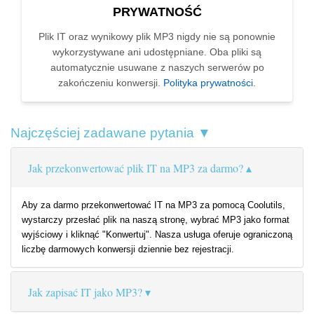
PRYWATNOŚĆ
Plik IT oraz wynikowy plik MP3 nigdy nie są ponownie
wykorzystywane ani udostępniane. Oba pliki są
automatycznie usuwane z naszych serwerów po
zakończeniu konwersji.
Polityka prywatności
.
Najczęściej zadawane pytania ▼
Jak przekonwertować plik IT na MP3 za darmo?
Aby za darmo przekonwertować IT na MP3 za pomocą Coolutils,
wystarczy przesłać plik na naszą stronę, wybrać MP3 jako format
wyjściowy i kliknąć "Konwertuj". Nasza usługa oferuje ograniczoną
liczbę darmowych konwersji dziennie bez rejestracji.
Jak zapisać IT jako MP3?