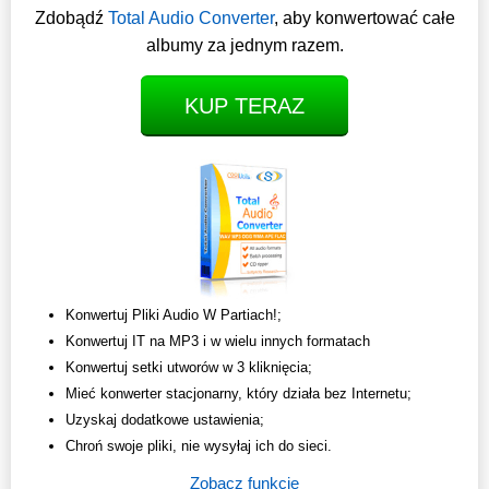
Zdobądź
Total Audio Converter
, aby konwertować całe
albumy za jednym razem.
KUP TERAZ
Konwertuj Pliki Audio W Partiach!;
Konwertuj IT na MP3 i w wielu innych formatach
Konwertuj setki utworów w 3 kliknięcia;
Mieć konwerter stacjonarny, który działa bez Internetu;
Uzyskaj dodatkowe ustawienia;
Chroń swoje pliki, nie wysyłaj ich do sieci.
Zobacz funkcje