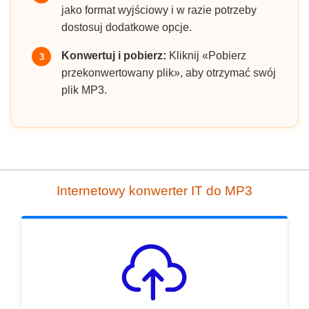
jako format wyjściowy i w razie potrzeby
dostosuj dodatkowe opcje.
Konwertuj i pobierz:
Kliknij «Pobierz
3
przekonwertowany plik», aby otrzymać swój
plik MP3.
Internetowy konwerter IT do MP3