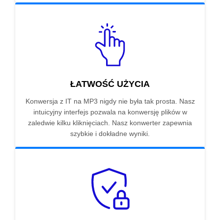
ŁATWOŚĆ UŻYCIA
Konwersja z IT na MP3 nigdy nie była tak prosta. Nasz
intuicyjny interfejs pozwala na konwersję plików w
zaledwie kilku kliknięciach. Nasz konwerter zapewnia
szybkie i dokładne wyniki.