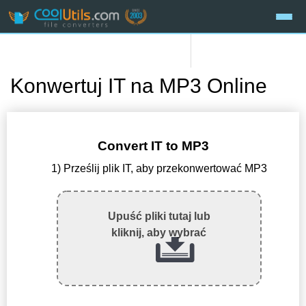
Konwertuj IT na MP3 Online
Convert IT to MP3
1) Prześlij plik IT, aby przekonwertować MP3
Upuść pliki tutaj lub
kliknij, aby wybrać