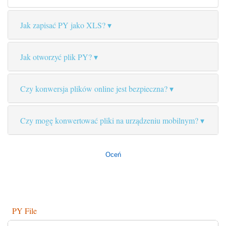
Jak zapisać PY jako XLS?
Jak otworzyć plik PY?
Czy konwersja plików online jest bezpieczna?
Czy mogę konwertować pliki na urządzeniu mobilnym?
Oceń
PY File