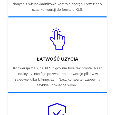
danych z wieloskładnikową kontrolą dostępu przez cały
czas konwersji do formatu XLS.
ŁATWOŚĆ UŻYCIA
Konwersja z PY na XLS nigdy nie była tak prosta. Nasz
intuicyjny interfejs pozwala na konwersję plików w
zaledwie kilku kliknięciach. Nasz konwerter zapewnia
szybkie i dokładne wyniki.