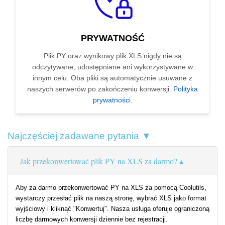
PRYWATNOŚĆ
Plik PY oraz wynikowy plik XLS nigdy nie są
odczytywane, udostępniane ani wykorzystywane w
innym celu. Oba pliki są automatycznie usuwane z
naszych serwerów po zakończeniu konwersji.
Polityka
prywatności
.
Najczęściej zadawane pytania ▼
Jak przekonwertować plik PY na XLS za darmo?
Aby za darmo przekonwertować PY na XLS za pomocą Coolutils,
wystarczy przesłać plik na naszą stronę, wybrać XLS jako format
wyjściowy i kliknąć "Konwertuj". Nasza usługa oferuje ograniczoną
liczbę darmowych konwersji dziennie bez rejestracji.