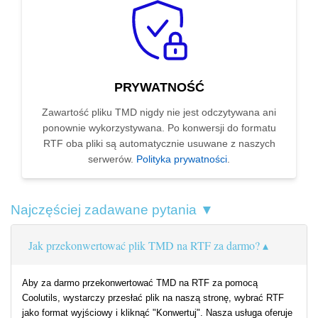
PRYWATNOŚĆ
Zawartość pliku TMD nigdy nie jest odczytywana ani
ponownie wykorzystywana. Po konwersji do formatu
RTF oba pliki są automatycznie usuwane z naszych
serwerów.
Polityka prywatności
.
Najczęściej zadawane pytania ▼
Jak przekonwertować plik TMD na RTF za darmo?
Aby za darmo przekonwertować TMD na RTF za pomocą
Coolutils, wystarczy przesłać plik na naszą stronę, wybrać RTF
jako format wyjściowy i kliknąć "Konwertuj". Nasza usługa oferuje