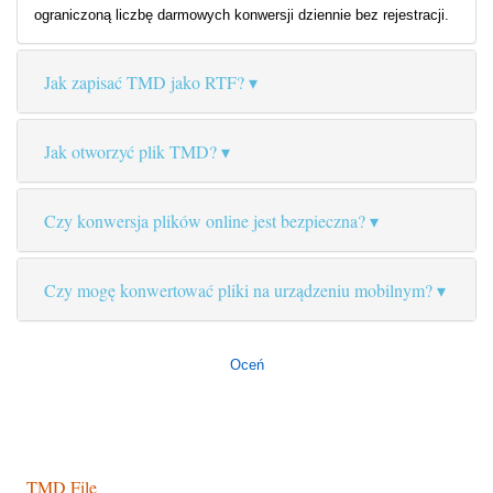
ograniczoną liczbę darmowych konwersji dziennie bez rejestracji.
Jak zapisać TMD jako RTF?
Jak otworzyć plik TMD?
Czy konwersja plików online jest bezpieczna?
Czy mogę konwertować pliki na urządzeniu mobilnym?
Oceń
TMD File