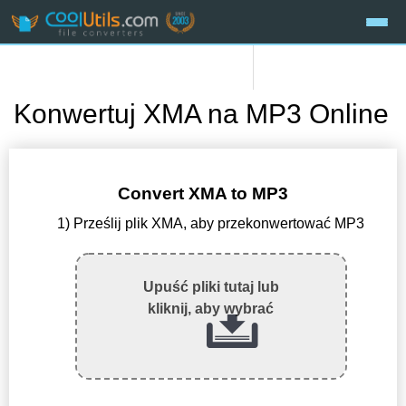
Konwertuj XMA na MP3 Online
Convert XMA to MP3
1) Prześlij plik XMA, aby przekonwertować MP3
Upuść pliki tutaj lub
kliknij, aby wybrać