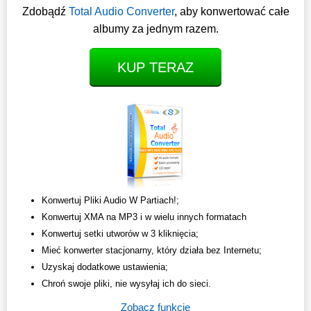
Zdobądź
Total Audio Converter
, aby konwertować całe
albumy za jednym razem.
KUP TERAZ
Konwertuj Pliki Audio W Partiach!;
Konwertuj XMA na MP3 i w wielu innych formatach
Konwertuj setki utworów w 3 kliknięcia;
Mieć konwerter stacjonarny, który działa bez Internetu;
Uzyskaj dodatkowe ustawienia;
Chroń swoje pliki, nie wysyłaj ich do sieci.
Zobacz funkcje