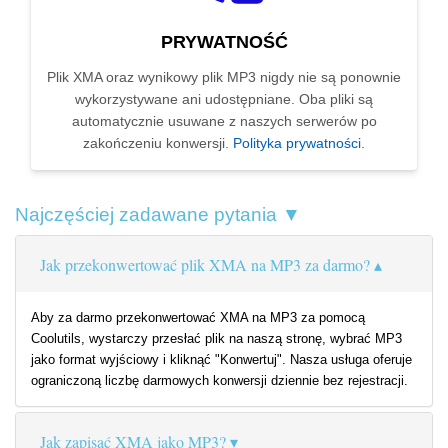
PRYWATNOŚĆ
Plik XMA oraz wynikowy plik MP3 nigdy nie są ponownie
wykorzystywane ani udostępniane. Oba pliki są
automatycznie usuwane z naszych serwerów po
zakończeniu konwersji.
Polityka prywatności
.
Najczęściej zadawane pytania ▼
Jak przekonwertować plik XMA na MP3 za darmo?
Aby za darmo przekonwertować XMA na MP3 za pomocą
Coolutils, wystarczy przesłać plik na naszą stronę, wybrać MP3
jako format wyjściowy i kliknąć "Konwertuj". Nasza usługa oferuje
ograniczoną liczbę darmowych konwersji dziennie bez rejestracji.
Jak zapisać XMA jako MP3?