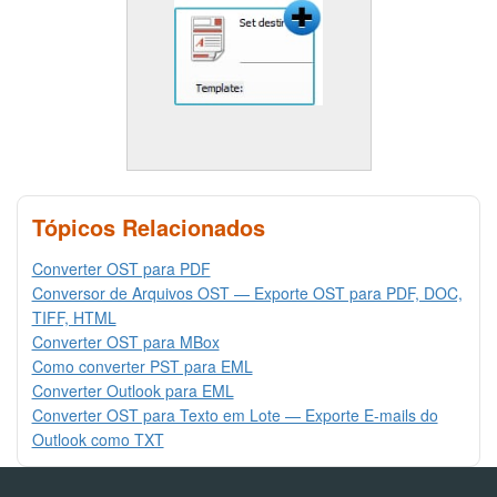
Tópicos Relacionados
Converter OST para PDF
Conversor de Arquivos OST — Exporte OST para PDF, DOC,
TIFF, HTML
Converter OST para MBox
Como converter PST para EML
Converter Outlook para EML
Converter OST para Texto em Lote — Exporte E-mails do
Outlook como TXT