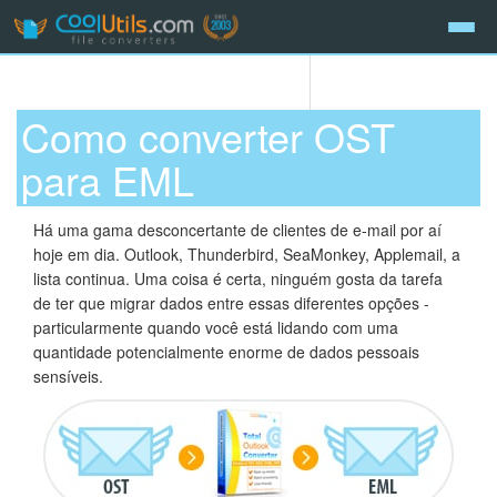
Como converter OST
para EML
Há uma gama desconcertante de clientes de e-mail por aí
hoje em dia. Outlook, Thunderbird, SeaMonkey, Applemail, a
lista continua. Uma coisa é certa, ninguém gosta da tarefa
de ter que migrar dados entre essas diferentes opções -
particularmente quando você está lidando com uma
quantidade potencialmente enorme de dados pessoais
sensíveis.