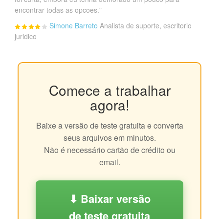
encontrar todas as opcoes."
Simone Barreto
Analista de suporte, escritorio
juridico
Comece a trabalhar
agora!
Baixe a versão de teste gratuita e converta
seus arquivos em minutos.
Não é necessário cartão de crédito ou
email.
⬇ Baixar versão
de teste gratuita