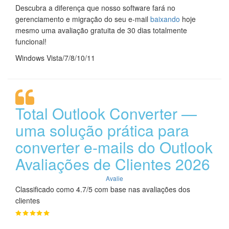
Descubra a diferença que nosso software fará no
gerenciamento e migração do seu e-mail
baixando
hoje
mesmo uma avaliação gratuita de 30 dias totalmente
funcional!
Windows Vista/7/8/10/11
Total Outlook Converter —
uma solução prática para
converter e-mails do Outlook
Avaliações de Clientes 2026
Avalie
Classificado como 4.7/5 com base nas avaliações dos
clientes