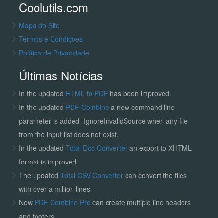
Coolutils.com
Mapa do Site
Termos e Condições
Política de Privacidade
Últimas Notícias
In the updated
HTML to PDF
has been improved.
In the updated
PDF Combine
a new command line
parameter is added -IgnoreInvalidSource when any file
from the input list does not exist.
In the updated
Total Doc Converter
an export to XHTML
format is improved.
The updated
Total CSV Converter
can convert the files
with over a million lines.
New
PDF Combine Pro
can create multiple line headers
and footers.