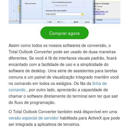
Comprar agora
Assim como todos os nossos softwares de conversão, o
Total Outlook Converter pode ser usado de duas maneiras
diferentes. Se você é fã de interfaces visuais padrão, ficará
encantado com a facilidade de uso e a simplicidade do
software de desktop. Uma série de assistentes para tarefas
comuns e um painel de visualização integrado mantêm você
no comando em todos os estágios. Os fãs da
linha de
comando
, por outro lado, apreciarão a capacidade de
chamar o software diretamente do terminal sem ter que sair
do fluxo de programação.
O Total Outlook Converter também está disponível em uma
versão especial de servidor
habilitada para ActiveX que pode
ser integrada a aplicativos de terceiros.