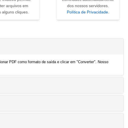
ter arquivos em
dos nossos servidores.
 alguns cliques.
Política de Privacidade
.
cionar PDF como formato de saída e clicar em "Converter". Nosso