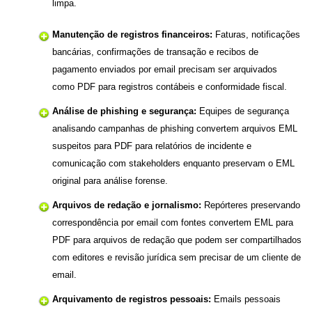
limpa.
Manutenção de registros financeiros:
Faturas, notificações
bancárias, confirmações de transação e recibos de
pagamento enviados por email precisam ser arquivados
como PDF para registros contábeis e conformidade fiscal.
Análise de phishing e segurança:
Equipes de segurança
analisando campanhas de phishing convertem arquivos EML
suspeitos para PDF para relatórios de incidente e
comunicação com stakeholders enquanto preservam o EML
original para análise forense.
Arquivos de redação e jornalismo:
Repórteres preservando
correspondência por email com fontes convertem EML para
PDF para arquivos de redação que podem ser compartilhados
com editores e revisão jurídica sem precisar de um cliente de
email.
Arquivamento de registros pessoais:
Emails pessoais