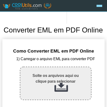
Converter EML em PDF Online
Como Converter EML em PDF Online
1) Carregar o arquivo EML para converter PDF
Solte os arquivos aqui ou
clique para selecionar