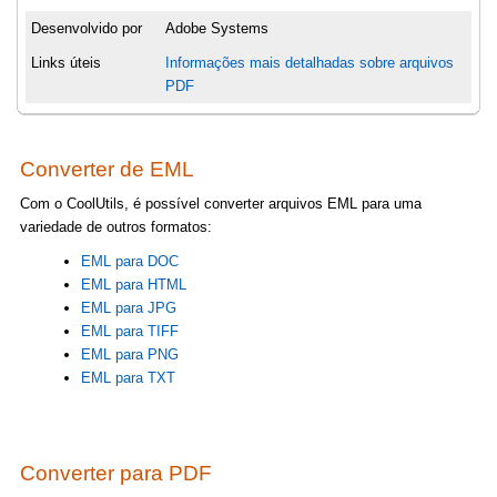
Desenvolvido por
Adobe Systems
Links úteis
Informações mais detalhadas sobre arquivos
PDF
Converter de EML
Com o CoolUtils, é possível converter arquivos EML para uma
variedade de outros formatos:
EML para DOC
EML para HTML
EML para JPG
EML para TIFF
EML para PNG
EML para TXT
Converter para PDF