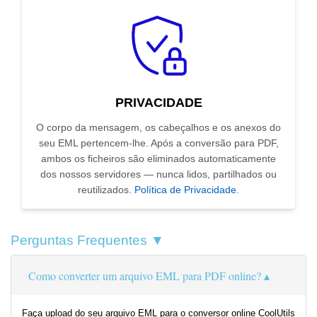
PRIVACIDADE
O corpo da mensagem, os cabeçalhos e os anexos do
seu EML pertencem-lhe. Após a conversão para PDF,
ambos os ficheiros são eliminados automaticamente
dos nossos servidores — nunca lidos, partilhados ou
reutilizados.
Política de Privacidade
.
Perguntas Frequentes ▼
Como converter um arquivo EML para PDF online?
Faça upload do seu arquivo EML para o conversor online CoolUtils