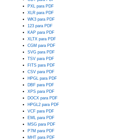
PXL para PDF
XLR para PDF
WK3 para PDF
123 para PDF
KAP para PDF
XLTX para PDF
CGM para PDF
SVG para PDF
TSV para PDF
FITS para PDF
CSV para PDF
HPGL para PDF
DBF para PDF
XPS para PDF
DOCX para PDF
HPGL2 para PDF
VCF para PDF
EML para PDF
MSG para PDF
P7M para PDF
MHT para PDF