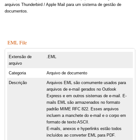
arquivos Thunderbird / Apple Mail para um sistema de gestão de
documentos.
EML File
Extensão de
.EML
arquivo
Categoria
Arquivo de documento
Descrição
Arquivos EML são comumente usados para
arquivos de e-mail gerados no Outlook
Express e em outros sistemas de e-mail. E-
mails EML são armazenados no formato
padrão MIME RFC 822. Esses arquivos
incluem a manchete do e-mail e o corpo em
formato de texto ASCII.
E-mails, anexos e hyperlinks estão todos
incluídos ao converter EML para PDF.