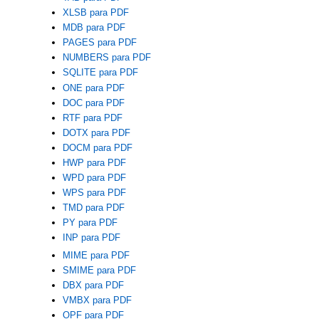
XLSB para PDF
MDB para PDF
PAGES para PDF
NUMBERS para PDF
SQLITE para PDF
ONE para PDF
DOC para PDF
RTF para PDF
DOTX para PDF
DOCM para PDF
HWP para PDF
WPD para PDF
WPS para PDF
TMD para PDF
PY para PDF
INP para PDF
MIME para PDF
SMIME para PDF
DBX para PDF
VMBX para PDF
OPF para PDF