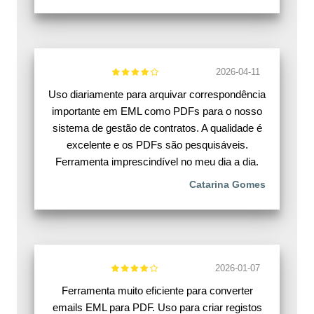
2026-04-11
Uso diariamente para arquivar correspondência
importante em EML como PDFs para o nosso
sistema de gestão de contratos. A qualidade é
excelente e os PDFs são pesquisáveis.
Ferramenta imprescindível no meu dia a dia.
Catarina Gomes
2026-01-07
Ferramenta muito eficiente para converter
emails EML para PDF. Uso para criar registos