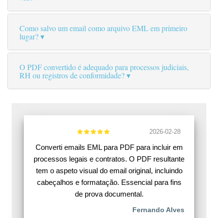
Como salvo um email como arquivo EML em primeiro
lugar?
O PDF convertido é adequado para processos judiciais,
RH ou registros de conformidade?
2026-02-28
Converti emails EML para PDF para incluir em
processos legais e contratos. O PDF resultante
tem o aspeto visual do email original, incluindo
cabeçalhos e formatação. Essencial para fins
de prova documental.
Fernando Alves