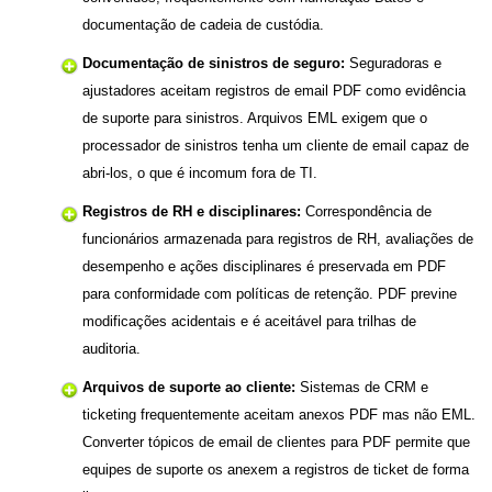
documentação de cadeia de custódia.
Documentação de sinistros de seguro:
Seguradoras e
ajustadores aceitam registros de email PDF como evidência
de suporte para sinistros. Arquivos EML exigem que o
processador de sinistros tenha um cliente de email capaz de
abri-los, o que é incomum fora de TI.
Registros de RH e disciplinares:
Correspondência de
funcionários armazenada para registros de RH, avaliações de
desempenho e ações disciplinares é preservada em PDF
para conformidade com políticas de retenção. PDF previne
modificações acidentais e é aceitável para trilhas de
auditoria.
Arquivos de suporte ao cliente:
Sistemas de CRM e
ticketing frequentemente aceitam anexos PDF mas não EML.
Converter tópicos de email de clientes para PDF permite que
equipes de suporte os anexem a registros de ticket de forma