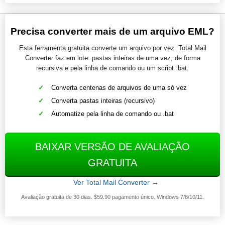
Precisa converter mais de um arquivo EML?
Esta ferramenta gratuita converte um arquivo por vez. Total Mail
Converter faz em lote: pastas inteiras de uma vez, de forma
recursiva e pela linha de comando ou um script .bat.
Converta centenas de arquivos de uma só vez
Converta pastas inteiras (recursivo)
Automatize pela linha de comando ou .bat
BAIXAR VERSÃO DE AVALIAÇÃO
GRATUITA
Ver Total Mail Converter →
Avaliação gratuita de 30 dias. $59.90 pagamento único. Windows 7/8/10/11.