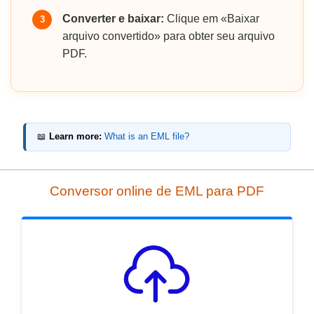
Converter e baixar:
Clique em «Baixar
3
arquivo convertido» para obter seu arquivo
PDF.
📖
Learn more:
What is an EML file?
Conversor online de EML para PDF