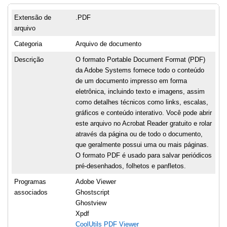
Extensão de
.PDF
arquivo
Categoria
Arquivo de documento
Descrição
O formato Portable Document Format (PDF)
da Adobe Systems fornece todo o conteúdo
de um documento impresso em forma
eletrônica, incluindo texto e imagens, assim
como detalhes técnicos como links, escalas,
gráficos e conteúdo interativo. Você pode abrir
este arquivo no Acrobat Reader gratuito e rolar
através da página ou de todo o documento,
que geralmente possui uma ou mais páginas.
O formato PDF é usado para salvar periódicos
pré-desenhados, folhetos e panfletos.
Programas
Adobe Viewer
associados
Ghostscript
Ghostview
Xpdf
CoolUtils PDF Viewer