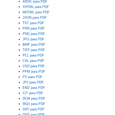
ADOC para PDF
XHTML para PDF
MHTML para PDF
JSON para PDF
TXT para PDF
PRN para PDF
PNG para PDF
JPG para PDF
BMP para PDF
TIFF para PDF
PCL para PDF
CAL para PDF
VSD para PDF
PPM para PDF
PS para PDF
JP2 para PDF
EMZ para PDF
CIT para PDF
DCM para PDF
WQ1 para PDF
DXF para PDF
ODT para PDF