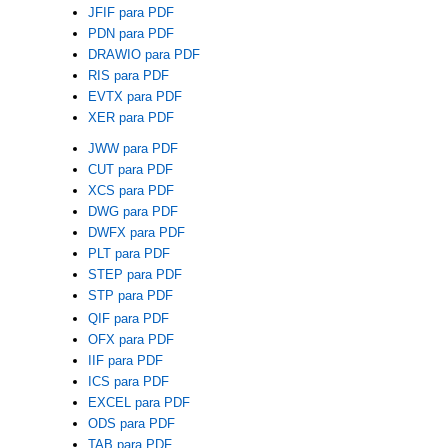
JFIF para PDF
PDN para PDF
DRAWIO para PDF
RIS para PDF
EVTX para PDF
XER para PDF
JWW para PDF
CUT para PDF
XCS para PDF
DWG para PDF
DWFX para PDF
PLT para PDF
STEP para PDF
STP para PDF
QIF para PDF
OFX para PDF
IIF para PDF
ICS para PDF
EXCEL para PDF
ODS para PDF
TAB para PDF