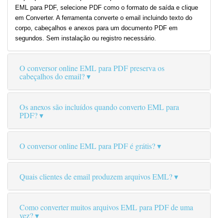
EML para PDF, selecione PDF como o formato de saída e clique
em Converter. A ferramenta converte o email incluindo texto do
corpo, cabeçalhos e anexos para um documento PDF em
segundos. Sem instalação ou registro necessário.
O conversor online EML para PDF preserva os
cabeçalhos do email?
Os anexos são incluídos quando converto EML para
PDF?
O conversor online EML para PDF é grátis?
Quais clientes de email produzem arquivos EML?
Como converter muitos arquivos EML para PDF de uma
vez?