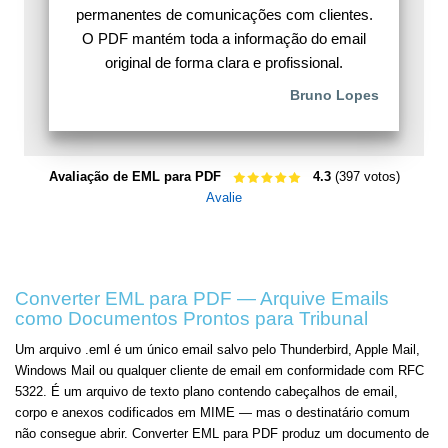
permanentes de comunicações com clientes.
O PDF mantém toda a informação do email
original de forma clara e profissional.
Bruno Lopes
Avaliação de EML para PDF
4.3
(397 votos)
Avalie
Converter EML para PDF — Arquive Emails
como Documentos Prontos para Tribunal
Um arquivo .eml é um único email salvo pelo Thunderbird, Apple Mail,
Windows Mail ou qualquer cliente de email em conformidade com RFC
5322. É um arquivo de texto plano contendo cabeçalhos de email,
corpo e anexos codificados em MIME — mas o destinatário comum
não consegue abrir. Converter EML para PDF produz um documento de