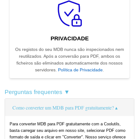
PRIVACIDADE
Os registos do seu MDB nunca são inspecionados nem
reutilizados. Após a conversão para PDF, ambos os
ficheiros são eliminados automaticamente dos nossos
servidores.
Política de Privacidade
.
Perguntas frequentes ▼
Como converter um MDB para PDF gratuitamente?
Para converter MDB para PDF gratuitamente com a Coolutils,
basta carregar seu arquivo em nosso site, selecionar PDF como
formato de saída e clicar em "Converter". Nosso serviço oferece