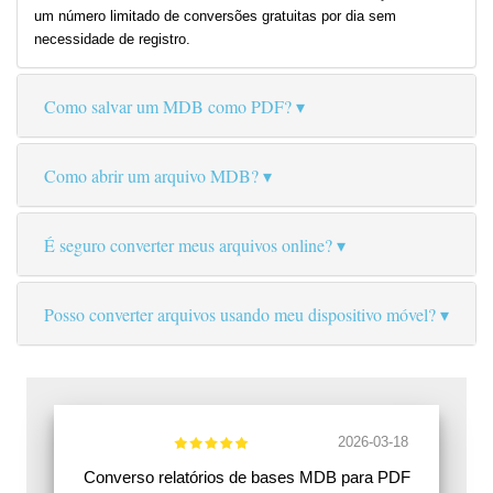
um número limitado de conversões gratuitas por dia sem
necessidade de registro.
Como salvar um MDB como PDF?
Como abrir um arquivo MDB?
É seguro converter meus arquivos online?
Posso converter arquivos usando meu dispositivo móvel?
2026-03-18
Converso relatórios de bases MDB para PDF