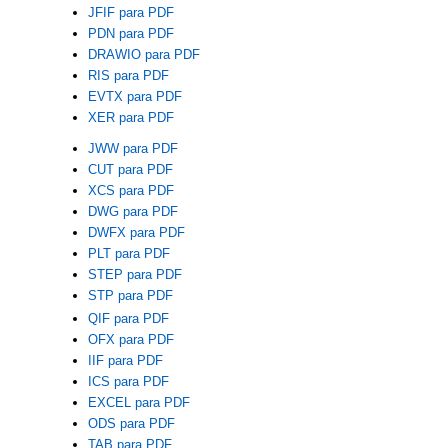
JFIF para PDF
PDN para PDF
DRAWIO para PDF
RIS para PDF
EVTX para PDF
XER para PDF
JWW para PDF
CUT para PDF
XCS para PDF
DWG para PDF
DWFX para PDF
PLT para PDF
STEP para PDF
STP para PDF
QIF para PDF
OFX para PDF
IIF para PDF
ICS para PDF
EXCEL para PDF
ODS para PDF
TAB para PDF