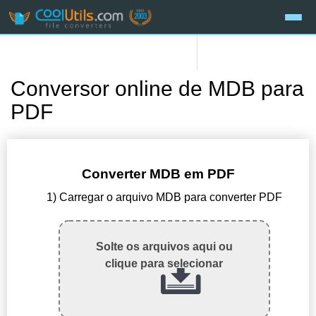
Conversor online de MDB para
PDF
Converter MDB em PDF
1) Carregar o arquivo MDB para converter PDF
Solte os arquivos aqui ou
clique para selecionar