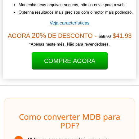
Mantenha seus arquivos seguros, não os envie para a web;
Obtenha resultados mais precisos com o motor mais poderoso.
Veja características
20%
AGORA
DE DESCONTO -
$41.93
$59.90
*Apenas neste mês. Não para revendedores.
COMPRE AGORA
Como converter MDB para
PDF?