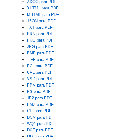
ADOC para PDF
XHTML para PDF
MHTML para PDF
JSON para PDF
TXT para PDF
PRN para PDF
PNG para PDF
JPG para PDF
BMP para PDF
TIFF para PDF
PCL para PDF
CAL para PDF
VSD para PDF
PPM para PDF
PS para PDF
JP2 para PDF
EMZ para PDF
CIT para PDF
DCM para PDF
WQ1 para PDF
DXF para PDF
ODT para PDF