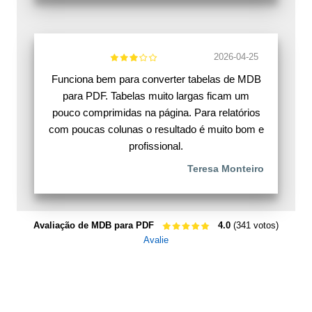
2026-04-25
Funciona bem para converter tabelas de MDB
para PDF. Tabelas muito largas ficam um
pouco comprimidas na página. Para relatórios
com poucas colunas o resultado é muito bom e
profissional.
Teresa Monteiro
Avaliação de MDB para PDF
4.0
(341 votos)
Avalie