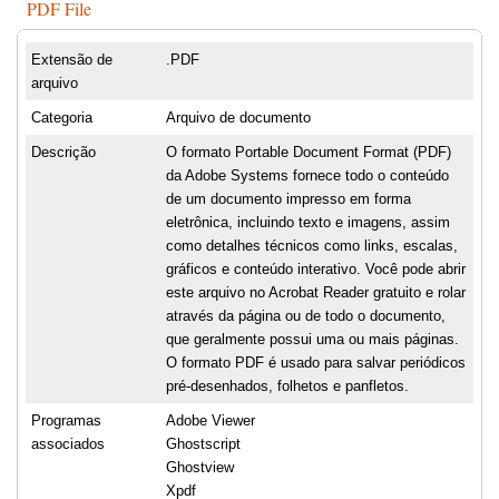
PDF File
Extensão de
.PDF
arquivo
Categoria
Arquivo de documento
Descrição
O formato Portable Document Format (PDF)
da Adobe Systems fornece todo o conteúdo
de um documento impresso em forma
eletrônica, incluindo texto e imagens, assim
como detalhes técnicos como links, escalas,
gráficos e conteúdo interativo. Você pode abrir
este arquivo no Acrobat Reader gratuito e rolar
através da página ou de todo o documento,
que geralmente possui uma ou mais páginas.
O formato PDF é usado para salvar periódicos
pré-desenhados, folhetos e panfletos.
Programas
Adobe Viewer
associados
Ghostscript
Ghostview
Xpdf