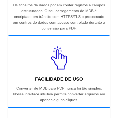
Os ficheiros de dados podem conter registos e campos
estruturados. O seu carregamento de MDB é
encriptado em trânsito com HTTPS/TLS e processado
em centros de dados com acesso controlado durante a
conversão para PDF.
FACILIDADE DE USO
Converter de MDB para PDF nunca foi tão simples.
Nossa interface intuitiva permite converter arquivos em
apenas alguns cliques.