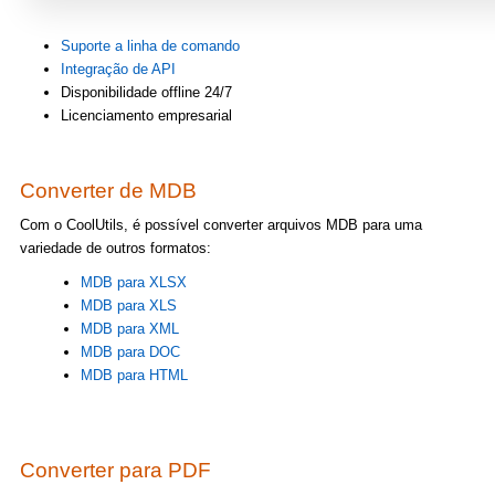
Suporte a linha de comando
Integração de API
Disponibilidade offline 24/7
Licenciamento empresarial
Converter de MDB
Com o CoolUtils, é possível converter arquivos MDB para uma
variedade de outros formatos:
MDB para XLSX
MDB para XLS
MDB para XML
MDB para DOC
MDB para HTML
Converter para PDF