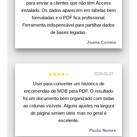
para enviar a clientes que não têm Access
instalado. Os dados aparecem em tabelas bem
formatadas e o PDF fica profissional.
Ferramenta indispensável para partilhar dados
de bases legadas.
Joana Correia
2026-01-07
Usei para converter um histórico de
encomendas de MDB para PDF. O resultado
foi um documento bem organizado com todas
as colunas visíveis. Alguns ajustes na largura
de página seriam úteis mas no geral é
excelente.
Paulo Nunes