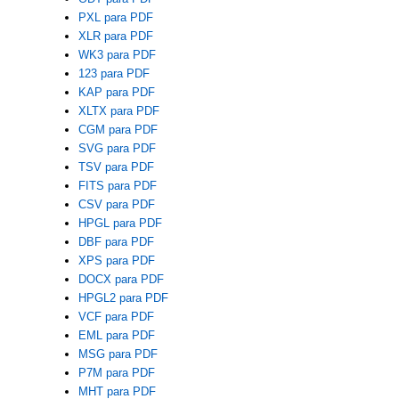
PXL para PDF
XLR para PDF
WK3 para PDF
123 para PDF
KAP para PDF
XLTX para PDF
CGM para PDF
SVG para PDF
TSV para PDF
FITS para PDF
CSV para PDF
HPGL para PDF
DBF para PDF
XPS para PDF
DOCX para PDF
HPGL2 para PDF
VCF para PDF
EML para PDF
MSG para PDF
P7M para PDF
MHT para PDF