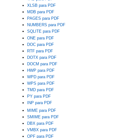
XLSB para PDF
MDB para PDF
PAGES para PDF
NUMBERS para PDF
SQLITE para PDF
ONE para PDF
DOC para PDF
RTF para PDF
DOTX para PDF
DOCM para PDF
HWP para PDF
WPD para PDF
WPS para PDF
TMD para PDF
PY para PDF
INP para PDF
MIME para PDF
SMIME para PDF
DBX para PDF
VMBX para PDF
OPF para PDF