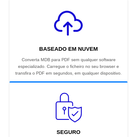
BASEADO EM NUVEM
Converta MDB para PDF sem qualquer software
especializado. Carregue o ficheiro no seu browser e
transfira o PDF em segundos, em qualquer dispositivo.
SEGURO