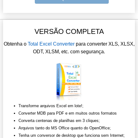
VERSÃO COMPLETA
Obtenha o
Total Excel Converter
para converter XLS, XLSX,
ODT, XLSM, etc. com segurança.
Transforme arquivos Excel em lote!;
Converter MDB para PDF e em muitos outros formatos
Converta centenas de planilhas em 3 cliques;
Arquivos tanto do MS Office quanto do OpenOffice;
Tenha um conversor de desktop que funciona sem Internet;