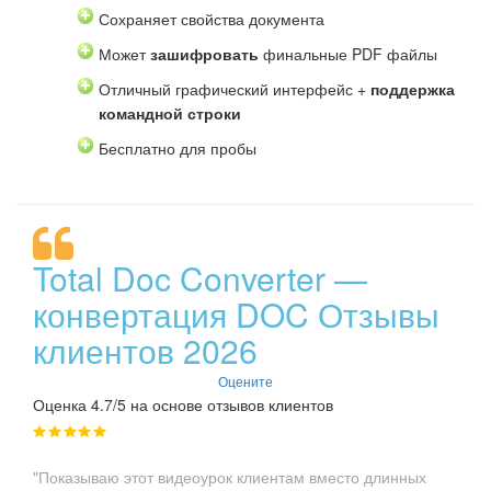
Сохраняет свойства документа
Может
зашифровать
финальные PDF файлы
Отличный графический интерфейс +
поддержка
командной строки
Бесплатно для пробы
Total Doc Converter —
конвертация DOC Отзывы
клиентов 2026
Оцените
Оценка 4.7/5 на основе отзывов клиентов
"Показываю этот видеоурок клиентам вместо длинных