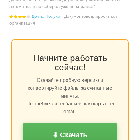
автоматизацию собирал уже по справке."
Денис Полухин
Документовед, проектная
организация
Начните работать
сейчас!
Скачайте пробную версию и
конвертируйте файлы за считанные
минуты.
Не требуется ни банковская карта, ни
email.
⬇ Скачать