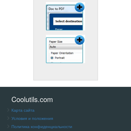
Coolutils.com
Карта сайта
Условия и положения
Политика конфиденциальности