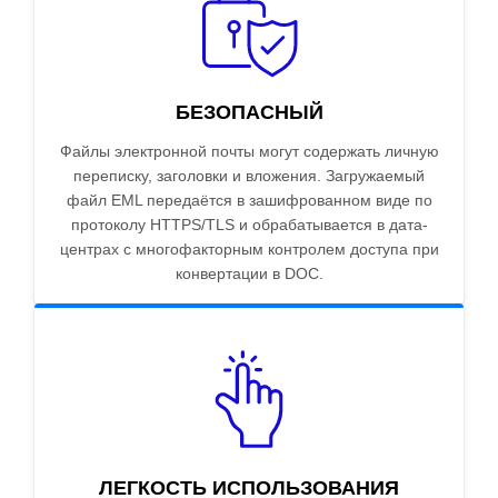
БЕЗОПАСНЫЙ
Файлы электронной почты могут содержать личную
переписку, заголовки и вложения. Загружаемый
файл EML передаётся в зашифрованном виде по
протоколу HTTPS/TLS и обрабатывается в дата-
центрах с многофакторным контролем доступа при
конвертации в DOC.
ЛЕГКОСТЬ ИСПОЛЬЗОВАНИЯ