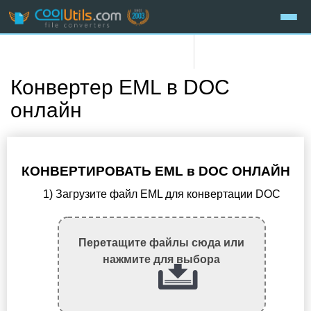
Конвертер EML в DOC
онлайн
КОНВЕРТИРОВАТЬ EML в DOC ОНЛАЙН
1) Загрузите файл EML для конвертации DOC
Перетащите файлы сюда или
нажмите для выбора