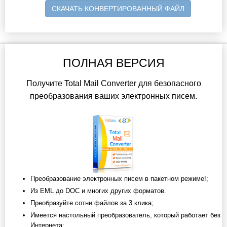
СКАЧАТЬ КОНВЕРТИРОВАННЫЙ ФАЙЛ
ПОЛНАЯ ВЕРСИЯ
Получите Total Mail Converter для безопасного
преобразования ваших электронных писем.
Преобразование электронных писем в пакетном режиме!;
Из EML до DOC и многих других форматов.
Преобразуйте сотни файлов за 3 клика;
Имеется настольный преобразователь, который работает без
Интернета;