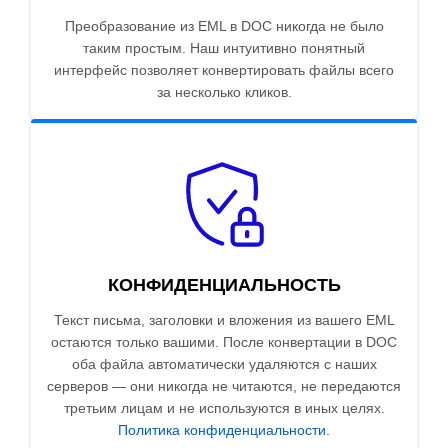
Преобразование из EML в DOC никогда не было
таким простым. Наш интуитивно понятный
интерфейс позволяет конвертировать файлы всего
за несколько кликов.
КОНФИДЕНЦИАЛЬНОСТЬ
Текст письма, заголовки и вложения из вашего EML
остаются только вашими. После конвертации в DOC
оба файла автоматически удаляются с наших
серверов — они никогда не читаются, не передаются
третьим лицам и не используются в иных целях.
Политика конфиденциальности
.