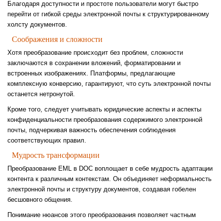
Благодаря доступности и простоте пользователи могут быстро
перейти от гибкой среды электронной почты к структурированному
холсту документов.
Соображения и сложности
Хотя преобразование происходит без проблем, сложности
заключаются в сохранении вложений, форматировании и
встроенных изображениях. Платформы, предлагающие
комплексную конверсию, гарантируют, что суть электронной почты
останется нетронутой.
Кроме того, следует учитывать юридические аспекты и аспекты
конфиденциальности преобразования содержимого электронной
почты, подчеркивая важность обеспечения соблюдения
соответствующих правил.
Мудрость трансформации
Преобразование EML в DOC воплощает в себе мудрость адаптации
контента к различным контекстам. Он объединяет неформальность
электронной почты и структуру документов, создавая гобелен
бесшовного общения.
Понимание нюансов этого преобразования позволяет частным