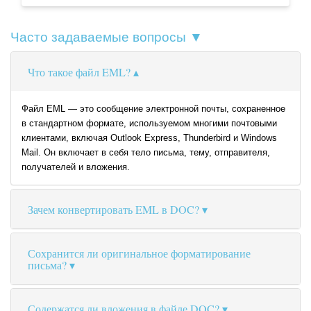
Часто задаваемые вопросы ▼
Что такое файл EML?
Файл EML — это сообщение электронной почты, сохраненное
в стандартном формате, используемом многими почтовыми
клиентами, включая Outlook Express, Thunderbird и Windows
Mail. Он включает в себя тело письма, тему, отправителя,
получателей и вложения.
Зачем конвертировать EML в DOC?
Сохранится ли оригинальное форматирование
письма?
Содержатся ли вложения в файле DOC?