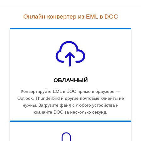
Онлайн-конвертер из EML в DOC
ОБЛАЧНЫЙ
Конвертируйте EML в DOC прямо в браузере —
Outlook, Thunderbird и другие почтовые клиенты не
нужны. Загрузите файл с любого устройства и
скачайте DOC за несколько секунд.