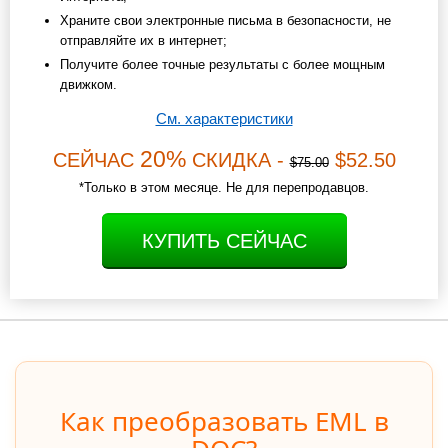
Храните свои электронные письма в безопасности, не
отправляйте их в интернет;
Получите более точные результаты с более мощным
движком.
См. характеристики
20%
СЕЙЧАС
СКИДКА -
$52.50
$75.00
*Только в этом месяце. Не для перепродавцов.
КУПИТЬ СЕЙЧАС
Как преобразовать EML в