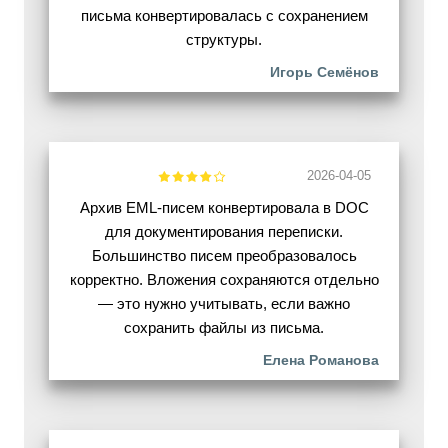
письма конвертировалась с сохранением
структуры.
Игорь Семёнов
2026-04-05
Архив EML-писем конвертировала в DOC
для документирования переписки.
Большинство писем преобразовалось
корректно. Вложения сохраняются отдельно
— это нужно учитывать, если важно
сохранить файлы из письма.
Елена Романова