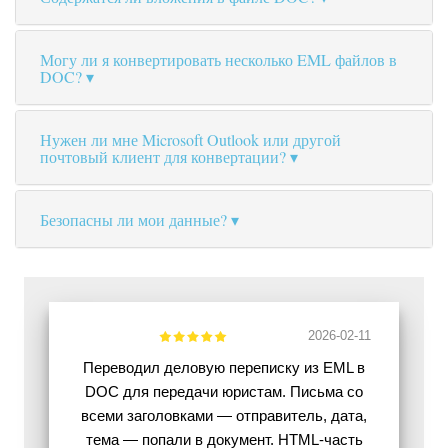
Могу ли я конвертировать несколько EML файлов в
DOC?
Нужен ли мне Microsoft Outlook или другой
почтовый клиент для конвертации?
Безопасны ли мои данные?
2026-02-11
Переводил деловую переписку из EML в
DOC для передачи юристам. Письма со
всеми заголовками — отправитель, дата,
тема — попали в документ. HTML-часть