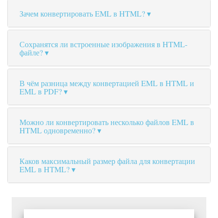
Зачем конвертировать EML в HTML?
Сохранятся ли встроенные изображения в HTML-
файле?
В чём разница между конвертацией EML в HTML и
EML в PDF?
Можно ли конвертировать несколько файлов EML в
HTML одновременно?
Каков максимальный размер файла для конвертации
EML в HTML?