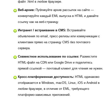
файл .html в любом браузере.
Веб-архив:
Публикуйте архив рассылок на сайте —
конвертируйте каждый EML выпуска в HTML и давайте
ссылку как на веб-страницу.
Интранет / встраивание в CMS:
Встраивайте
объявления по email, пресс-релизы или коммуникации с
клиентами прямо на страницу CMS без почтового
сервера.
Совместное использование по ссылке:
Разместите
HTML-файл на CDN или Google Drive и поделитесь
прямой ссылкой — почтовый клиент для чтения не нужен.
Кросс-платформенная доступность:
HTML одинаково
отображается в Windows, macOS, Linux, iOS и Android в
любом браузере, в отличие от EML, требующего
платформо-зависимых приложений.