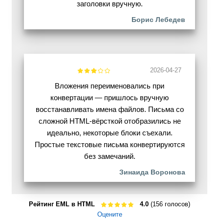
заголовки вручную.
Борис Лебедев
2026-04-27
Вложения переименовались при
конвертации — пришлось вручную
восстанавливать имена файлов. Письма со
сложной HTML-вёрсткой отобразились не
идеально, некоторые блоки съехали.
Простые текстовые письма конвертируются
без замечаний.
Зинаида Воронова
Рейтинг EML в HTML
4.0
(156 голосов)
Оцените