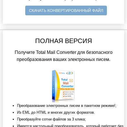
СКАЧАТЬ КОНВЕРТИРОВАННЫЙ ФАЙЛ
ПОЛНАЯ ВЕРСИЯ
Получите Total Mail Converter для безопасного
преобразования ваших электронных писем.
Преобразование электронных писем в пакетном режиме!;
Из EML до HTML и многих других форматов.
Преобразуйте сотни файлов за 3 клика;
Имеется настольный преобразователь, который работает без