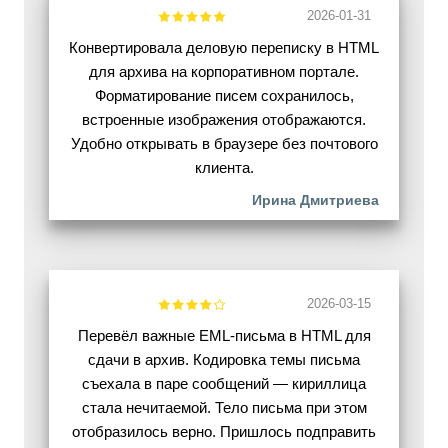
2026-01-31
Конвертировала деловую переписку в HTML
для архива на корпоративном портале.
Форматирование писем сохранилось,
встроенные изображения отображаются.
Удобно открывать в браузере без почтового
клиента.
Ирина Дмитриева
2026-03-15
Перевёл важные EML-письма в HTML для
сдачи в архив. Кодировка темы письма
съехала в паре сообщений — кириллица
стала нечитаемой. Тело письма при этом
отобразилось верно. Пришлось подправить