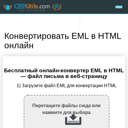
Конвертировать EML в HTML
онлайн
Бесплатный онлайн-конвертер EML в HTML
— файл письма в веб-страницу
1) Загрузите файл EML для конвертации HTML
Перетащите файлы сюда или
нажмите для выбора