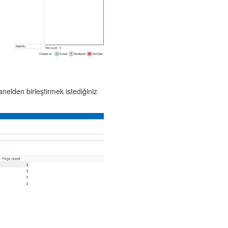
anelden birleştirmek istediğiniz