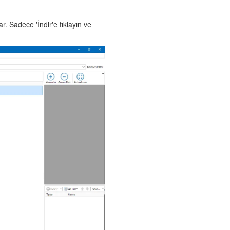
. Sadece 'İndir'e tıklayın ve