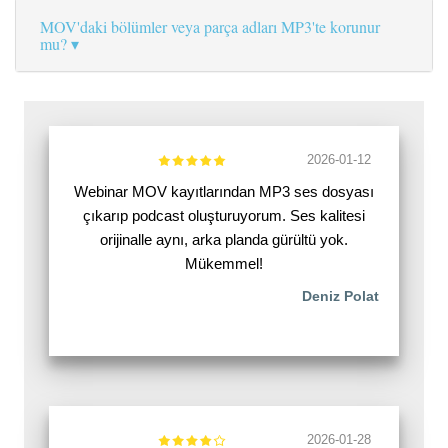
MOV'daki bölümler veya parça adları MP3'te korunur
mu?
2026-01-12
Webinar MOV kayıtlarından MP3 ses dosyası
çıkarıp podcast oluşturuyorum. Ses kalitesi
orijinalle aynı, arka planda gürültü yok.
Mükemmel!
Deniz Polat
2026-01-28