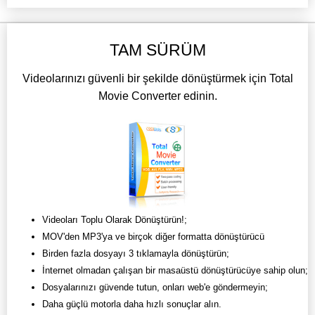
TAM SÜRÜM
Videolarınızı güvenli bir şekilde dönüştürmek için Total
Movie Converter edinin.
Videoları Toplu Olarak Dönüştürün!;
MOV'den MP3'ya ve birçok diğer formatta dönüştürücü
Birden fazla dosyayı 3 tıklamayla dönüştürün;
İnternet olmadan çalışan bir masaüstü dönüştürücüye sahip olun;
Dosyalarınızı güvende tutun, onları web'e göndermeyin;
Daha güçlü motorla daha hızlı sonuçlar alın.