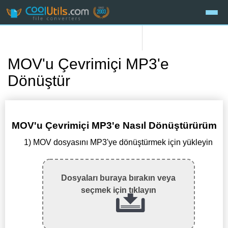
MOV'u Çevrimiçi MP3'e
Dönüştür
MOV'u Çevrimiçi MP3'e Nasıl Dönüştürürüm
1) MOV dosyasını MP3'ye dönüştürmek için yükleyin
Dosyaları buraya bırakın veya
seçmek için tıklayın