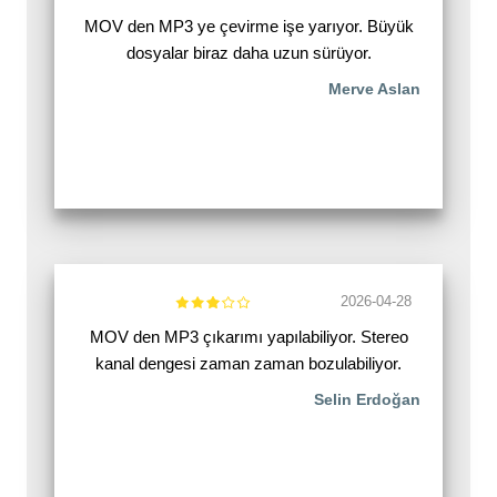
MOV den MP3 ye çevirme işe yarıyor. Büyük
dosyalar biraz daha uzun sürüyor.
Merve Aslan
2026-04-28
MOV den MP3 çıkarımı yapılabiliyor. Stereo
kanal dengesi zaman zaman bozulabiliyor.
Selin Erdoğan