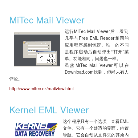
MiTec Mail Viewer
运行MiTec Mail Viewer后，看到
几乎与Free EML Reader相同的
应用程序感到惊讶。唯一的不同
是程序启动后自动弹出“打开”菜
单。功能相同，问题也一样。
虽然MiTec Mail Viewer可以在
Download.com找到，但尚未有人
评论。
http://www.mitec.cz/mailview.html
Kernel EML Viewer
这个程序只有一个选项 - 查看EML
文件。它有一个舒适的界面，内置
导航。它会自动从文件夹的其余内