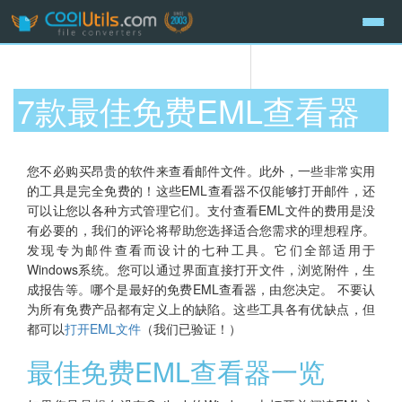
7款最佳免费EML查看器
您不必购买昂贵的软件来查看邮件文件。此外，一些非常实用
的工具是完全免费的！这些EML查看器不仅能够打开邮件，还
可以让您以各种方式管理它们。支付查看EML文件的费用是没
有必要的，我们的评论将帮助您选择适合您需求的理想程序。
发现专为邮件查看而设计的七种工具。它们全部适用于
Windows系统。您可以通过界面直接打开文件，浏览附件，生
成报告等。哪个是最好的免费EML查看器，由您决定。 不要认
为所有免费产品都有定义上的缺陷。这些工具各有优缺点，但
都可以
打开EML文件
（我们已验证！）
最佳免费EML查看器一览