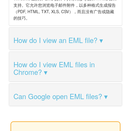
支持。它允许您浏览电子邮件附件，以多种格式生成报告
（PDF, HTML, TXT, XLS, CSV），而且没有广告或隐藏
的技巧。
How do I view an EML file?
How do I view EML files in
Chrome?
Can Google open EML files?