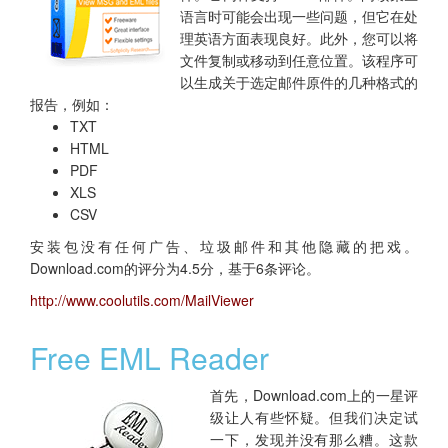
语言时可能会出现一些问题，但它在处
理英语方面表现良好。此外，您可以将
文件复制或移动到任意位置。该程序可
以生成关于选定邮件原件的几种格式的
报告，例如：
TXT
HTML
PDF
XLS
CSV
安装包没有任何广告、垃圾邮件和其他隐藏的把戏。
Download.com的评分为4.5分，基于6条评论。
http://www.coolutils.com/MailViewer
Free EML Reader
首先，Download.com上的一星评
级让人有些怀疑。但我们决定试
一下，发现并没有那么糟。这款