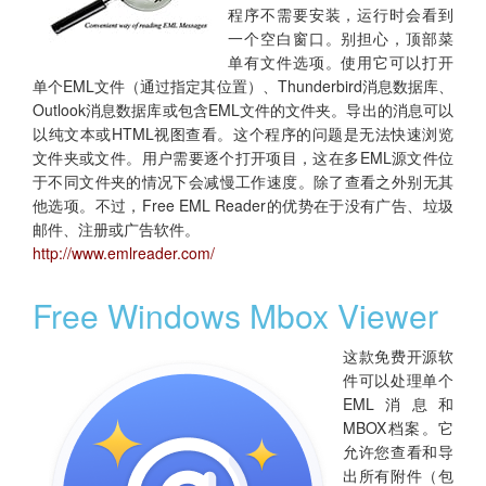
程序不需要安装，运行时会看到
一个空白窗口。别担心，顶部菜
单有文件选项。使用它可以打开
单个EML文件（通过指定其位置）、Thunderbird消息数据库、
Outlook消息数据库或包含EML文件的文件夹。导出的消息可以
以纯文本或HTML视图查看。这个程序的问题是无法快速浏览
文件夹或文件。用户需要逐个打开项目，这在多EML源文件位
于不同文件夹的情况下会减慢工作速度。除了查看之外别无其
他选项。不过，Free EML Reader的优势在于没有广告、垃圾
邮件、注册或广告软件。
http://www.emlreader.com/
Free Windows Mbox Viewer
这款免费开源软
件可以处理单个
EML消息和
MBOX档案。它
允许您查看和导
出所有附件（包