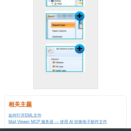
相关主题
如何打开EML文件
Mail Viewer MCP 服务器 — 使用 AI 转换电子邮件文件