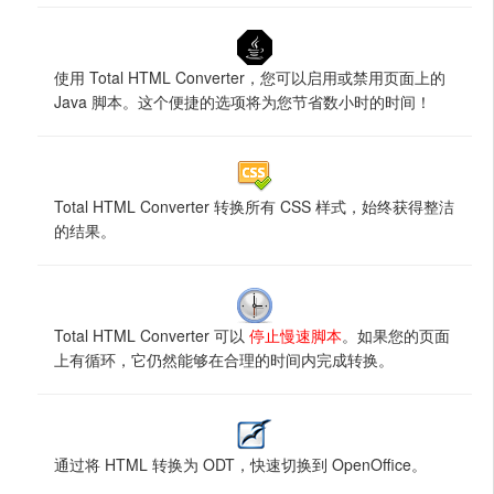
使用 Total HTML Converter，您可以启用或禁用页面上的
Java 脚本。这个便捷的选项将为您节省数小时的时间！
Total HTML Converter 转换所有 CSS 样式，始终获得整洁
的结果。
Total HTML Converter 可以
停止慢速脚本
。如果您的页面
上有循环，它仍然能够在合理的时间内完成转换。
通过将 HTML 转换为 ODT，快速切换到 OpenOffice。