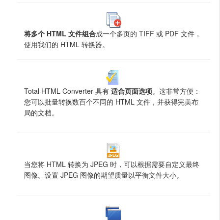
将多个 HTML 文件组合
成一个多页的 TIFF 或 PDF 文件，
使用我们的 HTML 转换器。
Total HTML Converter 具有
适合页面选项
。这非常方便：
您可以批量转换数百个不同的 HTML 文件，并获得完美布
局的文档。
当您将 HTML 转换为 JPEG 时，可以根据需要自定义最终
图像。设置 JPEG 图像的期望质量以平衡文件大小。