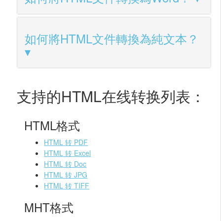
如何將HTML文件轉換為純文本？
支持的HTML在线转换列表：
HTML格式
HTML 转 PDF
HTML 转 Excel
HTML 转 Doc
HTML 转 JPG
HTML 转 TIFF
MHT格式