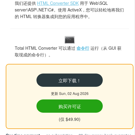
我们还提供
HTML Converter SDK
用于 Web\SQL
server\ASP\.NET\C#。使用 ActiveX，您可以轻松地将我们
的 HTML 转换器集成到您的应用程序中。
Total HTML Converter 可以通过
命令行
运行（从 GUI 获
取现成的命令行）。
立即下载！
更新 Sun, 02 Aug 2026
购买许可证
(仅 $49.90)