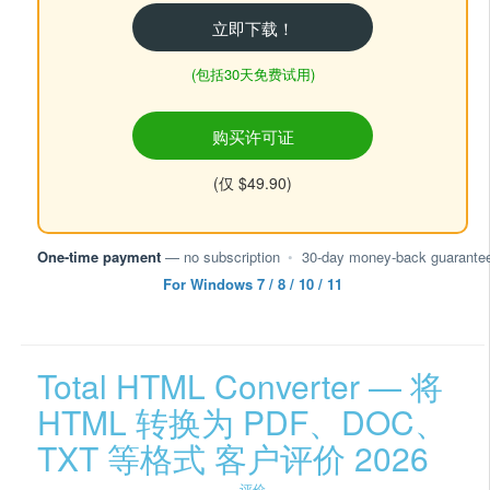
立即下载！
(包括30天免费试用)
购买许可证
(仅 $49.90)
One-time payment
— no subscription
•
30-day money-back guarante
For Windows 7 / 8 / 10 / 11
Total HTML Converter — 将
HTML 转换为 PDF、DOC、
TXT 等格式 客户评价 2026
评价