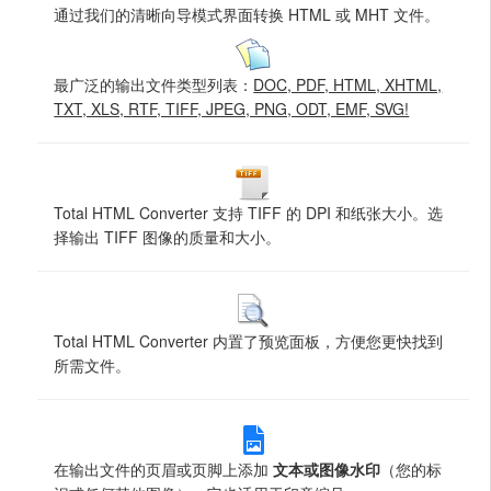
通过我们的清晰向导模式界面转换 HTML 或 MHT 文件。
最广泛的输出文件类型列表：
DOC, PDF, HTML, XHTML,
TXT, XLS, RTF, TIFF, JPEG, PNG, ODT, EMF, SVG!
Total HTML Converter 支持 TIFF 的 DPI 和纸张大小。选
择输出 TIFF 图像的质量和大小。
Total HTML Converter 内置了预览面板，方便您更快找到
所需文件。
在输出文件的页眉或页脚上添加
文本或图像水印
（您的标