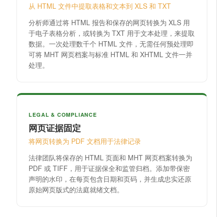
从 HTML 文件中提取表格和文本到 XLS 和 TXT
分析师通过将 HTML 报告和保存的网页转换为 XLS 用
于电子表格分析，或转换为 TXT 用于文本处理，来提取
数据。一次处理数千个 HTML 文件，无需任何预处理即
可将 MHT 网页档案与标准 HTML 和 XHTML 文件一并
处理。
LEGAL & COMPLIANCE
网页证据固定
将网页转换为 PDF 文档用于法律记录
法律团队将保存的 HTML 页面和 MHT 网页档案转换为
PDF 或 TIFF，用于证据保全和监管归档。添加带保密
声明的水印，在每页包含日期和页码，并生成忠实还原
原始网页版式的法庭就绪文档。