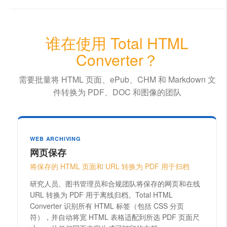
谁在使用 Total HTML
Converter？
需要批量将 HTML 页面、ePub、CHM 和 Markdown 文
件转换为 PDF、DOC 和图像的团队
WEB ARCHIVING
网页保存
将保存的 HTML 页面和 URL 转换为 PDF 用于归档
研究人员、图书管理员和合规团队将保存的网页和在线
URL 转换为 PDF 用于离线归档。Total HTML
Converter 识别所有 HTML 标签（包括 CSS 分页
符），并自动将宽 HTML 表格适配到所选 PDF 页面尺