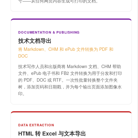
寸——从任何网页内容生成可打印的文档。
DOCUMENTATION & PUBLISHING
技术文档导出
将 Markdown、CHM 和 ePub 文件转换为 PDF 和
DOC
技术写作人员和出版商将 Markdown 文档、CHM 帮助
文件、ePub 电子书和 FB2 文件转换为用于分发和打印
的 PDF、DOC 或 RTF。一次性批量转换整个文件夹
树，添加页码和日期戳，并为每个输出页面添加图像水
印。
DATA EXTRACTION
HTML 转 Excel 与文本导出