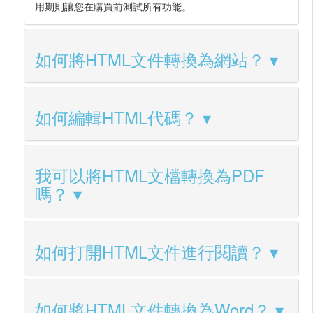
用期則讓您在購買前測試所有功能。
如何將HTML文件轉換為網站？
如何編輯HTML代碼？
我可以將HTML文檔轉換為PDF
嗎？
如何打開HTML文件進行閱讀？
如何將HTML文件轉換為Word？