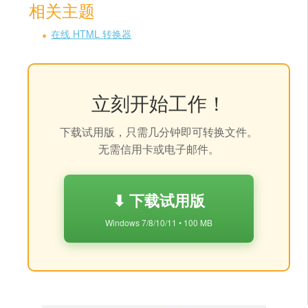
相关主题
在线 HTML 转换器
立刻开始工作！
下载试用版，只需几分钟即可转换文件。
无需信用卡或电子邮件。
⬇ 下载试用版
Windows 7/8/10/11 • 100 MB