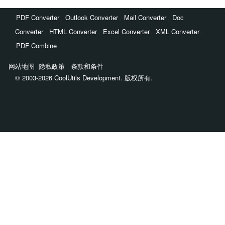
,
,
,
PDF Converter
Outlook Converter
Mail Converter
Doc
,
,
,
,
Converter
HTML Converter
Excel Converter
XML Converter
PDF Combine
网站地图
隐私政策
条款和条件
© 2003-2026 CoolUtils Development. 版权所有.