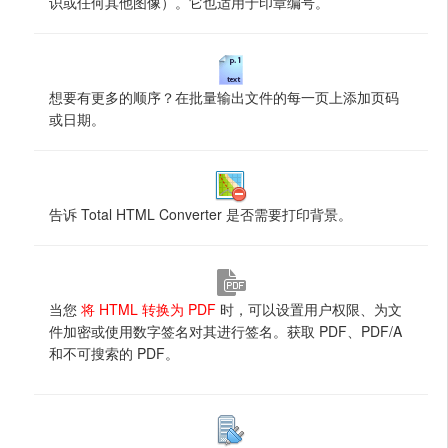
识或任何其他图像）。它也适用于印章编号。
想要有更多的顺序？在批量输出文件的每一页上添加页码
或日期。
告诉 Total HTML Converter 是否需要打印背景。
当您
将 HTML 转换为 PDF
时，可以设置用户权限、为文
件加密或使用数字签名对其进行签名。获取 PDF、PDF/A
和不可搜索的 PDF。