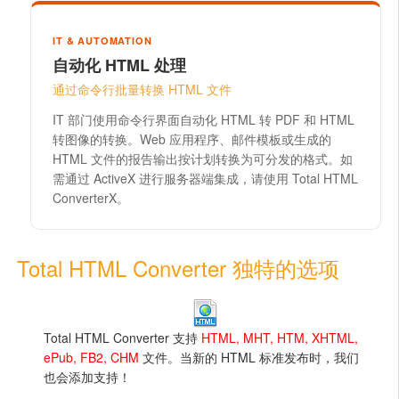
IT & AUTOMATION
自动化 HTML 处理
通过命令行批量转换 HTML 文件
IT 部门使用命令行界面自动化 HTML 转 PDF 和 HTML
转图像的转换。Web 应用程序、邮件模板或生成的
HTML 文件的报告输出按计划转换为可分发的格式。如
需通过 ActiveX 进行服务器端集成，请使用 Total HTML
ConverterX。
Total HTML Converter 独特的选项
Total HTML Converter 支持
HTML, MHT, HTM, XHTML,
ePub, FB2, CHM
文件。当新的 HTML 标准发布时，我们
也会添加支持！