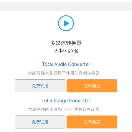
多媒体转换器
从 $24.90 起
Total Audio Converter
功能最强大且最易于使用的音频转换器。
免费试用
立即购买
Total Image Converter
简单完整的图片和 RAW 照片转换应用。
免费试用
立即购买