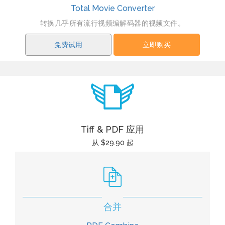
Total Movie Converter
转换几乎所有流行视频编解码器的视频文件。
免费试用
立即购买
Tiff & PDF 应用
从 $29.90 起
合并