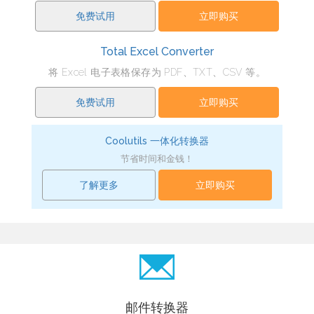
免费试用
立即购买
Total Excel Converter
将 Excel 电子表格保存为 PDF、TXT、CSV 等。
免费试用
立即购买
Coolutils 一体化转换器
节省时间和金钱！
了解更多
立即购买
邮件转换器