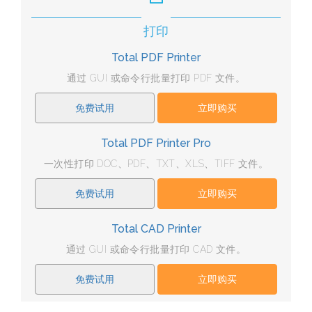
打印
Total PDF Printer
通过 GUI 或命令行批量打印 PDF 文件。
免费试用
立即购买
Total PDF Printer Pro
一次性打印 DOC、PDF、TXT、XLS、TIFF 文件。
免费试用
立即购买
Total CAD Printer
通过 GUI 或命令行批量打印 CAD 文件。
免费试用
立即购买