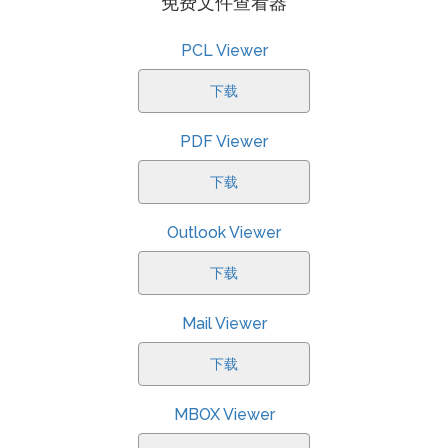
免费文件查看器
PCL Viewer
下载
PDF Viewer
下载
Outlook Viewer
下载
Mail Viewer
下载
MBOX Viewer