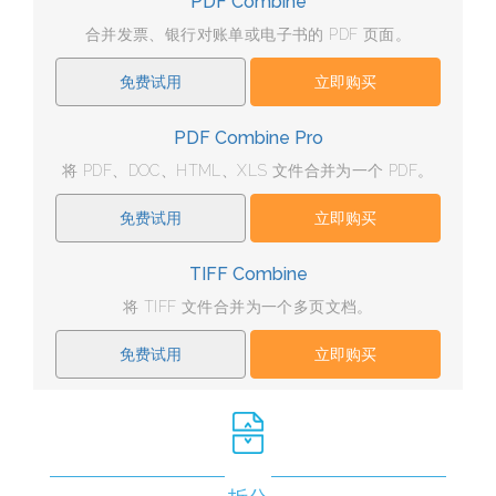
PDF Combine
合并发票、银行对账单或电子书的 PDF 页面。
免费试用
立即购买
PDF Combine Pro
将 PDF、DOC、HTML、XLS 文件合并为一个 PDF。
免费试用
立即购买
TIFF Combine
将 TIFF 文件合并为一个多页文档。
免费试用
立即购买