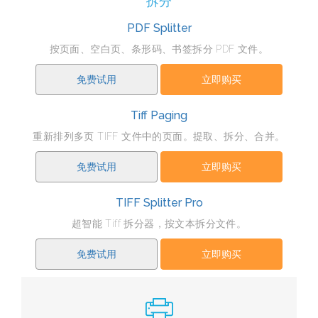
拆分
PDF Splitter
按页面、空白页、条形码、书签拆分 PDF 文件。
免费试用
立即购买
Tiff Paging
重新排列多页 TIFF 文件中的页面。提取、拆分、合并。
免费试用
立即购买
TIFF Splitter Pro
超智能 Tiff 拆分器，按文本拆分文件。
免费试用
立即购买