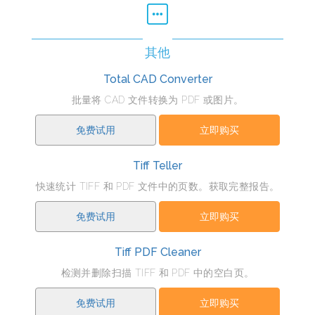
其他
Total CAD Converter
批量将 CAD 文件转换为 PDF 或图片。
免费试用
立即购买
Tiff Teller
快速统计 TIFF 和 PDF 文件中的页数。获取完整报告。
免费试用
立即购买
Tiff PDF Cleaner
检测并删除扫描 TIFF 和 PDF 中的空白页。
免费试用
立即购买