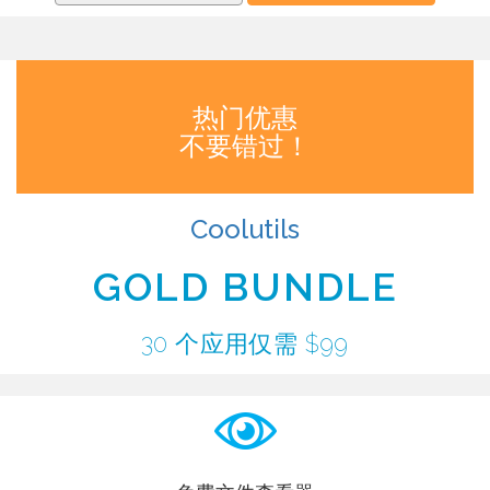
热门优惠
不要错过！
Coolutils
GOLD BUNDLE
30 个应用仅需 $99