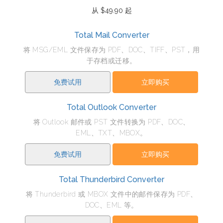
从 $49.90 起
Total Mail Converter
将 MSG/EML 文件保存为 PDF、DOC、TIFF、PST，用
于存档或迁移。
免费试用
立即购买
Total Outlook Converter
将 Outlook 邮件或 PST 文件转换为 PDF、DOC、
EML、TXT、MBOX。
免费试用
立即购买
Total Thunderbird Converter
将 Thunderbird 或 MBOX 文件中的邮件保存为 PDF、
DOC、EML 等。