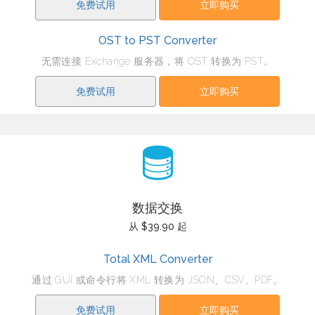
免费试用
立即购买
OST to PST Converter
无需连接 Exchange 服务器，将 OST 转换为 PST。
免费试用
立即购买
数据交换
从 $39.90 起
Total XML Converter
通过 GUI 或命令行将 XML 转换为 JSON、CSV、PDF。
免费试用
立即购买