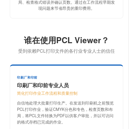
局、检查格式错误并确认页数。通过在工作流程早期发
现问题来节省昂贵的重印费用。
谁在使用PCL Viewer？
受到依赖PCL打印文件的各行业专业人士的信任
印刷厂和印前
印刷厂和印前专业人员
简化打印作业工作流程和质量控制
自信地处理大批量打印生产。在发送到印刷机之前预览
PCL打印作业，验证CMYK分色和专色，检查页数和布
局，将PCL文件转换为PDF以供客户审批，并以可访问
的格式存档已完成的作业。