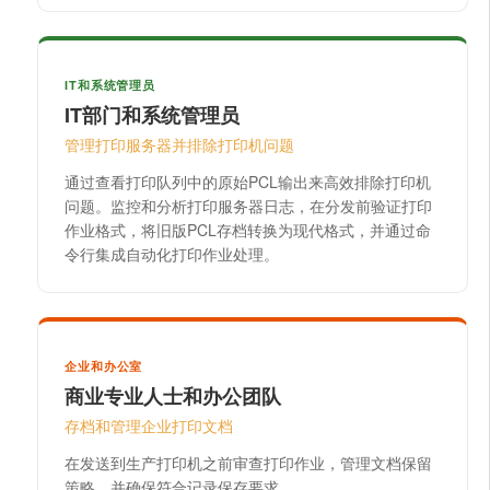
IT和系统管理员
IT部门和系统管理员
管理打印服务器并排除打印机问题
通过查看打印队列中的原始PCL输出来高效排除打印机
问题。监控和分析打印服务器日志，在分发前验证打印
作业格式，将旧版PCL存档转换为现代格式，并通过命
令行集成自动化打印作业处理。
企业和办公室
商业专业人士和办公团队
存档和管理企业打印文档
在发送到生产打印机之前审查打印作业，管理文档保留
策略，并确保符合记录保存要求。