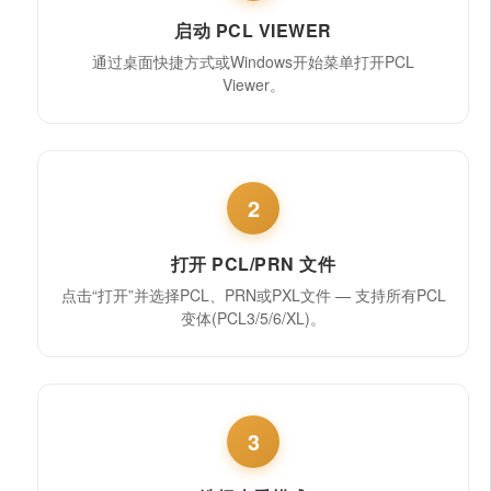
启动 PCL VIEWER
通过桌面快捷方式或Windows开始菜单打开PCL
Viewer。
2
打开 PCL/PRN 文件
点击“打开”并选择PCL、PRN或PXL文件 — 支持所有PCL
变体(PCL3/5/6/XL)。
3