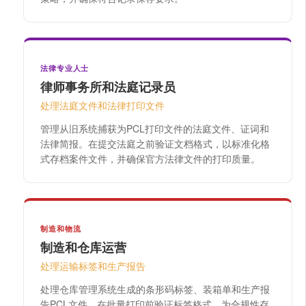
法律专业人士
律师事务所和法庭记录员
处理法庭文件和法律打印文件
管理从旧系统捕获为PCL打印文件的法庭文件、证词和
法律简报。在提交法庭之前验证文档格式，以标准化格
式存档案件文件，并确保官方法律文件的打印质量。
制造和物流
制造和仓库运营
处理运输标签和生产报告
处理仓库管理系统生成的条形码标签、装箱单和生产报
告PCL文件。在批量打印前验证标签格式，为合规性存