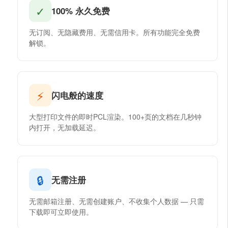
✓
100% 永久免费
无订阅、无隐藏费用、无需信用卡。所有功能完全免费
解锁。
⚡
闪电般的速度
大型打印文件的即时PCL渲染。100+页的文档在几秒钟
内打开，无加载延迟。
🔒
无需注册
无需邮箱注册、无需创建账户、不收集个人数据 — 只需
下载即可立即使用。