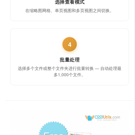
选择查看模式
在缩略图网格、单页视图和多页视图之间切换。
4
批量处理
选择多个文件或整个文件夹进行批量转换 — 自动处理最
多1,000个文件。