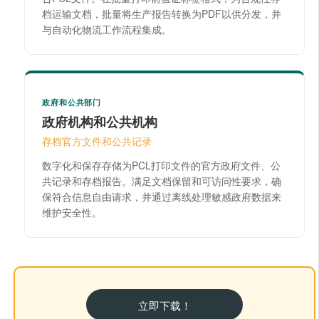
档运输文档，批量将生产报告转换为PDF以供分发，并
与自动化物流工作流程集成。
政府和公共部门
政府机构和公共机构
存档官方文件和公共记录
数字化和保存存储为PCL打印文件的官方政府文件、公
共记录和存档报告。满足文档保留和可访问性要求，确
保符合信息自由请求，并通过离线处理敏感政府数据来
维护安全性。
立即下载！