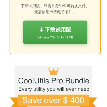
下载试用版，只需几分钟即可转换文件。
无需信用卡或电子邮件。
⬇ 下载试用版
Windows 7/8/10/11 • 48 MB