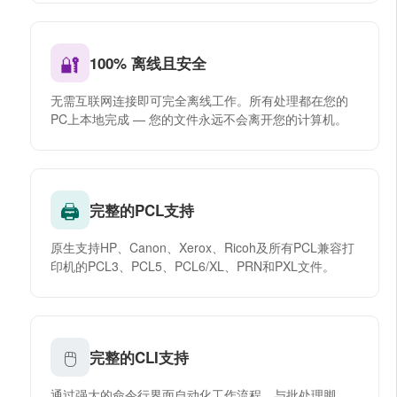
🔐
100% 离线且安全
无需互联网连接即可完全离线工作。所有处理都在您的
PC上本地完成 — 您的文件永远不会离开您的计算机。
🖨
完整的PCL支持
原生支持HP、Canon、Xerox、Ricoh及所有PCL兼容打
印机的PCL3、PCL5、PCL6/XL、PRN和PXL文件。
🖱
完整的CLI支持
通过强大的命令行界面自动化工作流程。与批处理脚