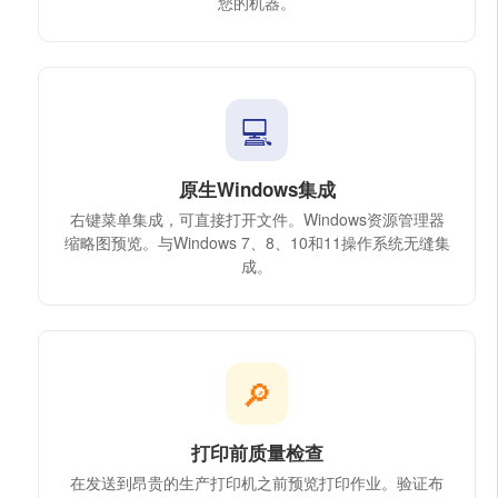
您的机器。
💻
原生Windows集成
右键菜单集成，可直接打开文件。Windows资源管理器
缩略图预览。与Windows 7、8、10和11操作系统无缝集
成。
🔎
打印前质量检查
在发送到昂贵的生产打印机之前预览打印作业。验证布