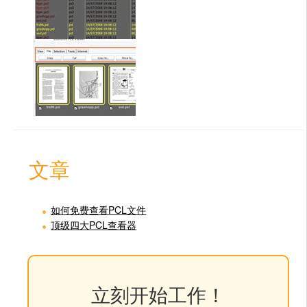
文章
如何免费查看PCL文件
顶级四大PCL查看器
立刻开始工作！