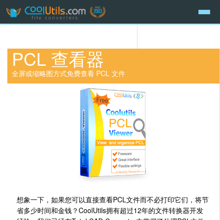
PCL 查看器
全屏或缩略图方式免费查看 PCL 文件
想象一下，如果您可以直接查看PCL文件而不必打印它们，将节
省多少时间和金钱？CoolUtils拥有超过12年的文件转换器开发