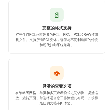
📄
完整的格式支持
打开任何PCL兼容设备的PCL、PRN、PXL和RAW打印
机文件。支持所有PCL变体，确保与不同制造商的传统
和现代打印系统兼容。
👁
灵活的查看选项
在缩略图网格、单页和多页查看模式之间切换。调整缩
放、旋转页面，并选择适合您工作流程的布局，以获得
最佳的文档审阅体验。