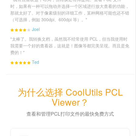
时，如果有一种可以拖动并选择一个区域进行放大查看的功能，
那就太好了。对于像素级别的详细工作，某种网格可能也还不错
（可选择，例如 300dpi、600dpi 等）。"
Joel
"太棒了。我转换文档，虽然我不经常使用 PCL，但当我使用时
我需要一个好的查看器，这就是！图像等都完美呈现。而且是免
费的！"
Ted
为什么选择 CoolUtils PCL
Viewer？
查看和管理PCL打印文件的最快免费方式