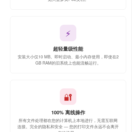
⚡
超轻量级性能
安装大小仅10 MB。即时启动、最小内存使用，即使在2
GB RAM的旧系统上也能流畅运行。
🔐
100% 离线操作
所有文件处理都在您的计算机上本地进行，无需互联网
连接。完全的隐私和安全 — 您的打印文件永远不会离开