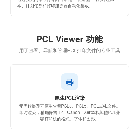
本、计划任务和打印服务器自动化集成。
PCL Viewer 功能
用于查看、导航和管理PCL打印文件的专业工具
🖶
原生PCL渲染
无需转换即可原生查看PCL3、PCL5、PCL6/XL文件。
即时渲染，精确保留HP、Canon、Xerox和其他PCL兼
容打印机的格式、字体和图形。