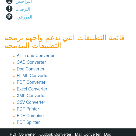
التراخيص
الترقيات
الموزعون
قائمة التطبيقات التي تدعم واجهة برمجة
التطبيقات المدمجة
All in one Converter
CAD Converter
Doc Converter
HTML Converter
PDF Converter
Excel Converter
XML Converter
CSV Converter
PDF Printer
PDF Combine
PDF Splitter
,
,
,
PDF Converter
Outlook Converter
Mail Converter
Doc