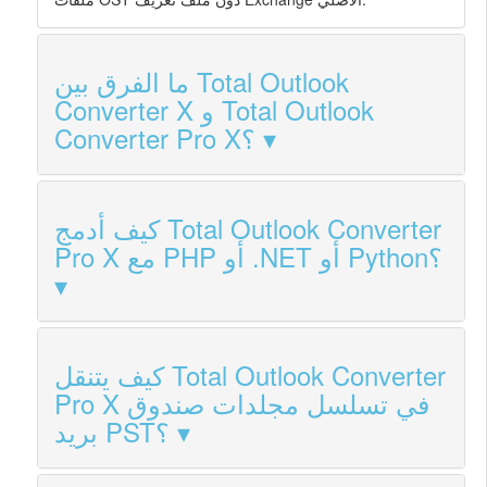
ما الفرق بين Total Outlook
Converter X و Total Outlook
Converter Pro X؟
كيف أدمج Total Outlook Converter
Pro X مع PHP أو .NET أو Python؟
كيف يتنقل Total Outlook Converter
Pro X في تسلسل مجلدات صندوق
بريد PST؟