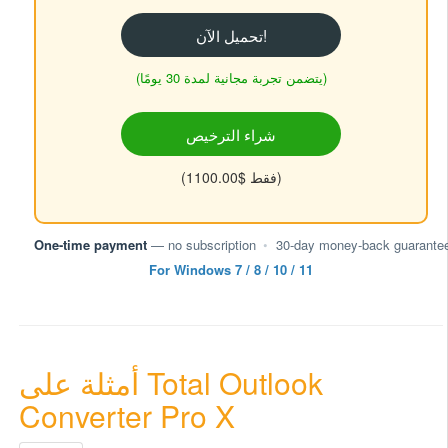
تحميل الآن!
(يتضمن تجربة مجانية لمدة 30 يومًا)
شراء الترخيص
(فقط $1100.00)
One-time payment
— no subscription
•
30-day money-back guarante
For Windows 7 / 8 / 10 / 11
أمثلة على Total Outlook
Converter Pro X