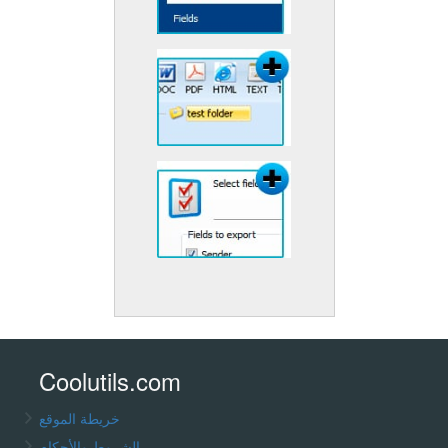
Coolutils.com
خريطة الموقع
الشروط والأحكام