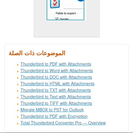
الموضوعات ذات الصلة
Thunderbird to PDF with Attachments
Thunderbird to Word with Attachments
Thunderbird to DOC with Attachments
Thunderbird to HTML with Attachments
Thunderbird to TXT with Attachments
Thunderbird to Text with Attachments
Thunderbird to TIFF with Attachments
Migrate MBOX to PST for Outlook
Thunderbird to PDF with Encryption
Total Thunderbird Converter Pro — Overview