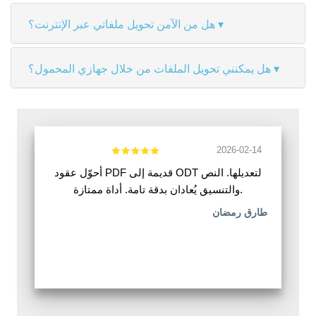
هل من الآمن تحويل ملفاتي عبر الإنترنت؟
هل يمكنني تحويل الملفات من خلال جهازي المحمول؟
2026-02-14
أحوّل عقود PDF قديمة إلى ODT لتعديلها. النص
والتنسيق يُعادان بدقة تامة. أداة ممتازة.
طارق رمضان