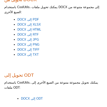
باستخدام CoolUtils، يمكنك تحويل ملفات DOCX إلى مجموعة متنوعة من
الصيغ الأخرى:
DOCX إلى PDF
DOCX إلى XLSX
DOCX إلى HTML
DOCX إلى RTF
DOCX إلى JPG
DOCX إلى PNG
DOCX إلى TIFF
DOCX إلى TXT
تحويل إلى ODT
باستخدام CoolUtils، يمكنك تحويل مجموعة متنوعة من الصيغ الأخرى إلى
ملفات ODT:
DOCX إلى ODT