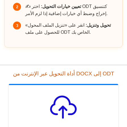
تعيين خيارات التحويل:
اختر ODT كتنسيق
✍️
2
إخراج وضبط أي خيارات إضافية إذا لزم الأمر.
تحويل وتنزيل:
انقر على «تنزيل الملف المحول»
3
للحصول على ملف ODT الخاص بك.
أداة التحويل عبر الإنترنت من DOCX إلى ODT