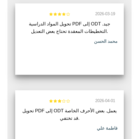
2026-03-19
تحويل المواد الدراسية PDF إلى ODT جيد.
التخطيطات المعقدة تحتاج بعض التعديل.
محمد الحسن
2026-04-01
تحويل PDF إلى ODT يعمل. بعض الأحرف الخاصة
قد تختفي.
فاطمة علي