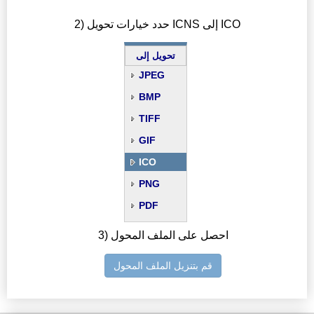
2) حدد خيارات تحويل ICNS إلى ICO
تحويل إلى
JPEG
BMP
TIFF
GIF
ICO
PNG
PDF
3) احصل على الملف المحول
قم بتنزيل الملف المحول