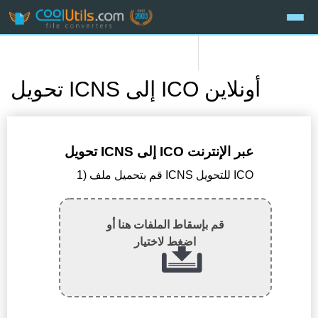
تحويل ICNS إلى ICO أونلاين
تحويل ICNS إلى ICO عبر الإنترنت
1) قم بتحميل ملف ICNS للتحويل ICO
قم بإسقاط الملفات هنا أو
اضغط لاختيار