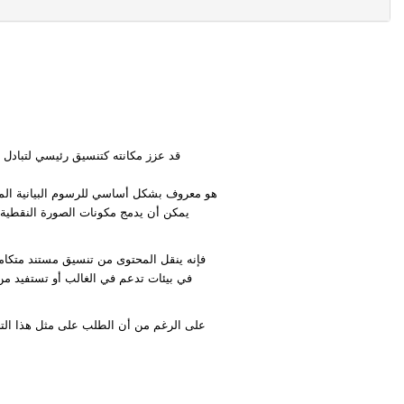
يمكن أن يدمج مكونات الصورة النقطية. ف
على الرغم من أن الطلب على مثل هذا التحوي