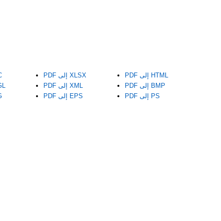
PDF إلى HTML
PDF إلى XLSX
DF
PDF إلى BMP
PDF إلى XML
PDF 
PDF إلى PS
PDF إلى EPS
DF