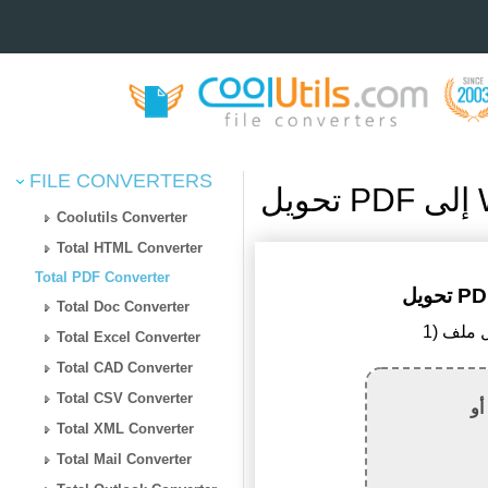
FILE CONVERTERS
Coolutils Converter
Total HTML Converter
Total PDF Converter
Total Doc Converter
Total Excel Converter
Total CAD Converter
Total CSV Converter
أو
Total XML Converter
Total Mail Converter