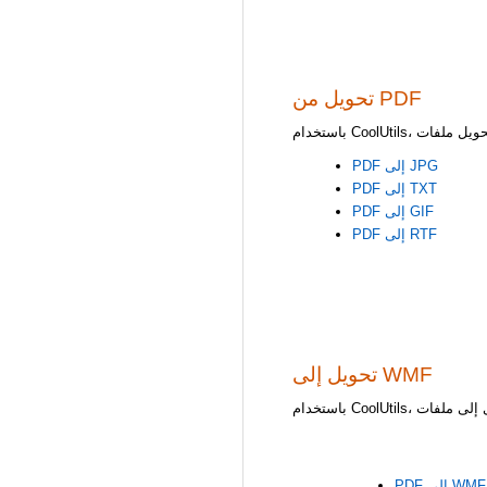
تحويل من PDF
PDF إلى JPG
PDF إلى TXT
PDF إلى GIF
PDF إلى RTF
تحويل إلى WMF
PDF إلى WMF