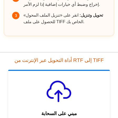
إخراج وضبط أي خيارات إضافية إذا لزم الأمر.
تحويل وتنزيل:
انقر على «تنزيل الملف المحول»
3
للحصول على ملف TIFF الخاص بك.
أداة التحويل عبر الإنترنت من RTF إلى TIFF
مبني على السحابة