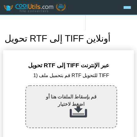
تحويل RTF إلى TIFF أونلاين
تحويل RTF إلى TIFF عبر الإنترنت
1) قم بتحميل ملف RTF للتحويل TIFF
قم بإسقاط الملفات هنا أو
اضغط لاختيار