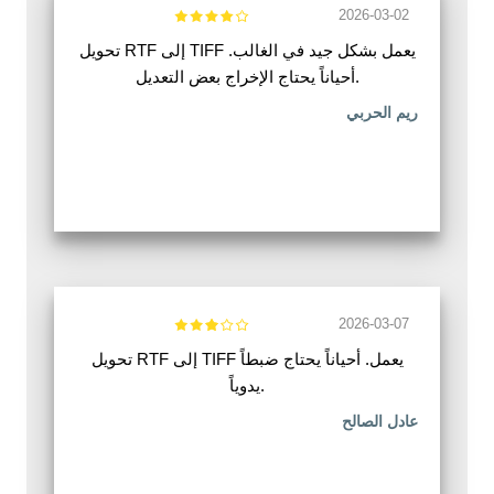
2026-03-02
تحويل RTF إلى TIFF يعمل بشكل جيد في الغالب.
أحياناً يحتاج الإخراج بعض التعديل.
ريم الحربي
2026-03-07
تحويل RTF إلى TIFF يعمل. أحياناً يحتاج ضبطاً
يدوياً.
عادل الصالح