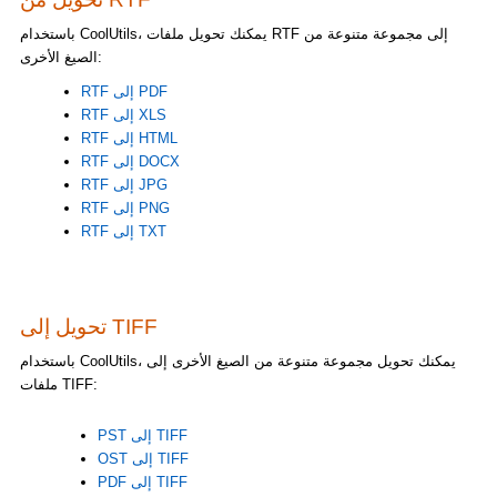
باستخدام CoolUtils، يمكنك تحويل ملفات RTF إلى مجموعة متنوعة من
الصيغ الأخرى:
RTF إلى PDF
RTF إلى XLS
RTF إلى HTML
RTF إلى DOCX
RTF إلى JPG
RTF إلى PNG
RTF إلى TXT
تحويل إلى TIFF
باستخدام CoolUtils، يمكنك تحويل مجموعة متنوعة من الصيغ الأخرى إلى
ملفات TIFF:
PST إلى TIFF
OST إلى TIFF
PDF إلى TIFF