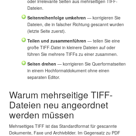
oder irrelevante Seiten aus mehrseitigen TIFF-
Dateien.
Seitenreihenfolge umkehren
— korrigieren Sie
Dateien, die in falscher Richtung gescannt wurden
(letzte Seite zuerst).
Teilen und zusammenführen
— teilen Sie eine
große TIFF-Datei in kleinere Dateien auf oder
führen Sie mehrere TIFFs zu einer zusammen.
Seiten drehen
— korrigieren Sie Querformatseiten
in einem Hochformatdokument ohne einen
separaten Editor.
Warum mehrseitige TIFF-
Dateien neu angeordnet
werden müssen
Mehrseitiges TIFF ist das Standardformat für gescannte
Dokumente, Faxe und Archivbilder. Im Gegensatz zu PDF