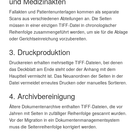
und Medizinakten
Fallakten und Patientenunterlagen kommen als separate
Scans aus verschiedenen Abteilungen an. Die Seiten
müssen in einer einzigen TIFF-Datei in chronologischer
Reihenfolge zusammengeführt werden, um sie für die Ablage
oder Gerichtseinreichung vorzubereiten.
3. Druckproduktion
Druckereien erhalten mehrseitige TIFF-Dateien, bei denen
das Deckblatt am Ende steht oder der Anhang mit dem
Hauptteil vermischt ist. Das Neuanordnen der Seiten in der
Datei vermeidet erneutes Drucken oder manuelles Sortieren.
4. Archivbereinigung
Ältere Dokumentenarchive enthalten TIFF-Dateien, die vor
Jahren mit Seiten in zufälliger Reihenfolge gescannt wurden.
Vor der Migration in ein Dokumentenmanagementsystem
muss die Seitenreihenfolge korrigiert werden.