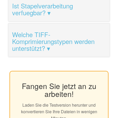
Ist Stapelverarbeitung
verfuegbar?
Welche TIFF-
Komprimierungstypen werden
unterstützt?
Fangen Sie jetzt an zu
arbeiten!
Laden Sie die Testversion herunter und
konvertieren Sie Ihre Dateien in wenigen