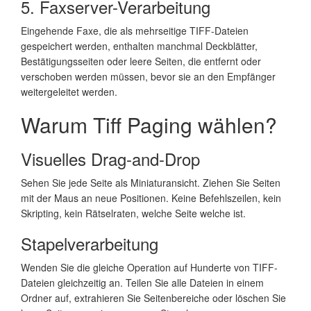
5. Faxserver-Verarbeitung
Eingehende Faxe, die als mehrseitige TIFF-Dateien
gespeichert werden, enthalten manchmal Deckblätter,
Bestätigungsseiten oder leere Seiten, die entfernt oder
verschoben werden müssen, bevor sie an den Empfänger
weitergeleitet werden.
Warum Tiff Paging wählen?
Visuelles Drag-and-Drop
Sehen Sie jede Seite als Miniaturansicht. Ziehen Sie Seiten
mit der Maus an neue Positionen. Keine Befehlszeilen, kein
Skripting, kein Rätselraten, welche Seite welche ist.
Stapelverarbeitung
Wenden Sie die gleiche Operation auf Hunderte von TIFF-
Dateien gleichzeitig an. Teilen Sie alle Dateien in einem
Ordner auf, extrahieren Sie Seitenbereiche oder löschen Sie