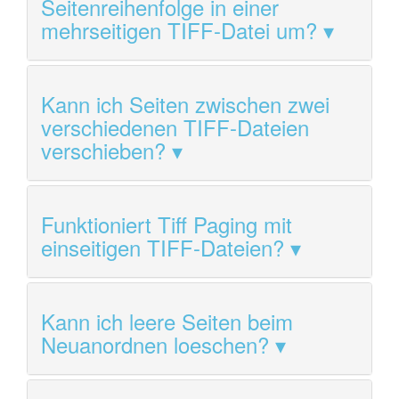
Seitenreihenfolge in einer
mehrseitigen TIFF-Datei um?
Kann ich Seiten zwischen zwei
verschiedenen TIFF-Dateien
verschieben?
Funktioniert Tiff Paging mit
einseitigen TIFF-Dateien?
Kann ich leere Seiten beim
Neuanordnen loeschen?