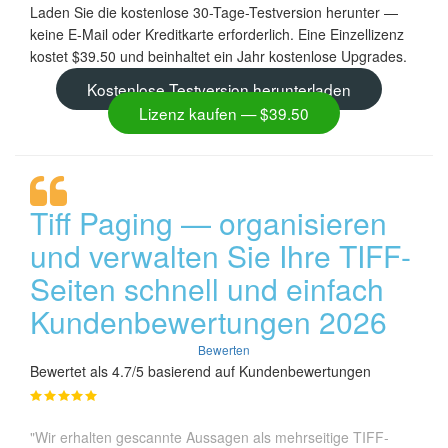
Laden Sie die kostenlose 30-Tage-Testversion herunter —
keine E-Mail oder Kreditkarte erforderlich. Eine Einzellizenz
kostet $39.50 und beinhaltet ein Jahr kostenlose Upgrades.
Kostenlose Testversion herunterladen
Lizenz kaufen — $39.50
Tiff Paging — organisieren
und verwalten Sie Ihre TIFF-
Seiten schnell und einfach
Kundenbewertungen 2026
Bewerten
Bewertet als 4.7/5 basierend auf Kundenbewertungen
"Wir erhalten gescannte Aussagen als mehrseitige TIFF-