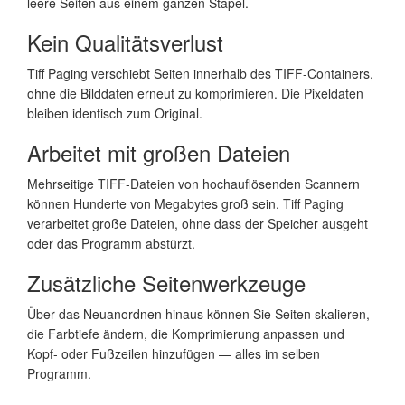
leere Seiten aus einem ganzen Stapel.
Kein Qualitätsverlust
Tiff Paging verschiebt Seiten innerhalb des TIFF-Containers,
ohne die Bilddaten erneut zu komprimieren. Die Pixeldaten
bleiben identisch zum Original.
Arbeitet mit großen Dateien
Mehrseitige TIFF-Dateien von hochauflösenden Scannern
können Hunderte von Megabytes groß sein. Tiff Paging
verarbeitet große Dateien, ohne dass der Speicher ausgeht
oder das Programm abstürzt.
Zusätzliche Seitenwerkzeuge
Über das Neuanordnen hinaus können Sie Seiten skalieren,
die Farbtiefe ändern, die Komprimierung anpassen und
Kopf- oder Fußzeilen hinzufügen — alles im selben
Programm.