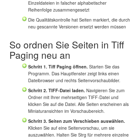
Einzeldateien in falscher alphabetischer
Reihenfolge zusammengesetzt
Die Qualitätskontrolle hat Seiten markiert, die durch
neu gescannte Versionen ersetzt werden müssen
So ordnen Sie Seiten in Tiff
Paging neu an
Schritt 1. Tiff Paging öffnen.
Starten Sie das
Programm. Das Hauptfenster zeigt links einen
Dateibrowser und rechts Seitenvorschaubilder.
Schritt 2. TIFF-Datei laden.
Navigieren Sie zum
Ordner mit Ihrer mehrseitigen TIFF-Datei und
klicken Sie auf die Datei. Alle Seiten erscheinen als
Miniaturansichten im Vorschaubereich.
Schritt 3. Seiten zum Verschieben auswählen.
Klicken Sie auf eine Seitenvorschau, um sie
auszuwählen. Halten Sie Strg für mehrere einzelne