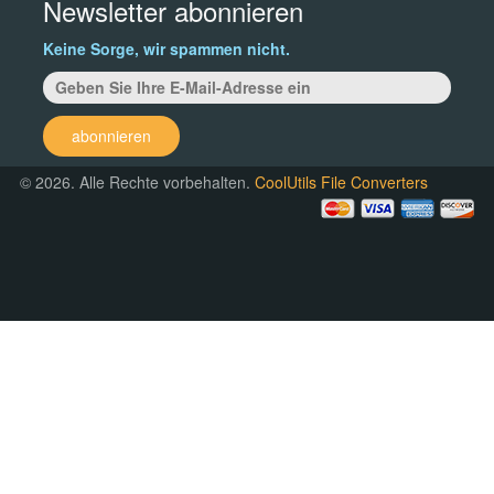
Newsletter abonnieren
Keine Sorge, wir spammen nicht.
abonnieren
© 2026. Alle Rechte vorbehalten.
CoolUtils File Converters