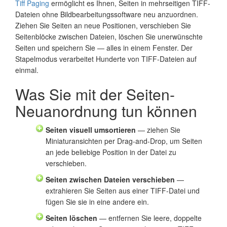
Tiff Paging
ermöglicht es Ihnen, Seiten in mehrseitigen TIFF-
Dateien ohne Bildbearbeitungssoftware neu anzuordnen.
Ziehen Sie Seiten an neue Positionen, verschieben Sie
Seitenblöcke zwischen Dateien, löschen Sie unerwünschte
Seiten und speichern Sie — alles in einem Fenster. Der
Stapelmodus verarbeitet Hunderte von TIFF-Dateien auf
einmal.
Was Sie mit der Seiten-
Neuanordnung tun können
Seiten visuell umsortieren
— ziehen Sie
Miniaturansichten per Drag-and-Drop, um Seiten
an jede beliebige Position in der Datei zu
verschieben.
Seiten zwischen Dateien verschieben
—
extrahieren Sie Seiten aus einer TIFF-Datei und
fügen Sie sie in eine andere ein.
Seiten löschen
— entfernen Sie leere, doppelte