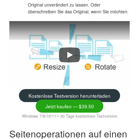
Original unverändert zu lassen. Oder
überschreiben Sie das Original, wenn Sie möchten.
Seiten in TIFF-Dateien mit Tiff Pa
Kostenlose Testversion herunterladen
Jetzt kaufen — $39.50
Windows 7/8/10/11 • 30 Tage kostenlose Testversion
Seitenoperationen auf einen