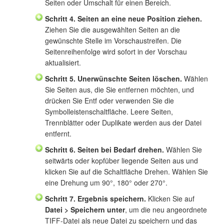
Seiten oder Umschalt für einen Bereich.
Schritt 4. Seiten an eine neue Position ziehen.
Ziehen Sie die ausgewählten Seiten an die
gewünschte Stelle im Vorschaustreifen. Die
Seitenreihenfolge wird sofort in der Vorschau
aktualisiert.
Schritt 5. Unerwünschte Seiten löschen.
Wählen
Sie Seiten aus, die Sie entfernen möchten, und
drücken Sie Entf oder verwenden Sie die
Symbolleistenschaltfläche. Leere Seiten,
Trennblätter oder Duplikate werden aus der Datei
entfernt.
Schritt 6. Seiten bei Bedarf drehen.
Wählen Sie
seitwärts oder kopfüber liegende Seiten aus und
klicken Sie auf die Schaltfläche Drehen. Wählen Sie
eine Drehung um 90°, 180° oder 270°.
Schritt 7. Ergebnis speichern.
Klicken Sie auf
Datei > Speichern unter
, um die neu angeordnete
TIFF-Datei als neue Datei zu speichern und das