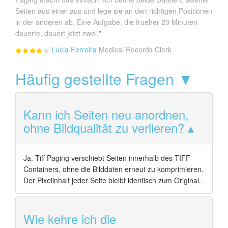
Seiten aus einer aus und lege sie an den richtigen Positionen
in der anderen ab. Eine Aufgabe, die frueher 20 Minuten
dauerte, dauert jetzt zwei."
Lucia Ferreira
Medical Records Clerk
Häufig gestellte Fragen ▼
Kann ich Seiten neu anordnen,
ohne Bildqualität zu verlieren?
Ja. Tiff Paging verschiebt Seiten innerhalb des TIFF-
Containers, ohne die Bilddaten erneut zu komprimieren.
Der Pixelinhalt jeder Seite bleibt identisch zum Original.
Wie kehre ich die