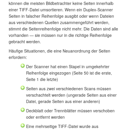
können die meisten Bildbetrachter keine Seiten innerhalb
einer TIFF-Datei umsortieren. Wenn ein Duplex-Scanner
Seiten in falscher Reihenfolge ausgibt oder wenn Dateien
aus verschiedenen Quellen zusammengeführt werden,
stimmt die Seitenreihenfolge nicht mehr. Die Daten sind alle
vorhanden — sie müssen nur in die richtige Reihenfolge
gebracht werden.
Häufige Situationen, die eine Neuanordnung der Seiten
erfordern:
Der Scanner hat einen Stapel in umgekehrter
Reihenfolge eingezogen (Seite 50 ist die erste,
Seite 1 die letzte)
Seiten aus zwei verschiedenen Scans müssen
verschachtelt werden (ungerade Seiten aus einer
Datei, gerade Seiten aus einer anderen)
Deckblatt oder Trennblätter müssen verschoben
oder entfernt werden
Eine mehrseitige TIFF-Datei wurde aus