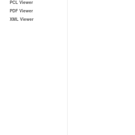
PCL Viewer
PDF Viewer
XML Viewer