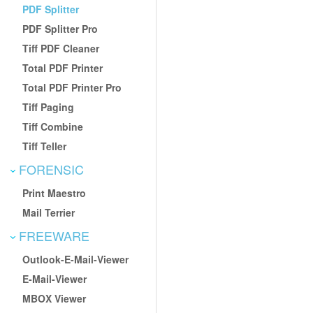
PDF Splitter
PDF Splitter Pro
Tiff PDF Cleaner
Total PDF Printer
Total PDF Printer Pro
Tiff Paging
Tiff Combine
Tiff Teller
FORENSIC
Print Maestro
Mail Terrier
FREEWARE
Outlook-E-Mail-Viewer
E-Mail-Viewer
MBOX Viewer