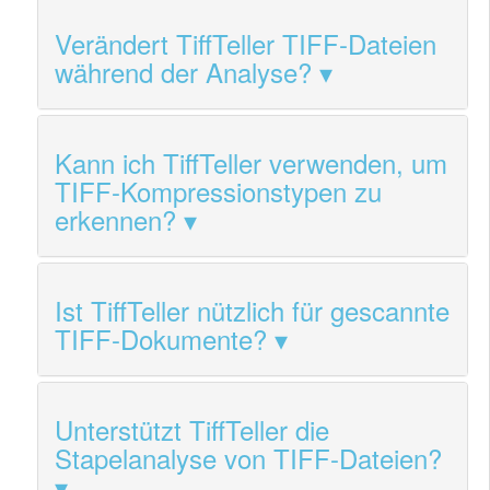
Verändert TiffTeller TIFF-Dateien
während der Analyse?
Kann ich TiffTeller verwenden, um
TIFF-Kompressionstypen zu
erkennen?
Ist TiffTeller nützlich für gescannte
TIFF-Dokumente?
Unterstützt TiffTeller die
Stapelanalyse von TIFF-Dateien?