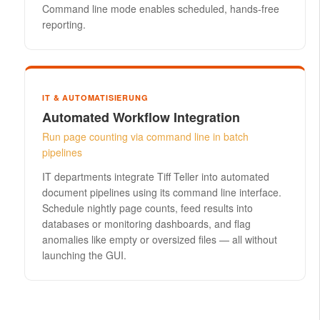
Command line mode enables scheduled, hands-free
reporting.
IT & AUTOMATISIERUNG
Automated Workflow Integration
Run page counting via command line in batch
pipelines
IT departments integrate Tiff Teller into automated
document pipelines using its command line interface.
Schedule nightly page counts, feed results into
databases or monitoring dashboards, and flag
anomalies like empty or oversized files — all without
launching the GUI.