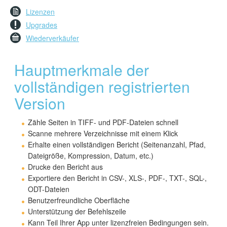
Lizenzen
Upgrades
Wiederverkäufer
Hauptmerkmale der
vollständigen registrierten
Version
Zähle Seiten in TIFF- und PDF-Dateien schnell
Scanne mehrere Verzeichnisse mit einem Klick
Erhalte einen vollständigen Bericht (Seitenanzahl, Pfad,
Dateigröße, Kompression, Datum, etc.)
Drucke den Bericht aus
Exportiere den Bericht in CSV-, XLS-, PDF-, TXT-, SQL-,
ODT-Dateien
Benutzerfreundliche Oberfläche
Unterstützung der Befehlszeile
Kann Teil Ihrer App unter lizenzfreien Bedingungen sein.