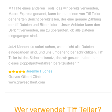
Mit Hilfe eines anderen Tools, das wir bereits verwenden,
Macro Express genannt, kann ich nun einen von Tiff Teller
generierten Bericht bereitstellen, der eine genaue Zählung
der tiff-Dateien und Bilder liefert. Unser Anbieter kann den
Bericht verwenden, um zu überprüfen, ob alle Dateien
eingegangen sind.
Jetzt können sie sofort sehen, wenn nicht alle Dateien
eingegangen sind, und uns umgehend benachrichtigen. Tiff
Teller ist das Sicherheitsnetz, das wir gesucht haben, um
dieses Doppelprüfverfahren bereitzustellen."
Jeremie Hughes
Graves-Gilbert Clinic
www.gravesgilbert.com
Wer verwendet Tiff Teller?