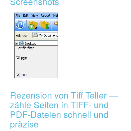
Screenshots
Rezension von Tiff Teller —
zähle Seiten in TIFF- und
PDF-Dateien schnell und
präzise