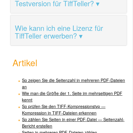
Testversion für TiffTeller?
Wie kann ich eine Lizenz für
TiffTeller erwerben?
Artikel
So zeigen Sie die Seitenzahl in mehreren PDF-Dateien
an
Wie man die Größe der 1. Seite im mehrseitigen PDF
kennt
So prüfen Sie den TIFF-Kompressionstyp —
Kompression in TIFF-Dateien erkennen
So zählen Sie Seiten in einer PDF-Datei — Seitenzahl-
Bericht erstellen
Seiten in mehreren PDF-Dateien zählen