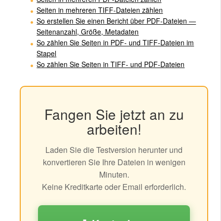
Seiten in mehreren TIFF-Dateien zählen
So erstellen Sie einen Bericht über PDF-Dateien —
Seitenanzahl, Größe, Metadaten
So zählen Sie Seiten in PDF- und TIFF-Dateien im
Stapel
So zählen Sie Seiten in TIFF- und PDF-Dateien
Fangen Sie jetzt an zu
arbeiten!
Laden Sie die Testversion herunter und
konvertieren Sie Ihre Dateien in wenigen
Minuten.
Keine Kreditkarte oder Email erforderlich.