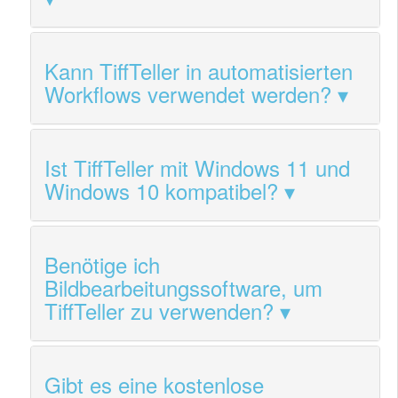
Kann TiffTeller in automatisierten
Workflows verwendet werden?
Ist TiffTeller mit Windows 11 und
Windows 10 kompatibel?
Benötige ich
Bildbearbeitungssoftware, um
TiffTeller zu verwenden?
Gibt es eine kostenlose