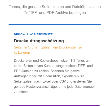
Teams, die genaue Seitenzahlen und Dateiübersichten
für TIFF- und PDF-Archive benötigen
DRUCK- & KOPIERDIENSTE
Druckauftragsschätzung
Seiten in Ordnern zählen, um Druckkosten zu
kalkulieren
Druckereien und Kopiershops nutzen Tiff Teller, um
sofort Seiten in von Kunden eingereichten TIFF- und
PDF-Dateien zu zählen. Scannen Sie ganze
Auftragsordner mit einem Klick, exportieren Sie
Seitenzahlen nach Excel oder CSV und erstellen Sie
genaue Kostenvoranschläge, ohne jede Datei manuell
zu öffnen.