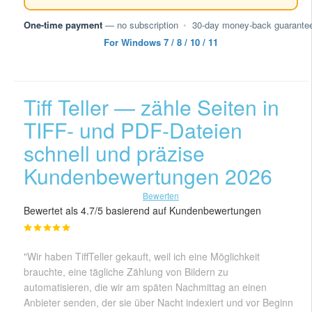
One-time payment
— no subscription
•
30-day money-back guarante
For Windows 7 / 8 / 10 / 11
Tiff Teller — zähle Seiten in
TIFF- und PDF-Dateien
schnell und präzise
Kundenbewertungen 2026
Bewerten
Bewertet als 4.7/5 basierend auf Kundenbewertungen
"Wir haben TiffTeller gekauft, weil ich eine Möglichkeit
brauchte, eine tägliche Zählung von Bildern zu
automatisieren, die wir am späten Nachmittag an einen
Anbieter senden, der sie über Nacht indexiert und vor Beginn