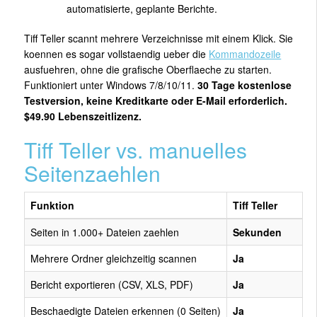
automatisierte, geplante Berichte.
Tiff Teller scannt mehrere Verzeichnisse mit einem Klick. Sie
koennen es sogar vollstaendig ueber die
Kommandozeile
ausfuehren, ohne die grafische Oberflaeche zu starten.
Funktioniert unter Windows 7/8/10/11.
30 Tage kostenlose
Testversion, keine Kreditkarte oder E-Mail erforderlich.
$49.90 Lebenszeitlizenz.
Tiff Teller vs. manuelles
Seitenzaehlen
Funktion
Tiff Teller
Seiten in 1.000+ Dateien zaehlen
Sekunden
Mehrere Ordner gleichzeitig scannen
Ja
Bericht exportieren (CSV, XLS, PDF)
Ja
Beschaedigte Dateien erkennen (0 Seiten)
Ja