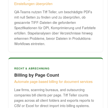
Einstellungen überprüfen
QA-Teams nutzen Tiff Teller, um beschädigte PDFs
mit null Seiten zu finden und zu überprüfen, ob
gescannte TIFF-Dateien die geforderten
Spezifikationen für DPI, Komprimierung und Farbtiefe
erfüllen. Stapelanalysen über Verzeichnisse hinweg
erkennen Probleme, bevor Dateien in Produktions-
Workflows eintreten.
RECHT & ABRECHNUNG
Billing by Page Count
Automate page-based billing for document services
Law firms, scanning bureaus, and outsourcing
companies bill clients per page. Tiff Teller counts
pages across all client folders and exports reports to
CSV or Excel for direct import into billing systems.