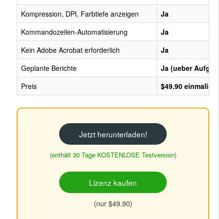
Kompression, DPI, Farbtiefe anzeigen
Ja
Kommandozeilen-Automatisierung
Ja
Kein Adobe Acrobat erforderlich
Ja
Geplante Berichte
Ja (ueber Aufga
Preis
$49.90 einmalig
Jetzt herunterladen!
(enthält 30 Tage KOSTENLOSE Testversion)
Lizenz kaufen
(nur $49.90)