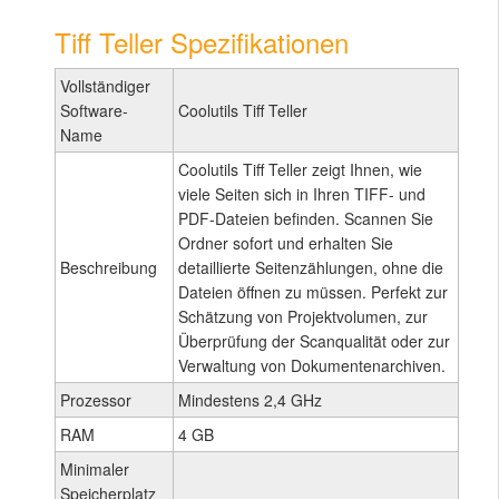
Tiff Teller Spezifikationen
Vollständiger
Software-
Coolutils Tiff Teller
Name
Coolutils Tiff Teller zeigt Ihnen, wie
viele Seiten sich in Ihren TIFF- und
PDF-Dateien befinden. Scannen Sie
Ordner sofort und erhalten Sie
Beschreibung
detaillierte Seitenzählungen, ohne die
Dateien öffnen zu müssen. Perfekt zur
Schätzung von Projektvolumen, zur
Überprüfung der Scanqualität oder zur
Verwaltung von Dokumentenarchiven.
Prozessor
Mindestens 2,4 GHz
RAM
4 GB
Minimaler
Speicherplatz