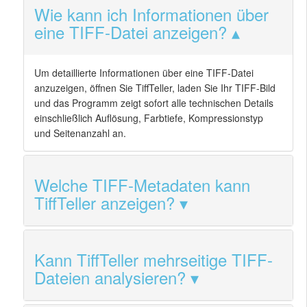
Wie kann ich Informationen über
eine TIFF-Datei anzeigen?
Um detaillierte Informationen über eine TIFF-Datei
anzuzeigen, öffnen Sie TiffTeller, laden Sie Ihr TIFF-Bild
und das Programm zeigt sofort alle technischen Details
einschließlich Auflösung, Farbtiefe, Kompressionstyp
und Seitenanzahl an.
Welche TIFF-Metadaten kann
TiffTeller anzeigen?
Kann TiffTeller mehrseitige TIFF-
Dateien analysieren?