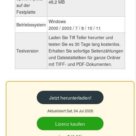
48,2 MB
auf der
Festplatte
Windows
Betriebssystem
2000 / 2003 / 7 / 8 / 10 / 11
Laden Sie Tiff Teller herunter und
testen Sie es 30 Tage lang kostenlos.
Testversion
Erhalten Sie sofortige Seitenzählungen
und Dateistatistiken für ganze Ordner
mit TIFF- und PDF-Dokumenten.
Jetzt herunterladen!
Aktualisiert Sat, 04 Jul 2026
Lizenz kaufen