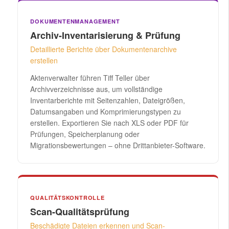
DOKUMENTENMANAGEMENT
Archiv-Inventarisierung & Prüfung
Detaillierte Berichte über Dokumentenarchive
erstellen
Aktenverwalter führen Tiff Teller über
Archivverzeichnisse aus, um vollständige
Inventarberichte mit Seitenzahlen, Dateigrößen,
Datumsangaben und Komprimierungstypen zu
erstellen. Exportieren Sie nach XLS oder PDF für
Prüfungen, Speicherplanung oder
Migrationsbewertungen – ohne Drittanbieter-Software.
QUALITÄTSKONTROLLE
Scan-Qualitätsprüfung
Beschädigte Dateien erkennen und Scan-