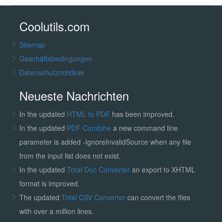
Coolutils.com
Sitemap
Geschäftsbedingungen
Datenschutzrichtlinie
Neueste Nachrichten
In the updated
HTML to PDF
has been improved.
In the updated
PDF Combine
a new command line
parameter is added -IgnoreInvalidSource when any file
from the input list does not exist.
In the updated
Total Doc Converter
an export to XHTML
format is improved.
The updated
Total CSV Converter
can convert the files
with over a million lines.