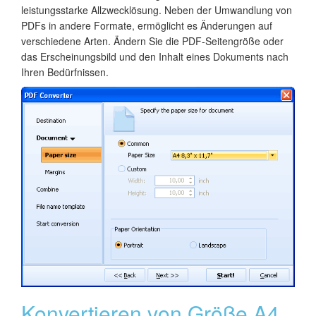
leistungsstarke Allzwecklösung. Neben der Umwandlung von
PDFs in andere Formate, ermöglicht es Änderungen auf
verschiedene Arten. Ändern Sie die PDF-Seitengröße oder
das Erscheinungsbild und den Inhalt eines Dokuments nach
Ihren Bedürfnissen.
Konvertieren von Größe A4