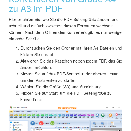
zu A3 im PDF
Hier erfahren Sie, wie Sie die PDF-Seitengröße ändern und
schnell und einfach zwischen diesen Formaten wechseln
können. Nach dem Öffnen des Konverters gibt es nur wenige
einfache Schritte.
Durchsuchen Sie den Ordner mit Ihren A4-Dateien und
klicken Sie darauf.
Aktivieren Sie das Kästchen neben jedem PDF, das Sie
ändern möchten.
Klicken Sie auf das PDF-Symbol in der oberen Leiste,
um den Assistenten zu starten.
Wählen Sie die Größe (A3) und Ausrichtung.
Klicken Sie auf Start, um die PDF-Seitengröße zu
konvertieren.