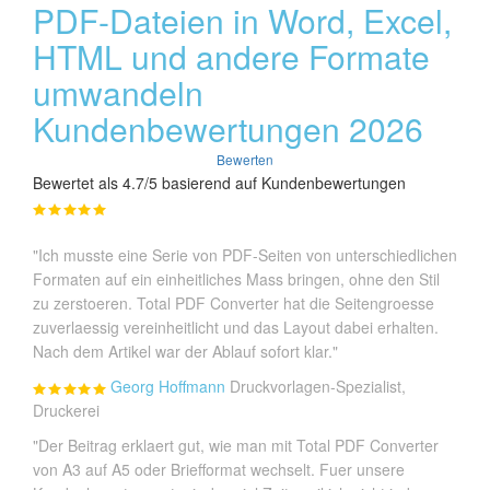
PDF-Dateien in Word, Excel,
HTML und andere Formate
umwandeln
Kundenbewertungen 2026
Bewerten
Bewertet als 4.7/5 basierend auf Kundenbewertungen
"Ich musste eine Serie von PDF-Seiten von unterschiedlichen
Formaten auf ein einheitliches Mass bringen, ohne den Stil
zu zerstoeren. Total PDF Converter hat die Seitengroesse
zuverlaessig vereinheitlicht und das Layout dabei erhalten.
Nach dem Artikel war der Ablauf sofort klar."
Georg Hoffmann
Druckvorlagen-Spezialist,
Druckerei
"Der Beitrag erklaert gut, wie man mit Total PDF Converter
von A3 auf A5 oder Briefformat wechselt. Fuer unsere