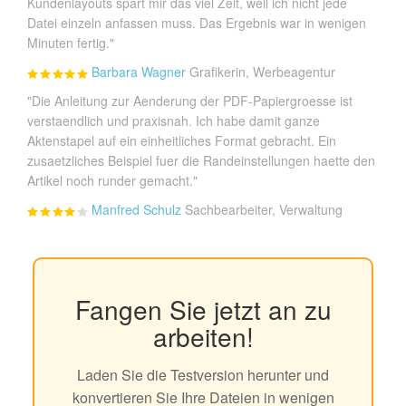
Kundenlayouts spart mir das viel Zeit, weil ich nicht jede
Datei einzeln anfassen muss. Das Ergebnis war in wenigen
Minuten fertig."
Barbara Wagner
Grafikerin, Werbeagentur
"Die Anleitung zur Aenderung der PDF-Papiergroesse ist
verstaendlich und praxisnah. Ich habe damit ganze
Aktenstapel auf ein einheitliches Format gebracht. Ein
zusaetzliches Beispiel fuer die Randeinstellungen haette den
Artikel noch runder gemacht."
Manfred Schulz
Sachbearbeiter, Verwaltung
Fangen Sie jetzt an zu
arbeiten!
Laden Sie die Testversion herunter und
konvertieren Sie Ihre Dateien in wenigen