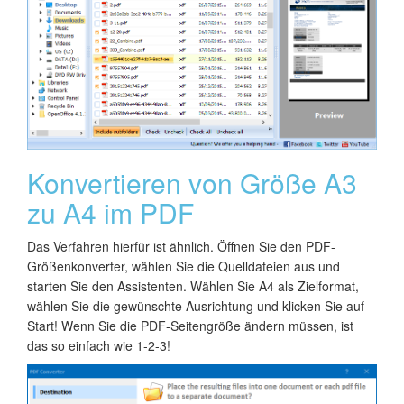
Konvertieren von Größe A3
zu A4 im PDF
Das Verfahren hierfür ist ähnlich. Öffnen Sie den PDF-
Größenkonverter, wählen Sie die Quelldateien aus und
starten Sie den Assistenten. Wählen Sie A4 als Zielformat,
wählen Sie die gewünschte Ausrichtung und klicken Sie auf
Start! Wenn Sie die PDF-Seitengröße ändern müssen, ist
das so einfach wie 1-2-3!