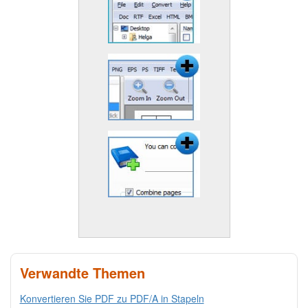
Verwandte Themen
Konvertieren Sie PDF zu PDF/A in Stapeln