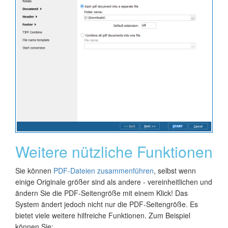
Weitere nützliche Funktionen
Sie können
PDF-Dateien zusammenführen
, selbst wenn
einige Originale größer sind als andere - vereinheitlichen und
ändern Sie die PDF-Seitengröße mit einem Klick! Das
System ändert jedoch nicht nur die PDF-Seitengröße. Es
bietet viele weitere hilfreiche Funktionen. Zum Beispiel
können Sie: