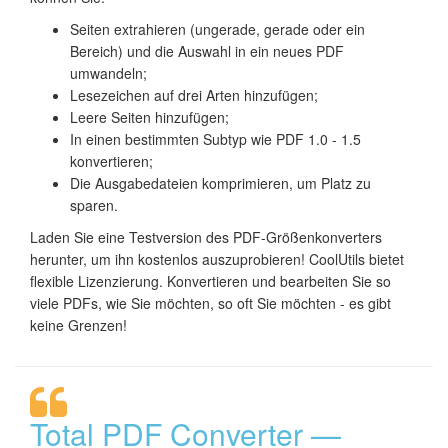
Seiten extrahieren (ungerade, gerade oder ein
Bereich) und die Auswahl in ein neues PDF
umwandeln;
Lesezeichen auf drei Arten hinzufügen;
Leere Seiten hinzufügen;
In einen bestimmten Subtyp wie PDF 1.0 - 1.5
konvertieren;
Die Ausgabedateien komprimieren, um Platz zu
sparen.
Laden Sie eine Testversion des PDF-Größenkonverters
herunter, um ihn kostenlos auszuprobieren! CoolUtils bietet
flexible Lizenzierung. Konvertieren und bearbeiten Sie so
viele PDFs, wie Sie möchten, so oft Sie möchten - es gibt
keine Grenzen!
Total PDF Converter —