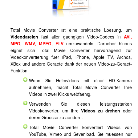
Total Movie Converter ist eine praktische Loesung, um
Videodateien
fast aller gaengigen Video-Codecs in
AVI,
MPG, WMV, MPEG, FLV
umzuwandeln. Darueber hinaus
eignet sich Total Movie Converter hervorragend zur
Videokonvertierung fuer iPad, iPhone, Apple TV, Archos,
XBox und andere Geraete dank der neuen Video-zu-Geraet-
Funktion.
Wenn Sie Heimvideos mit einer HD-Kamera
aufnehmen, macht Total Movie Converter Ihre
Videos in zwei Klicks webfaehig.
Verwenden Sie diesen leistungsstarken
Videokonverter, um Ihre
Videos zu drehen
oder
deren Groesse zu aendern.
Total Movie Converter konvertiert Videos von
YouTube, Vimeo und Sevenload. Sie muessen nur