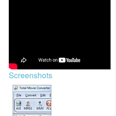
Screenshots