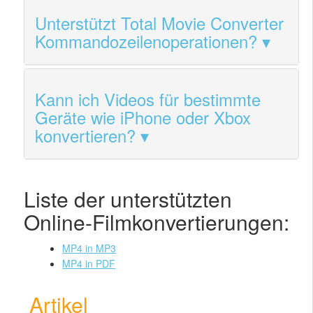
Unterstützt Total Movie Converter
Kommandozeilenoperationen?
Kann ich Videos für bestimmte
Geräte wie iPhone oder Xbox
konvertieren?
Liste der unterstützten
Online-Filmkonvertierungen:
MP4 in MP3
MP4 in PDF
Artikel