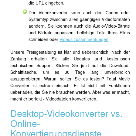
die URL eingeben.
Der Videokonverter kann auch den Codec oder
Systemtyp zwischen allen gaengigen Videoformaten
aendern. Sie koennen auch die Audio\Video-Bitrate
und Bildrate anpassen, beliebige Teile Ihres Films
schneiden oder
Videos zusammenfuegen
.
Unsere Preisgestaltung ist klar und uebersichtlich. Nach der
Zahlung erhalten Sie alle Updates und kostenlosen
technischen Support. Klicken Sie jetzt auf die Download-
Schaltflaeche, um es 30 Tage lang unverbindlich
auszuprobieren. Warum sollten Sie es testen? Total Movie
Converter ist extrem einfach. Er ist nicht mit Funktionen
ueberladen, die Sie nie brauchen werden. Aber was er macht,
macht er perfekt - Videodateien konvertieren.
Desktop-Videokonverter vs.
Online-
Konvertierungsdienste