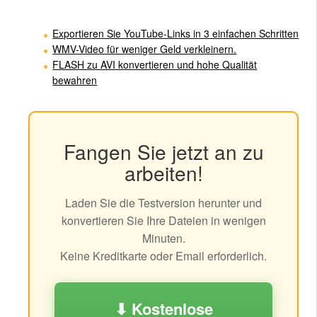
Exportieren Sie YouTube-Links in 3 einfachen Schritten
WMV-Video für weniger Geld verkleinern.
FLASH zu AVI konvertieren und hohe Qualität
bewahren
Fangen Sie jetzt an zu
arbeiten!
Laden Sie die Testversion herunter und
konvertieren Sie Ihre Dateien in wenigen
Minuten.
Keine Kreditkarte oder Email erforderlich.
⬇ Kostenlose