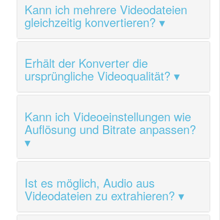
Kann ich mehrere Videodateien
gleichzeitig konvertieren?
Erhält der Konverter die
ursprüngliche Videoqualität?
Kann ich Videoeinstellungen wie
Auflösung und Bitrate anpassen?
Ist es möglich, Audio aus
Videodateien zu extrahieren?