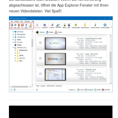
abgeschlossen ist, öffnet die App Explorer-Fenster mit Ihren
neuen Videodateien. Viel Spaß!