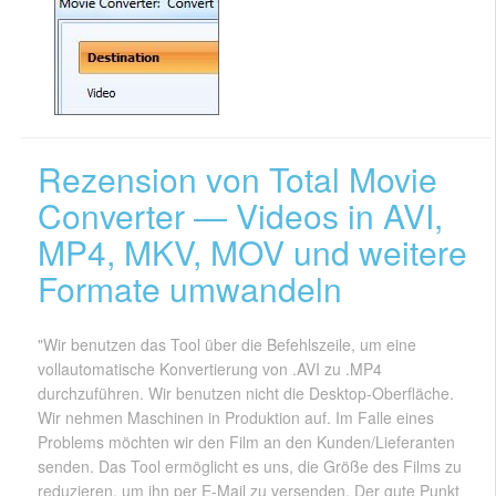
Rezension von Total Movie
Converter — Videos in AVI,
MP4, MKV, MOV und weitere
Formate umwandeln
"Wir benutzen das Tool über die Befehlszeile, um eine
vollautomatische Konvertierung von .AVI zu .MP4
durchzuführen. Wir benutzen nicht die Desktop-Oberfläche.
Wir nehmen Maschinen in Produktion auf. Im Falle eines
Problems möchten wir den Film an den Kunden/Lieferanten
senden. Das Tool ermöglicht es uns, die Größe des Films zu
reduzieren, um ihn per E-Mail zu versenden. Der gute Punkt