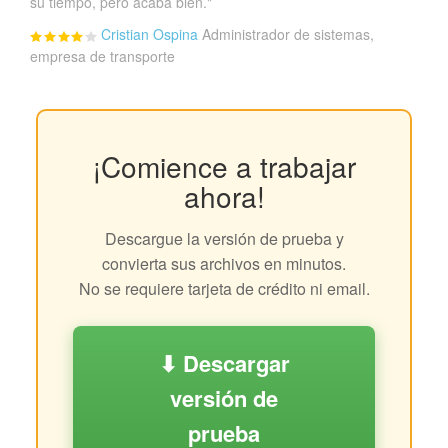
su tiempo, pero acaba bien."
Cristian Ospina
Administrador de sistemas,
empresa de transporte
¡Comience a trabajar
ahora!
Descargue la versión de prueba y
convierta sus archivos en minutos.
No se requiere tarjeta de crédito ni email.
⬇ Descargar
versión de
prueba