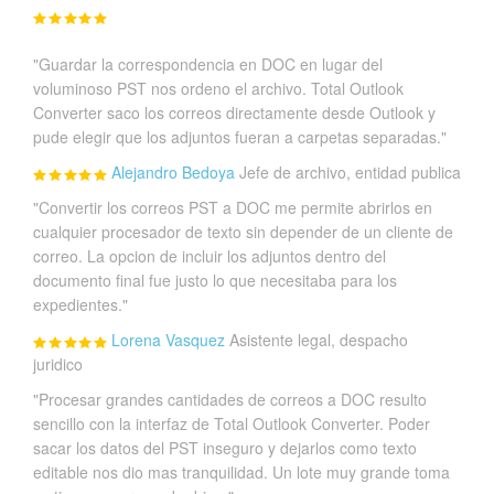
"Guardar la correspondencia en DOC en lugar del
voluminoso PST nos ordeno el archivo. Total Outlook
Converter saco los correos directamente desde Outlook y
pude elegir que los adjuntos fueran a carpetas separadas."
Alejandro Bedoya
Jefe de archivo, entidad publica
"Convertir los correos PST a DOC me permite abrirlos en
cualquier procesador de texto sin depender de un cliente de
correo. La opcion de incluir los adjuntos dentro del
documento final fue justo lo que necesitaba para los
expedientes."
Lorena Vasquez
Asistente legal, despacho
juridico
"Procesar grandes cantidades de correos a DOC resulto
sencillo con la interfaz de Total Outlook Converter. Poder
sacar los datos del PST inseguro y dejarlos como texto
editable nos dio mas tranquilidad. Un lote muy grande toma