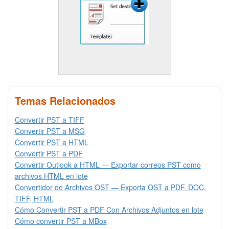
Temas Relacionados
Convertir PST a TIFF
Convertir PST a MSG
Convertir PST a HTML
Convertir PST a PDF
Convertir Outlook a HTML — Exportar correos PST como
archivos HTML en lote
Convertidor de Archivos OST — Exporta OST a PDF, DOC,
TIFF, HTML
Cómo Convertir PST a PDF Con Archivos Adjuntos en lote
Cómo convertir PST a MBox