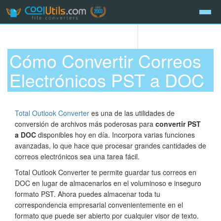
Cómo Convertir Correos
Electrónicos PST a DOC
Total Outlook Converter
es una de las utilidades de
conversión de archivos más poderosas para
convertir PST
a DOC
disponibles hoy en día. Incorpora varias funciones
avanzadas, lo que hace que procesar grandes cantidades de
correos electrónicos sea una tarea fácil.
Total Outlook Converter te permite guardar tus correos en
DOC en lugar de almacenarlos en el voluminoso e inseguro
formato PST. Ahora puedes almacenar toda tu
correspondencia empresarial convenientemente en el
formato que puede ser abierto por cualquier visor de texto.