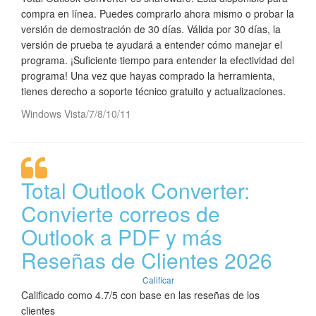
compra en línea. Puedes comprarlo ahora mismo o probar la
versión de demostración de 30 días. Válida por 30 días, la
versión de prueba te ayudará a entender cómo manejar el
programa. ¡Suficiente tiempo para entender la efectividad del
programa! Una vez que hayas comprado la herramienta,
tienes derecho a soporte técnico gratuito y actualizaciones.
Windows Vista/7/8/10/11
Total Outlook Converter:
Convierte correos de
Outlook a PDF y más
Reseñas de Clientes 2026
Calificar
Calificado como 4.7/5 con base en las reseñas de los
clientes