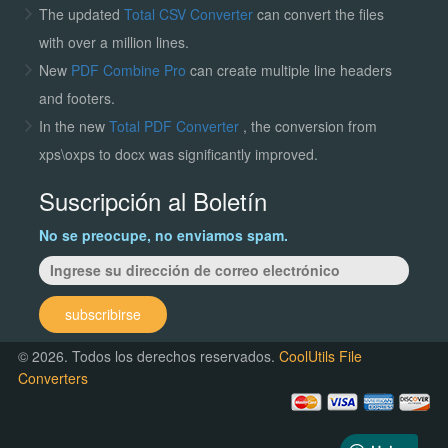
The updated
Total CSV Converter
can convert the files
with over a million lines.
New
PDF Combine Pro
can create multiple line headers
and footers.
In the new
Total PDF Converter
, the conversion from
xps\oxps to docx was significantly improved.
Suscripción al Boletín
No se preocupe, no enviamos spam.
subscribirse
© 2026. Todos los derechos reservados.
CoolUtils File
Converters