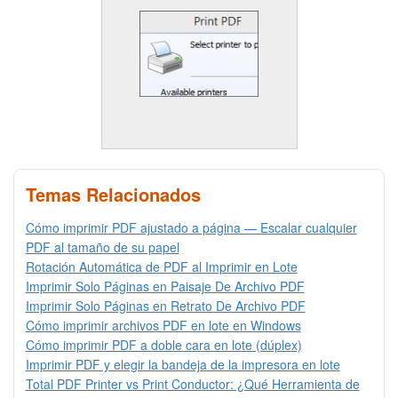
Temas Relacionados
Cómo imprimir PDF ajustado a página — Escalar cualquier
PDF al tamaño de su papel
Rotación Automática de PDF al Imprimir en Lote
Imprimir Solo Páginas en Paisaje De Archivo PDF
Imprimir Solo Páginas en Retrato De Archivo PDF
Cómo imprimir archivos PDF en lote en Windows
Cómo imprimir PDF a doble cara en lote (dúplex)
Imprimir PDF y elegir la bandeja de la impresora en lote
Total PDF Printer vs Print Conductor: ¿Qué Herramienta de