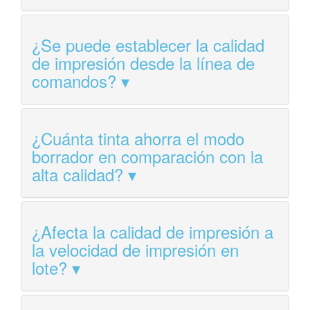
¿Se puede establecer la calidad
de impresión desde la línea de
comandos?
¿Cuánta tinta ahorra el modo
borrador en comparación con la
alta calidad?
¿Afecta la calidad de impresión a
la velocidad de impresión en
lote?