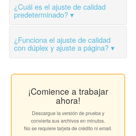
¿Cuál es el ajuste de calidad
predeterminado?
¿Funciona el ajuste de calidad
con dúplex y ajuste a página?
¡Comience a trabajar
ahora!
Descargue la versión de prueba y
convierta sus archivos en minutos.
No se requiere tarjeta de crédito ni email.