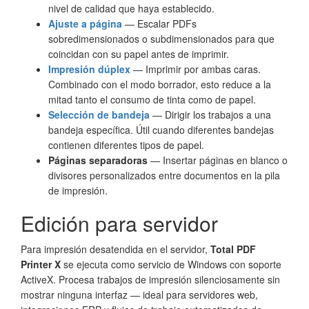
nivel de calidad que haya establecido.
Ajuste a página
— Escalar PDFs
sobredimensionados o subdimensionados para que
coincidan con su papel antes de imprimir.
Impresión dúplex
— Imprimir por ambas caras.
Combinado con el modo borrador, esto reduce a la
mitad tanto el consumo de tinta como de papel.
Selección de bandeja
— Dirigir los trabajos a una
bandeja específica. Útil cuando diferentes bandejas
contienen diferentes tipos de papel.
Páginas separadoras
— Insertar páginas en blanco o
divisores personalizados entre documentos en la pila
de impresión.
Edición para servidor
Para impresión desatendida en el servidor,
Total PDF
Printer X
se ejecuta como servicio de Windows con soporte
ActiveX. Procesa trabajos de impresión silenciosamente sin
mostrar ninguna interfaz — ideal para servidores web,