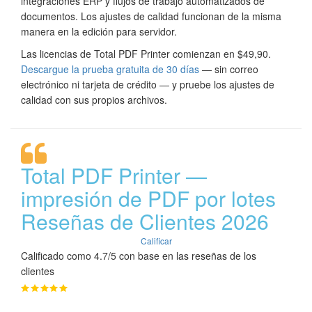
integraciones ERP y flujos de trabajo automatizados de
documentos. Los ajustes de calidad funcionan de la misma
manera en la edición para servidor.
Las licencias de Total PDF Printer comienzan en $49,90.
Descargue la prueba gratuita de 30 días
— sin correo
electrónico ni tarjeta de crédito — y pruebe los ajustes de
calidad con sus propios archivos.
Total PDF Printer —
impresión de PDF por lotes
Reseñas de Clientes 2026
Calificar
Calificado como 4.7/5 con base en las reseñas de los
clientes