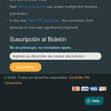
New
PDF Combine Pro
can create multiple line headers
and footers.
In the new
Total PDF Converter
, the conversion from
xps\oxps to docx was significantly improved.
Suscripción al Boletín
No se preocupe, no enviamos spam.
subscribirse
© 2026. Todos los derechos reservados.
CoolUtils File
Converters