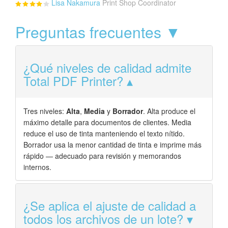
Lisa Nakamura
Print Shop Coordinator
Preguntas frecuentes ▼
¿Qué niveles de calidad admite
Total PDF Printer?
Tres niveles:
Alta
,
Media
y
Borrador
. Alta produce el
máximo detalle para documentos de clientes. Media
reduce el uso de tinta manteniendo el texto nítido.
Borrador usa la menor cantidad de tinta e imprime más
rápido — adecuado para revisión y memorandos
internos.
¿Se aplica el ajuste de calidad a
todos los archivos de un lote?