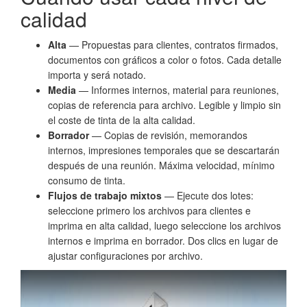
calidad
Alta
— Propuestas para clientes, contratos firmados,
documentos con gráficos a color o fotos. Cada detalle
importa y será notado.
Media
— Informes internos, material para reuniones,
copias de referencia para archivo. Legible y limpio sin
el coste de tinta de la alta calidad.
Borrador
— Copias de revisión, memorandos
internos, impresiones temporales que se descartarán
después de una reunión. Máxima velocidad, mínimo
consumo de tinta.
Flujos de trabajo mixtos
— Ejecute dos lotes:
seleccione primero los archivos para clientes e
imprima en alta calidad, luego seleccione los archivos
internos e imprima en borrador. Dos clics en lugar de
ajustar configuraciones por archivo.