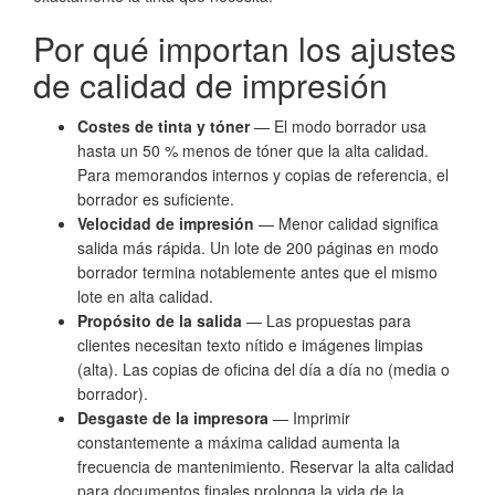
Por qué importan los ajustes
de calidad de impresión
Costes de tinta y tóner
— El modo borrador usa
hasta un 50 % menos de tóner que la alta calidad.
Para memorandos internos y copias de referencia, el
borrador es suficiente.
Velocidad de impresión
— Menor calidad significa
salida más rápida. Un lote de 200 páginas en modo
borrador termina notablemente antes que el mismo
lote en alta calidad.
Propósito de la salida
— Las propuestas para
clientes necesitan texto nítido e imágenes limpias
(alta). Las copias de oficina del día a día no (media o
borrador).
Desgaste de la impresora
— Imprimir
constantemente a máxima calidad aumenta la
frecuencia de mantenimiento. Reservar la alta calidad
para documentos finales prolonga la vida de la