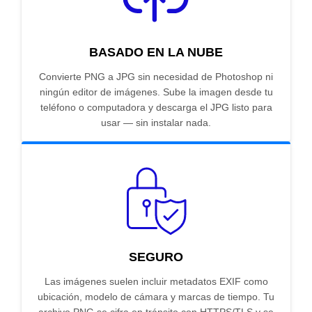
BASADO EN LA NUBE
Convierte PNG a JPG sin necesidad de Photoshop ni
ningún editor de imágenes. Sube la imagen desde tu
teléfono o computadora y descarga el JPG listo para
usar — sin instalar nada.
SEGURO
Las imágenes suelen incluir metadatos EXIF como
ubicación, modelo de cámara y marcas de tiempo. Tu