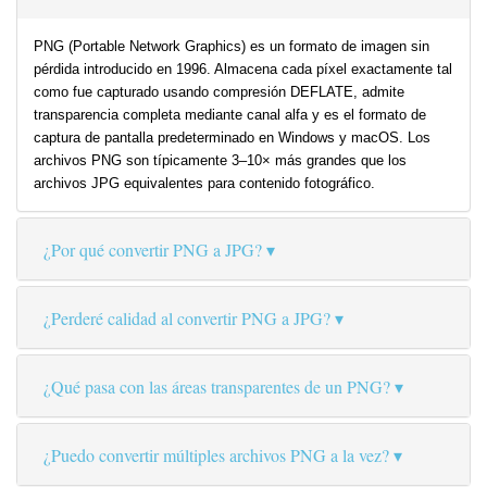
PNG (Portable Network Graphics) es un formato de imagen sin
pérdida introducido en 1996. Almacena cada píxel exactamente tal
como fue capturado usando compresión DEFLATE, admite
transparencia completa mediante canal alfa y es el formato de
captura de pantalla predeterminado en Windows y macOS. Los
archivos PNG son típicamente 3–10× más grandes que los
archivos JPG equivalentes para contenido fotográfico.
¿Por qué convertir PNG a JPG?
¿Perderé calidad al convertir PNG a JPG?
¿Qué pasa con las áreas transparentes de un PNG?
¿Puedo convertir múltiples archivos PNG a la vez?