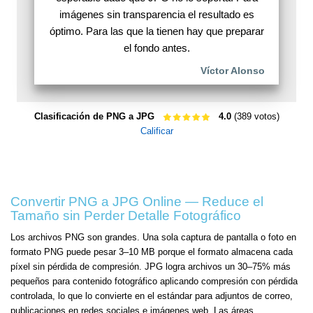
imágenes sin transparencia el resultado es
óptimo. Para las que la tienen hay que preparar
el fondo antes.
Víctor Alonso
Clasificación de PNG a JPG
4.0
(389 votos)
Calificar
Convertir PNG a JPG Online — Reduce el
Tamaño sin Perder Detalle Fotográfico
Los archivos PNG son grandes. Una sola captura de pantalla o foto en
formato PNG puede pesar 3–10 MB porque el formato almacena cada
píxel sin pérdida de compresión. JPG logra archivos un 30–75% más
pequeños para contenido fotográfico aplicando compresión con pérdida
controlada, lo que lo convierte en el estándar para adjuntos de correo,
publicaciones en redes sociales e imágenes web. Las áreas