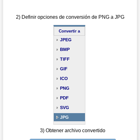
2) Definir opciones de conversión de PNG a JPG
Convertir a
JPEG
BMP
TIFF
GIF
ICO
PNG
PDF
SVG
JPG
3) Obtener archivo convertido