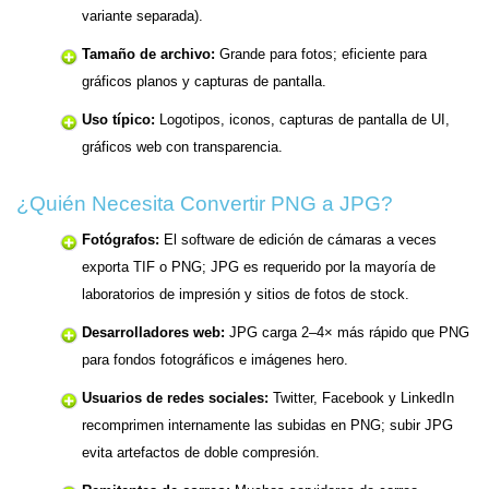
variante separada).
Tamaño de archivo:
Grande para fotos; eficiente para
gráficos planos y capturas de pantalla.
Uso típico:
Logotipos, iconos, capturas de pantalla de UI,
gráficos web con transparencia.
¿Quién Necesita Convertir PNG a JPG?
Fotógrafos:
El software de edición de cámaras a veces
exporta TIF o PNG; JPG es requerido por la mayoría de
laboratorios de impresión y sitios de fotos de stock.
Desarrolladores web:
JPG carga 2–4× más rápido que PNG
para fondos fotográficos e imágenes hero.
Usuarios de redes sociales:
Twitter, Facebook y LinkedIn
recomprimen internamente las subidas en PNG; subir JPG
evita artefactos de doble compresión.