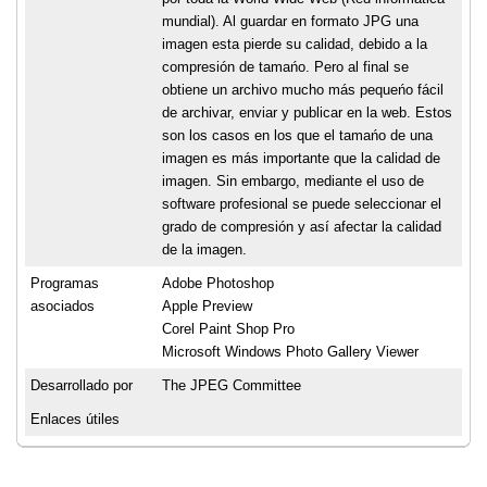
mundial). Al guardar en formato JPG una
imagen esta pierde su calidad, debido a la
compresión de tamańo. Pero al final se
obtiene un archivo mucho más pequeńo fácil
de archivar, enviar y publicar en la web. Estos
son los casos en los que el tamańo de una
imagen es más importante que la calidad de
imagen. Sin embargo, mediante el uso de
software profesional se puede seleccionar el
grado de compresión y así afectar la calidad
de la imagen.
Programas
Adobe Photoshop
asociados
Apple Preview
Corel Paint Shop Pro
Microsoft Windows Photo Gallery Viewer
Desarrollado por
The JPEG Committee
Enlaces útiles