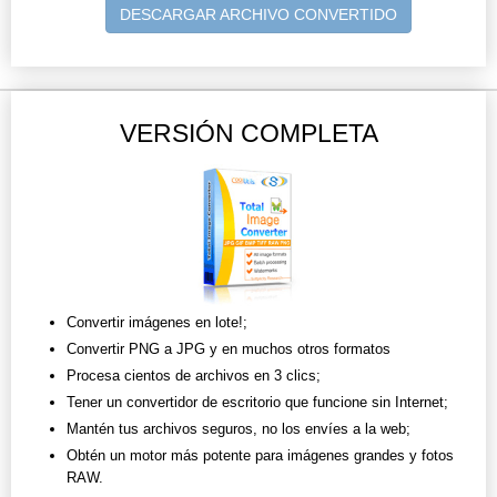
DESCARGAR ARCHIVO CONVERTIDO
VERSIÓN COMPLETA
Convertir imágenes en lote!;
Convertir PNG a JPG y en muchos otros formatos
Procesa cientos de archivos en 3 clics;
Tener un convertidor de escritorio que funcione sin Internet;
Mantén tus archivos seguros, no los envíes a la web;
Obtén un motor más potente para imágenes grandes y fotos
RAW.