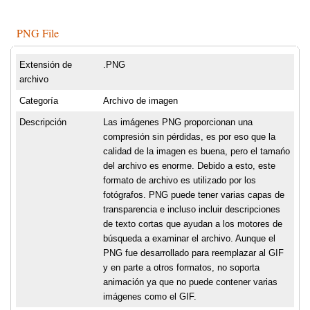
PNG File
Extensión de
.PNG
archivo
Categoría
Archivo de imagen
Descripción
Las imágenes PNG proporcionan una
compresión sin pérdidas, es por eso que la
calidad de la imagen es buena, pero el tamańo
del archivo es enorme. Debido a esto, este
formato de archivo es utilizado por los
fotógrafos. PNG puede tener varias capas de
transparencia e incluso incluir descripciones
de texto cortas que ayudan a los motores de
búsqueda a examinar el archivo. Aunque el
PNG fue desarrollado para reemplazar al GIF
y en parte a otros formatos, no soporta
animación ya que no puede contener varias
imágenes como el GIF.