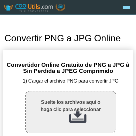
Convertir PNG a JPG Online
Convertidor Online Gratuito de PNG a JPG â
Sin Perdida a JPEG Comprimido
1) Cargar el archivo PNG para convertir JPG
Suelte los archivos aquí o
haga clic para seleccionar