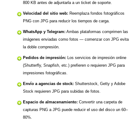
800 KB antes de adjuntarla a un ticket de soporte.
Velocidad del sitio web:
Reemplaza fondos fotográficos
PNG con JPG para reducir los tiempos de carga.
WhatsApp y Telegram:
Ambas plataformas comprimen las
imágenes enviadas como fotos — comenzar con JPG evita
la doble compresión.
Pedidos de impresión:
Los servicios de impresión online
(Shutterfly, Snapfish, etc.) prefieren o requieren JPG para
impresiones fotográficas.
Envío a agencias de stock:
Shutterstock, Getty y Adobe
Stock requieren JPG para subidas de fotos.
Espacio de almacenamiento:
Convertir una carpeta de
capturas PNG a JPG puede reducir el uso del disco un 60–
80%.