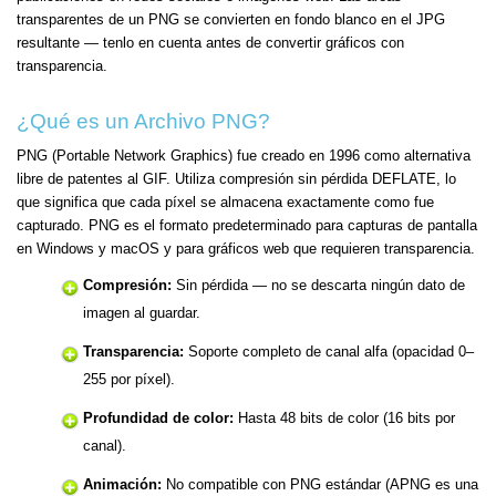
transparentes de un PNG se convierten en fondo blanco en el JPG
resultante — tenlo en cuenta antes de convertir gráficos con
transparencia.
¿Qué es un Archivo PNG?
PNG (Portable Network Graphics) fue creado en 1996 como alternativa
libre de patentes al GIF. Utiliza compresión sin pérdida DEFLATE, lo
que significa que cada píxel se almacena exactamente como fue
capturado. PNG es el formato predeterminado para capturas de pantalla
en Windows y macOS y para gráficos web que requieren transparencia.
Compresión:
Sin pérdida — no se descarta ningún dato de
imagen al guardar.
Transparencia:
Soporte completo de canal alfa (opacidad 0–
255 por píxel).
Profundidad de color:
Hasta 48 bits de color (16 bits por
canal).
Animación:
No compatible con PNG estándar (APNG es una