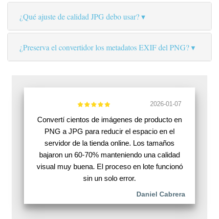
¿Qué ajuste de calidad JPG debo usar?
¿Preserva el convertidor los metadatos EXIF del PNG?
2026-01-07
Convertí cientos de imágenes de producto en
PNG a JPG para reducir el espacio en el
servidor de la tienda online. Los tamaños
bajaron un 60-70% manteniendo una calidad
visual muy buena. El proceso en lote funcionó
sin un solo error.
Daniel Cabrera