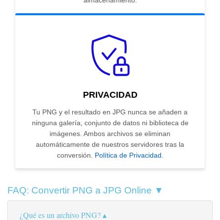
almacenamiento.
PRIVACIDAD
Tu PNG y el resultado en JPG nunca se añaden a
ninguna galería, conjunto de datos ni biblioteca de
imágenes. Ambos archivos se eliminan
automáticamente de nuestros servidores tras la
conversión.
Política de Privacidad
.
FAQ: Convertir PNG a JPG Online ▼
¿Qué es un archivo PNG?