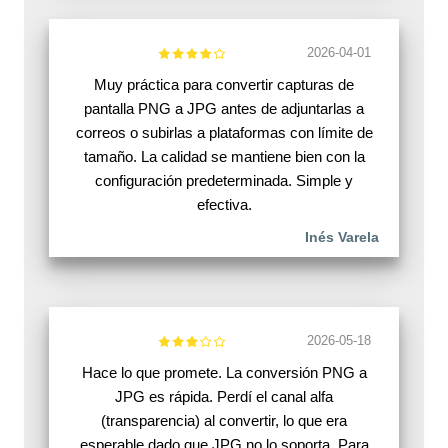
2026-04-01
Muy práctica para convertir capturas de
pantalla PNG a JPG antes de adjuntarlas a
correos o subirlas a plataformas con límite de
tamaño. La calidad se mantiene bien con la
configuración predeterminada. Simple y
efectiva.
Inés Varela
2026-05-18
Hace lo que promete. La conversión PNG a
JPG es rápida. Perdí el canal alfa
(transparencia) al convertir, lo que era
esperable dado que JPG no lo soporta. Para