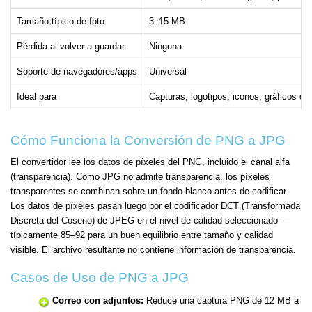
Tamaño típico de foto
3–15 MB
Pérdida al volver a guardar
Ninguna
Soporte de navegadores/apps
Universal
Ideal para
Capturas, logotipos, iconos, gráficos co
Cómo Funciona la Conversión de PNG a JPG
El convertidor lee los datos de píxeles del PNG, incluido el canal alfa
(transparencia). Como JPG no admite transparencia, los píxeles
transparentes se combinan sobre un fondo blanco antes de codificar.
Los datos de píxeles pasan luego por el codificador DCT (Transformada
Discreta del Coseno) de JPEG en el nivel de calidad seleccionado —
típicamente 85–92 para un buen equilibrio entre tamaño y calidad
visible. El archivo resultante no contiene información de transparencia.
Casos de Uso de PNG a JPG
Correo con adjuntos:
Reduce una captura PNG de 12 MB a