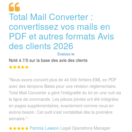
Total Mail Converter :
convertissez vos mails en
PDF et autres formats Avis
des clients 2026
Évaluez-le
Noté 4.7/5 sur la base des avis des clients
"Nous avons converti plus de 40 000 fichiers EML en PDF
avec des tampons Bates pour une révision réglementaire.
Total Mail Converter a géré l'intégralité du lot en une nuit via
la ligne de commande. Les pièces jointes ont été intégrées
en pages supplémentaires, exactement comme nous en
avions besoin. Cet outil s'est rentabilisé dès la première
semaine."
Patricia Lawson
Legal Operations Manager