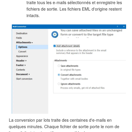
traite tous les e-mails sélectionnés et enregistre les
fichiers de sortie. Les fichiers EML d'origine restent
intacts.
La conversion par lots traite des centaines d'e-mails en
quelques minutes. Chaque fichier de sortie porte le nom de