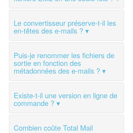
Le convertisseur préserve-t-il les
en-têtes des e-mails ?
Puis-je renommer les fichiers de
sortie en fonction des
métadonnées des e-mails ?
Existe-t-il une version en ligne de
commande ?
Combien coûte Total Mail