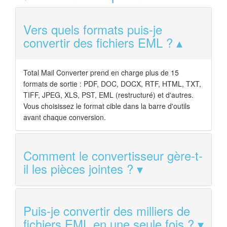
Vers quels formats puis-je
convertir des fichiers EML ?
Total Mail Converter prend en charge plus de 15
formats de sortie : PDF, DOC, DOCX, RTF, HTML, TXT,
TIFF, JPEG, XLS, PST, EML (restructuré) et d'autres.
Vous choisissez le format cible dans la barre d'outils
avant chaque conversion.
Comment le convertisseur gère-t-
il les pièces jointes ?
Puis-je convertir des milliers de
fichiers EML en une seule fois ?