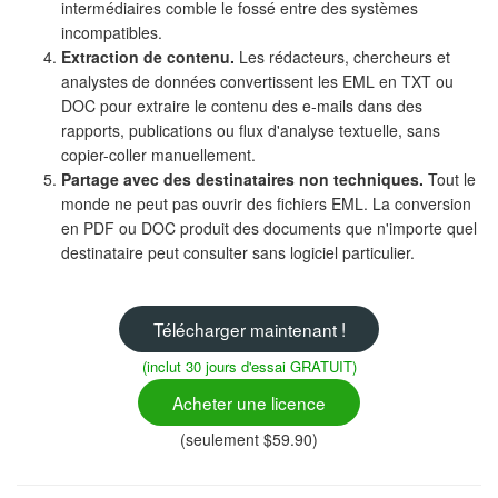
intermédiaires comble le fossé entre des systèmes
incompatibles.
Extraction de contenu.
Les rédacteurs, chercheurs et
analystes de données convertissent les EML en TXT ou
DOC pour extraire le contenu des e-mails dans des
rapports, publications ou flux d'analyse textuelle, sans
copier-coller manuellement.
Partage avec des destinataires non techniques.
Tout le
monde ne peut pas ouvrir des fichiers EML. La conversion
en PDF ou DOC produit des documents que n'importe quel
destinataire peut consulter sans logiciel particulier.
Télécharger maintenant !
(inclut 30 jours d'essai GRATUIT)
Acheter une licence
(seulement $59.90)