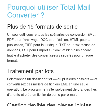
Pourquoi utiliser Total Mail
Converter ?
Plus de 15 formats de sortie
Un seul outil couvre tous les scénarios de conversion EML :
PDF pour l'archivage, DOC pour l'édition, HTML pour la
publication, TIFF pour le juridique, TXT pour l'extraction de
données, PST pour l'import Outlook, et bien plus encore.
Inutile d'acheter des convertisseurs séparés pour chaque
format.
Traitement par lots
Sélectionnez un dossier entier — ou plusieurs dossiers — et
convertissez des milliers de fichiers EML en une seule
opération. Le programme traite rapidement de grandes files
d'attente et crée un fichier de sortie par e-mail.
Gestion flexible des pièces jointes