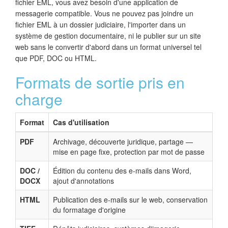
fichier EML, vous avez besoin d'une application de
messagerie compatible. Vous ne pouvez pas joindre un
fichier EML à un dossier judiciaire, l'importer dans un
système de gestion documentaire, ni le publier sur un site
web sans le convertir d'abord dans un format universel tel
que PDF, DOC ou HTML.
Formats de sortie pris en
charge
Format
Cas d'utilisation
PDF
Archivage, découverte juridique, partage —
mise en page fixe, protection par mot de passe
DOC /
Édition du contenu des e-mails dans Word,
DOCX
ajout d'annotations
HTML
Publication des e-mails sur le web, conservation
du formatage d'origine