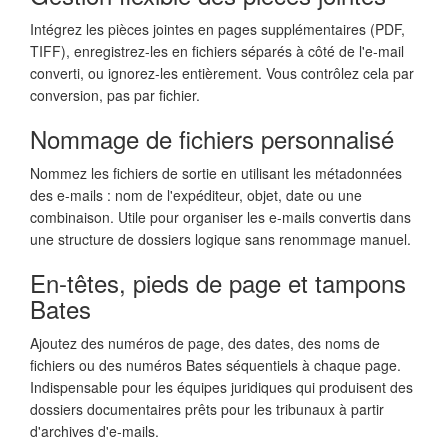
Intégrez les pièces jointes en pages supplémentaires (PDF,
TIFF), enregistrez-les en fichiers séparés à côté de l'e-mail
converti, ou ignorez-les entièrement. Vous contrôlez cela par
conversion, pas par fichier.
Nommage de fichiers personnalisé
Nommez les fichiers de sortie en utilisant les métadonnées
des e-mails : nom de l'expéditeur, objet, date ou une
combinaison. Utile pour organiser les e-mails convertis dans
une structure de dossiers logique sans renommage manuel.
En-têtes, pieds de page et tampons
Bates
Ajoutez des numéros de page, des dates, des noms de
fichiers ou des numéros Bates séquentiels à chaque page.
Indispensable pour les équipes juridiques qui produisent des
dossiers documentaires prêts pour les tribunaux à partir
d'archives d'e-mails.