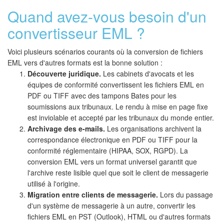
Quand avez-vous besoin d'un
convertisseur EML ?
Voici plusieurs scénarios courants où la conversion de fichiers
EML vers d'autres formats est la bonne solution :
Découverte juridique.
Les cabinets d'avocats et les
équipes de conformité convertissent les fichiers EML en
PDF ou TIFF avec des tampons Bates pour les
soumissions aux tribunaux. Le rendu à mise en page fixe
est inviolable et accepté par les tribunaux du monde entier.
Archivage des e-mails.
Les organisations archivent la
correspondance électronique en PDF ou TIFF pour la
conformité réglementaire (HIPAA, SOX, RGPD). La
conversion EML vers un format universel garantit que
l'archive reste lisible quel que soit le client de messagerie
utilisé à l'origine.
Migration entre clients de messagerie.
Lors du passage
d'un système de messagerie à un autre, convertir les
fichiers EML en PST (Outlook), HTML ou d'autres formats