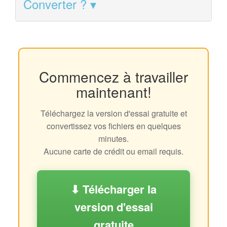
Converter ?
Commencez à travailler
maintenant!
Téléchargez la version d'essai gratuite et
convertissez vos fichiers en quelques
minutes.
Aucune carte de crédit ou email requis.
⬇ Télécharger la
version d'essai
gratuite