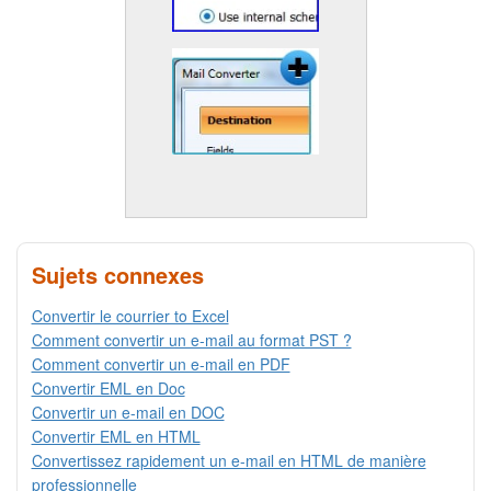
Sujets connexes
Convertir le courrier to Excel
Comment convertir un e-mail au format PST ?
Comment convertir un e-mail en PDF
Convertir EML en Doc
Convertir un e-mail en DOC
Convertir EML en HTML
Convertissez rapidement un e-mail en HTML de manière
professionnelle