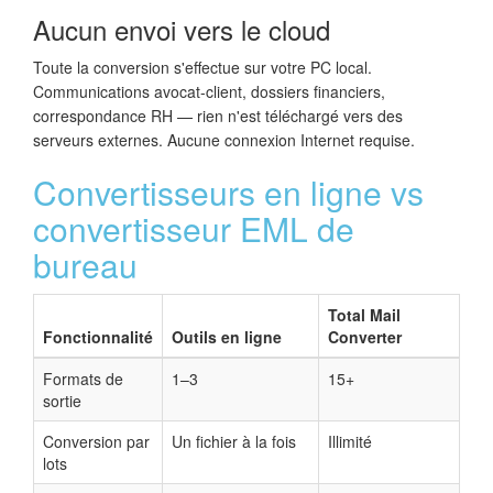
Aucun envoi vers le cloud
Toute la conversion s'effectue sur votre PC local.
Communications avocat-client, dossiers financiers,
correspondance RH — rien n'est téléchargé vers des
serveurs externes. Aucune connexion Internet requise.
Convertisseurs en ligne vs
convertisseur EML de
bureau
Total Mail
Fonctionnalité
Outils en ligne
Converter
Formats de
1–3
15+
sortie
Conversion par
Un fichier à la fois
Illimité
lots