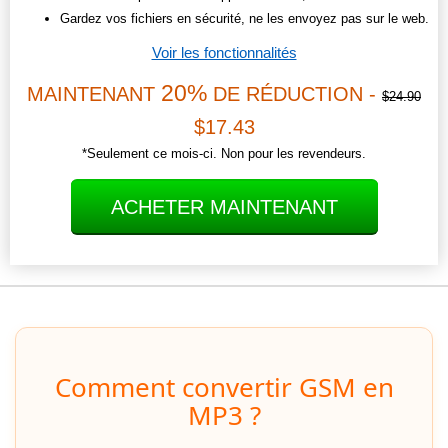
Gardez vos fichiers en sécurité, ne les envoyez pas sur le web.
Voir les fonctionnalités
20%
MAINTENANT
DE RÉDUCTION -
$24.90
$17.43
*Seulement ce mois-ci. Non pour les revendeurs.
ACHETER MAINTENANT
Comment convertir GSM en
MP3 ?