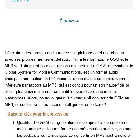
MP3 ?
Évaluez-le
L'évolution des formats audio a créé une pléthore de choix, chacun
avec ses propres mérites et défauts. Parmi les formats, le GSM et le
MP3 se distinguent pour des raisons distinctes. Le GSM, abréviation de
Global System for Mobile Communications, est un format audio
principalement utilisé en téléphonie et a une qualité audio relativement
inférieure par rapport au MP3, qui est conçu pour un son haute-fidélité
et est plus universellement compatible avec divers appareils et
plateformes. Alors, pourquoi quelqu'un voudrait-il convertir du GSM en
MP3, et quelles sont les façons intelligentes de le faire ?
Raisons clés pour la conversion
Qualité
: Le GSM est généralement compressé, ce qui le rend
moins adapté à d'autres formes de présentation auditive, comme
les podcasts ou la musique. Le convertir en MP3 peut améliorer