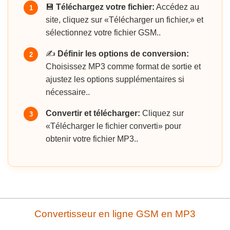
💾
Téléchargez votre fichier:
Accédez au
1
site, cliquez sur «Télécharger un fichier,» et
sélectionnez votre fichier GSM..
✍️
Définir les options de conversion:
2
Choisissez MP3 comme format de sortie et
ajustez les options supplémentaires si
nécessaire..
Convertir et télécharger:
Cliquez sur
3
«Télécharger le fichier converti» pour
obtenir votre fichier MP3..
Convertisseur en ligne GSM en MP3