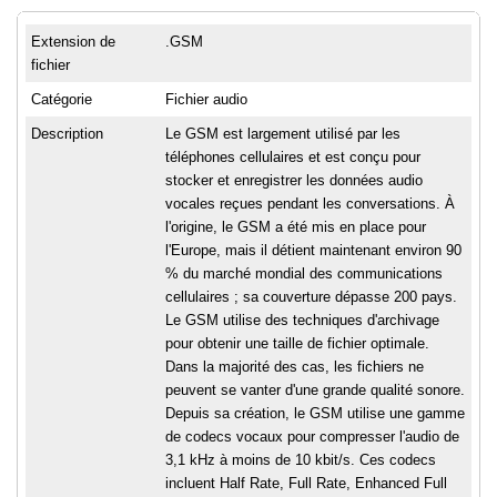
Extension de
.GSM
fichier
Catégorie
Fichier audio
Description
Le GSM est largement utilisé par les
téléphones cellulaires et est conçu pour
stocker et enregistrer les données audio
vocales reçues pendant les conversations. À
l'origine, le GSM a été mis en place pour
l'Europe, mais il détient maintenant environ 90
% du marché mondial des communications
cellulaires ; sa couverture dépasse 200 pays.
Le GSM utilise des techniques d'archivage
pour obtenir une taille de fichier optimale.
Dans la majorité des cas, les fichiers ne
peuvent se vanter d'une grande qualité sonore.
Depuis sa création, le GSM utilise une gamme
de codecs vocaux pour compresser l'audio de
3,1 kHz à moins de 10 kbit/s. Ces codecs
incluent Half Rate, Full Rate, Enhanced Full