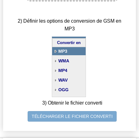
2) Définir les options de conversion de GSM en
MP3
Convertir en
MP3
WMA
MP4
WAV
OGG
3) Obtenir le fichier converti
TÉLÉCHARGER LE FICHIER CONVERTI