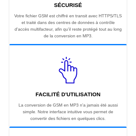
SÉCURISÉ
Votre fichier GSM est chiffré en transit avec HTTPS/TLS
et traité dans des centres de données à contrôle
d'accès multifacteur, afin qu'il reste protégé tout au long
de la conversion en MP3.
FACILITÉ D'UTILISATION
La conversion de GSM en MP3 n'a jamais été aussi
simple. Notre interface intuitive vous permet de
convertir des fichiers en quelques clics.