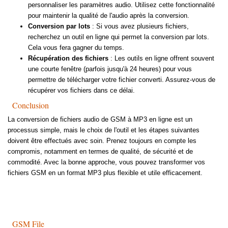
personnaliser les paramètres audio. Utilisez cette fonctionnalité
pour maintenir la qualité de l'audio après la conversion.
Conversion par lots
: Si vous avez plusieurs fichiers,
recherchez un outil en ligne qui permet la conversion par lots.
Cela vous fera gagner du temps.
Récupération des fichiers
: Les outils en ligne offrent souvent
une courte fenêtre (parfois jusqu'à 24 heures) pour vous
permettre de télécharger votre fichier converti. Assurez-vous de
récupérer vos fichiers dans ce délai.
Conclusion
La conversion de fichiers audio de GSM à MP3 en ligne est un
processus simple, mais le choix de l'outil et les étapes suivantes
doivent être effectués avec soin. Prenez toujours en compte les
compromis, notamment en termes de qualité, de sécurité et de
commodité. Avec la bonne approche, vous pouvez transformer vos
fichiers GSM en un format MP3 plus flexible et utile efficacement.
GSM File