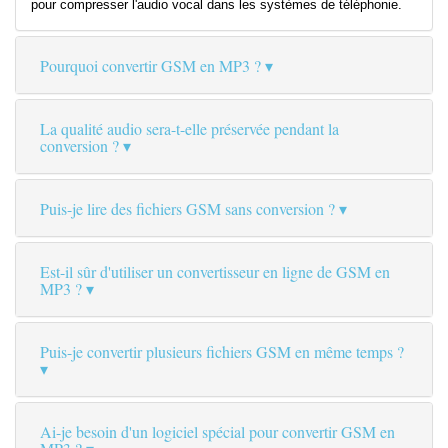
pour compresser l'audio vocal dans les systèmes de téléphonie.
Pourquoi convertir GSM en MP3 ?
La qualité audio sera-t-elle préservée pendant la
conversion ?
Puis-je lire des fichiers GSM sans conversion ?
Est-il sûr d'utiliser un convertisseur en ligne de GSM en
MP3 ?
Puis-je convertir plusieurs fichiers GSM en même temps ?
Ai-je besoin d'un logiciel spécial pour convertir GSM en