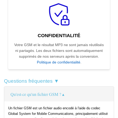
CONFIDENTIALITÉ
Votre GSM et le résultat MP3 ne sont jamais réutilisés
ni partagés. Les deux fichiers sont automatiquement
supprimés de nos serveurs après la conversion.
Politique de confidentialité
.
Questions fréquentes ▼
Qu'est-ce qu'un fichier GSM ?
Un fichier GSM est un fichier audio encodé à l'aide du codec
Global System for Mobile Communications, principalement utilisé