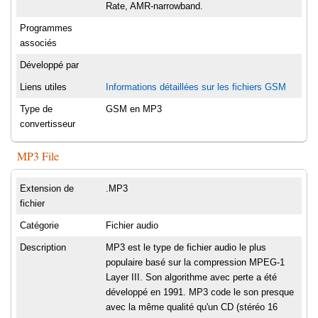
Rate, AMR-narrowband.
Programmes
associés
Développé par
Liens utiles
Informations détaillées sur les fichiers GSM
Type de
GSM en MP3
convertisseur
MP3 File
Extension de
.MP3
fichier
Catégorie
Fichier audio
Description
MP3 est le type de fichier audio le plus
populaire basé sur la compression MPEG-1
Layer III. Son algorithme avec perte a été
développé en 1991. MP3 code le son presque
avec la même qualité qu'un CD (stéréo 16