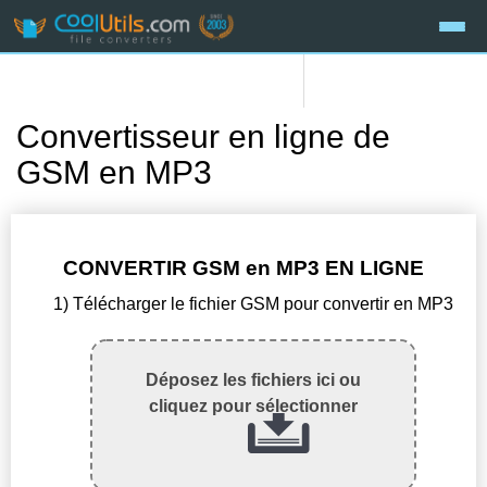
Convertisseur en ligne de
GSM en MP3
CONVERTIR GSM en MP3 EN LIGNE
1) Télécharger le fichier GSM pour convertir en MP3
Déposez les fichiers ici ou
cliquez pour sélectionner