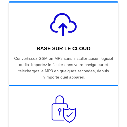
BASÉ SUR LE CLOUD
Convertissez GSM en MP3 sans installer aucun logiciel
audio. Importez le fichier dans votre navigateur et
téléchargez le MP3 en quelques secondes, depuis
n'importe quel appareil.