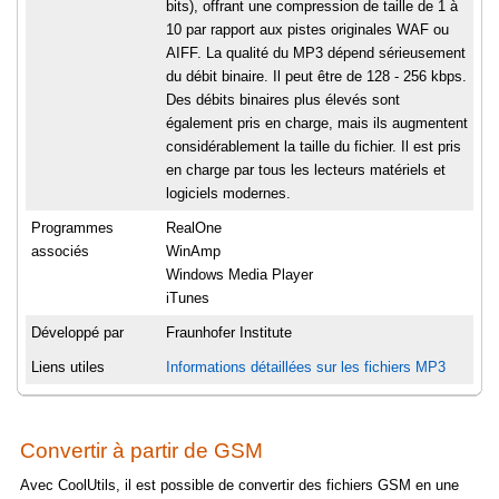
bits), offrant une compression de taille de 1 à
10 par rapport aux pistes originales WAF ou
AIFF. La qualité du MP3 dépend sérieusement
du débit binaire. Il peut être de 128 - 256 kbps.
Des débits binaires plus élevés sont
également pris en charge, mais ils augmentent
considérablement la taille du fichier. Il est pris
en charge par tous les lecteurs matériels et
logiciels modernes.
Programmes
RealOne
associés
WinAmp
Windows Media Player
iTunes
Développé par
Fraunhofer Institute
Liens utiles
Informations détaillées sur les fichiers MP3
Convertir à partir de GSM
Avec CoolUtils, il est possible de convertir des fichiers GSM en une