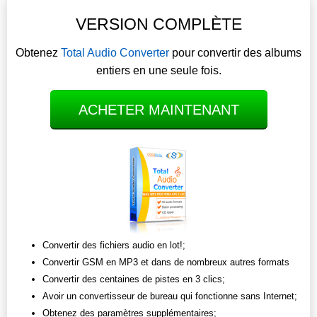
VERSION COMPLÈTE
Obtenez
Total Audio Converter
pour convertir des albums
entiers en une seule fois.
ACHETER MAINTENANT
Convertir des fichiers audio en lot!;
Convertir GSM en MP3 et dans de nombreux autres formats
Convertir des centaines de pistes en 3 clics;
Avoir un convertisseur de bureau qui fonctionne sans Internet;
Obtenez des paramètres supplémentaires;