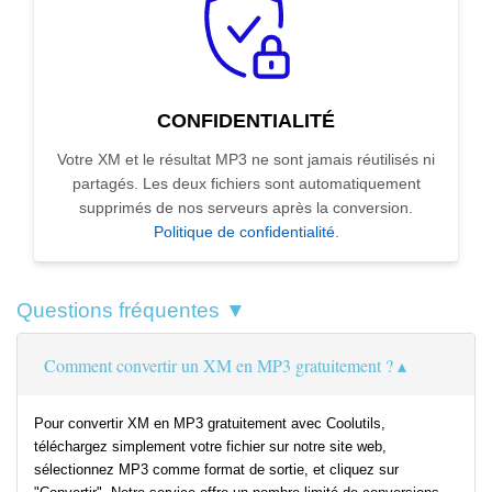
CONFIDENTIALITÉ
Votre XM et le résultat MP3 ne sont jamais réutilisés ni
partagés. Les deux fichiers sont automatiquement
supprimés de nos serveurs après la conversion.
Politique de confidentialité
.
Questions fréquentes ▼
Comment convertir un XM en MP3 gratuitement ?
Pour convertir XM en MP3 gratuitement avec Coolutils,
téléchargez simplement votre fichier sur notre site web,
sélectionnez MP3 comme format de sortie, et cliquez sur