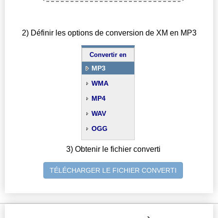
2) Définir les options de conversion de XM en MP3
Convertir en
MP3
WMA
MP4
WAV
OGG
3) Obtenir le fichier converti
TÉLÉCHARGER LE FICHIER CONVERTI