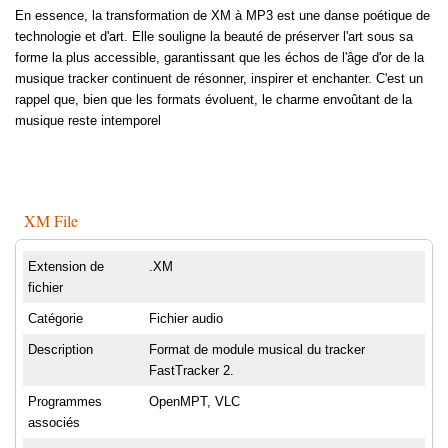
En essence, la transformation de XM à MP3 est une danse poétique de
technologie et d'art. Elle souligne la beauté de préserver l'art sous sa
forme la plus accessible, garantissant que les échos de l'âge d'or de la
musique tracker continuent de résonner, inspirer et enchanter. C'est un
rappel que, bien que les formats évoluent, le charme envoûtant de la
musique reste intemporel
XM File
Extension de
.XM
fichier
Catégorie
Fichier audio
Description
Format de module musical du tracker
FastTracker 2.
Programmes
OpenMPT, VLC
associés