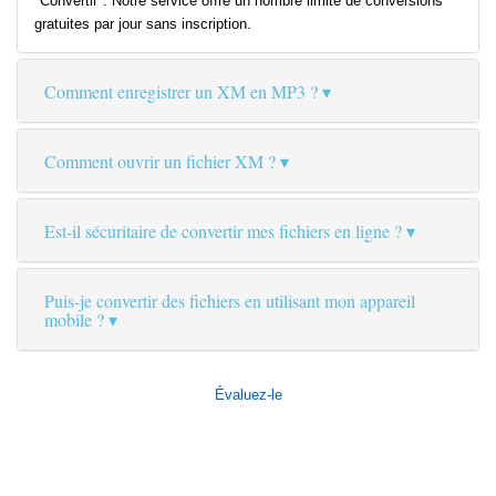
"Convertir". Notre service offre un nombre limité de conversions
gratuites par jour sans inscription.
Comment enregistrer un XM en MP3 ?
Comment ouvrir un fichier XM ?
Est-il sécuritaire de convertir mes fichiers en ligne ?
Puis-je convertir des fichiers en utilisant mon appareil
mobile ?
Évaluez-le