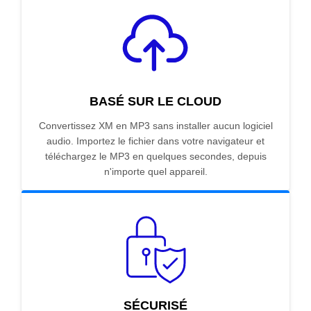
BASÉ SUR LE CLOUD
Convertissez XM en MP3 sans installer aucun logiciel
audio. Importez le fichier dans votre navigateur et
téléchargez le MP3 en quelques secondes, depuis
n'importe quel appareil.
SÉCURISÉ