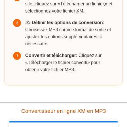
site, cliquez sur «Télécharger un fichier,» et
sélectionnez votre fichier XM..
✍️
Définir les options de conversion:
2
Choisissez MP3 comme format de sortie et
ajustez les options supplémentaires si
nécessaire..
Convertir et télécharger:
Cliquez sur
3
«Télécharger le fichier converti» pour
obtenir votre fichier MP3..
Convertisseur en ligne XM en MP3