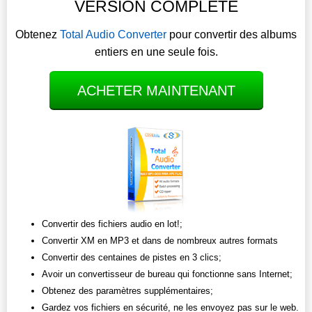
VERSION COMPLÈTE
Obtenez
Total Audio Converter
pour convertir des albums
entiers en une seule fois.
ACHETER MAINTENANT
Convertir des fichiers audio en lot!;
Convertir XM en MP3 et dans de nombreux autres formats
Convertir des centaines de pistes en 3 clics;
Avoir un convertisseur de bureau qui fonctionne sans Internet;
Obtenez des paramètres supplémentaires;
Gardez vos fichiers en sécurité, ne les envoyez pas sur le web.