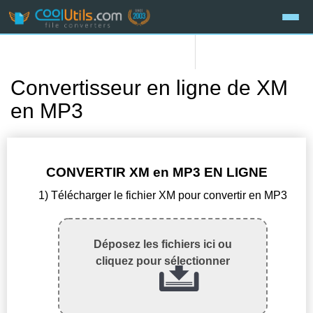
Convertisseur en ligne de XM
en MP3
CONVERTIR XM en MP3 EN LIGNE
1) Télécharger le fichier XM pour convertir en MP3
Déposez les fichiers ici ou
cliquez pour sélectionner