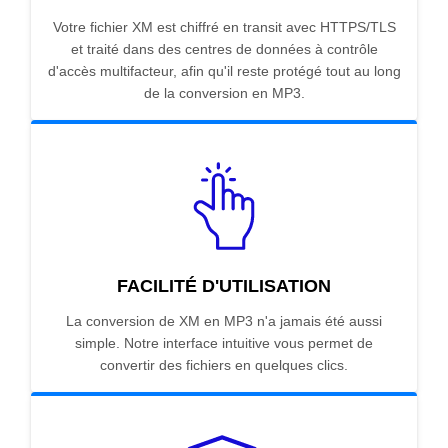
Votre fichier XM est chiffré en transit avec HTTPS/TLS
et traité dans des centres de données à contrôle
d'accès multifacteur, afin qu'il reste protégé tout au long
de la conversion en MP3.
FACILITÉ D'UTILISATION
La conversion de XM en MP3 n'a jamais été aussi
simple. Notre interface intuitive vous permet de
convertir des fichiers en quelques clics.