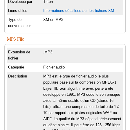
Développé par
Triton
Liens utiles
Informations détaillées sur les fichiers XM
Type de
XM en MP3
convertisseur
MP3 File
Extension de
.MP3
fichier
Catégorie
Fichier audio
Description
MP3 est le type de fichier audio le plus
populaire basé sur la compression MPEG-1
Layer III. Son algorithme avec perte a été
développé en 1991. MP3 code le son presque
avec la même qualité qu'un CD (stéréo 16
bits), offrant une compression de taille de 1 à
10 par rapport aux pistes originales WAF ou
AIFF. La qualité du MP3 dépend sérieusement
du débit binaire. Il peut être de 128 - 256 kbps.