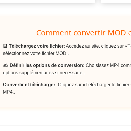
Comment convertir MOD 
💾
Téléchargez votre fichier:
Accédez au site, cliquez sur «Té
sélectionnez votre fichier MOD..
✍️
Définir les options de conversion:
Choisissez MP4 comme 
options supplémentaires si nécessaire..
Convertir et télécharger:
Cliquez sur «Télécharger le fichier c
MP4..