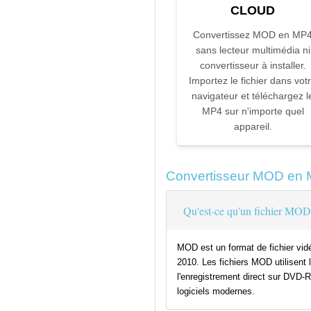
CLOUD
Convertissez MOD en MP
sans lecteur multimédia ni
convertisseur à installer.
Importez le fichier dans vot
navigateur et téléchargez l
MP4 sur n'importe quel
appareil.
Convertisseur MOD en
Qu'est-ce qu'un fichier MOD
MOD est un format de fichier vi
2010. Les fichiers MOD utilisen
l'enregistrement direct sur DVD-R
logiciels modernes.