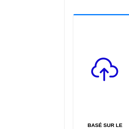
BASÉ SUR LE