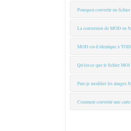
Pourquoi convertir un fich
La conversion de MOD en MP4 
MOD est-il identique à TOD
Qu'est-ce que le fichier MOI
Puis-je modifier les images
Comment convertir une carte