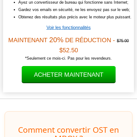
Ayez un convertisseur de bureau qui fonctionne sans Internet;
Gardez vos emails en sécurité, ne les envoyez pas sur le web;
Obtenez des résultats plus précis avec le moteur plus puissant.
Voir les fonctionnalités
20%
MAINTENANT
DE RÉDUCTION -
$75.00
$52.50
*Seulement ce mois-ci. Pas pour les revendeurs.
ACHETER MAINTENANT
Comment convertir OST en