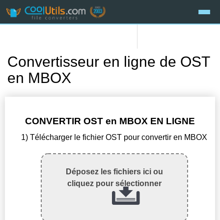
Convertisseur en ligne de OST
en MBOX
CONVERTIR OST en MBOX EN LIGNE
1) Télécharger le fichier OST pour convertir en MBOX
Déposez les fichiers ici ou
cliquez pour sélectionner