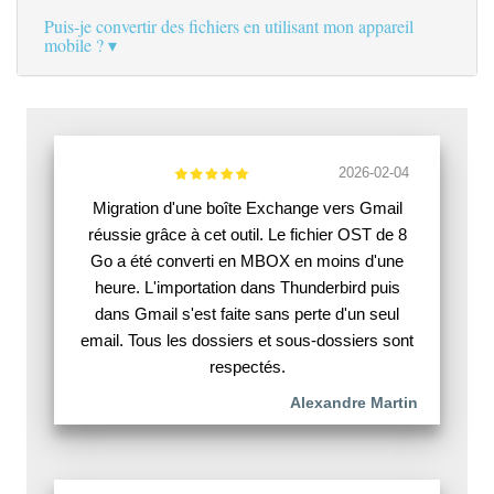
Puis-je convertir des fichiers en utilisant mon appareil
mobile ?
2026-02-04
Migration d'une boîte Exchange vers Gmail
réussie grâce à cet outil. Le fichier OST de 8
Go a été converti en MBOX en moins d'une
heure. L'importation dans Thunderbird puis
dans Gmail s'est faite sans perte d'un seul
email. Tous les dossiers et sous-dossiers sont
respectés.
Alexandre Martin