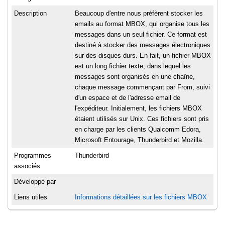
Description
Beaucoup d'entre nous préfèrent stocker les
emails au format MBOX, qui organise tous les
messages dans un seul fichier. Ce format est
destiné à stocker des messages électroniques
sur des disques durs. En fait, un fichier MBOX
est un long fichier texte, dans lequel les
messages sont organisés en une chaîne,
chaque message commençant par From, suivi
d'un espace et de l'adresse email de
l'expéditeur. Initialement, les fichiers MBOX
étaient utilisés sur Unix. Ces fichiers sont pris
en charge par les clients Qualcomm Edora,
Microsoft Entourage, Thunderbird et Mozilla.
Programmes
Thunderbird
associés
Développé par
Liens utiles
Informations détaillées sur les fichiers MBOX