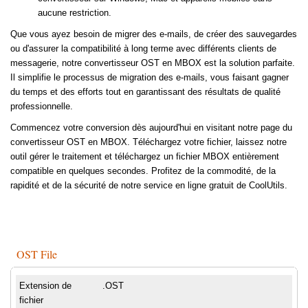
aucune restriction.
Que vous ayez besoin de migrer des e-mails, de créer des sauvegardes
ou d'assurer la compatibilité à long terme avec différents clients de
messagerie, notre convertisseur OST en MBOX est la solution parfaite.
Il simplifie le processus de migration des e-mails, vous faisant gagner
du temps et des efforts tout en garantissant des résultats de qualité
professionnelle.
Commencez votre conversion dès aujourd'hui en visitant notre page du
convertisseur OST en MBOX. Téléchargez votre fichier, laissez notre
outil gérer le traitement et téléchargez un fichier MBOX entièrement
compatible en quelques secondes. Profitez de la commodité, de la
rapidité et de la sécurité de notre service en ligne gratuit de CoolUtils.
OST File
Extension de
.OST
fichier