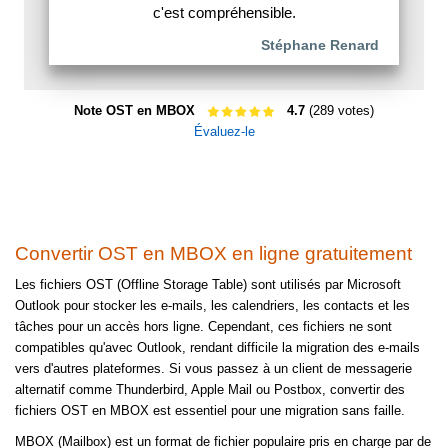
c'est compréhensible.
Stéphane Renard
Note OST en MBOX
4.7
(289 votes)
Évaluez-le
Convertir OST en MBOX en ligne gratuitement
Les fichiers OST (Offline Storage Table) sont utilisés par Microsoft
Outlook pour stocker les e-mails, les calendriers, les contacts et les
tâches pour un accès hors ligne. Cependant, ces fichiers ne sont
compatibles qu'avec Outlook, rendant difficile la migration des e-mails
vers d'autres plateformes. Si vous passez à un client de messagerie
alternatif comme Thunderbird, Apple Mail ou Postbox, convertir des
fichiers OST en MBOX est essentiel pour une migration sans faille.
MBOX (Mailbox) est un format de fichier populaire pris en charge par de