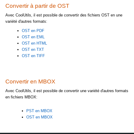
Convertir à partir de OST
Avec CoolUtils, il est possible de convertir des fichiers OST en une
variété d'autres formats:
OST en PDF
OST en EML
OST en HTML
OST en TXT
OST en TIFF
Convertir en MBOX
Avec CoolUtils, il est possible de convertir une variété d'autres formats
en fichiers MBOX:
PST en MBOX
OST en MBOX