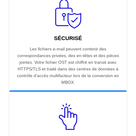
SÉCURISÉ
Les fichiers e-mail peuvent contenir des
correspondances privées, des en-têtes et des pièces
jointes. Votre fichier OST est chiffré en transit avec
HTTPS/TLS et traité dans des centres de données à
contrôle d'accès multifacteur lors de la conversion en
MBOX.