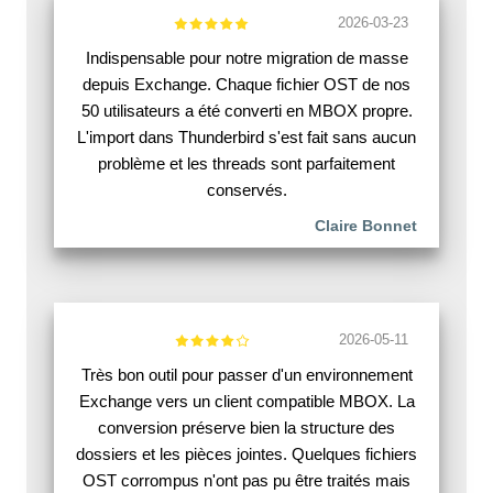
2026-03-23
Indispensable pour notre migration de masse
depuis Exchange. Chaque fichier OST de nos
50 utilisateurs a été converti en MBOX propre.
L'import dans Thunderbird s'est fait sans aucun
problème et les threads sont parfaitement
conservés.
Claire Bonnet
2026-05-11
Très bon outil pour passer d'un environnement
Exchange vers un client compatible MBOX. La
conversion préserve bien la structure des
dossiers et les pièces jointes. Quelques fichiers
OST corrompus n'ont pas pu être traités mais