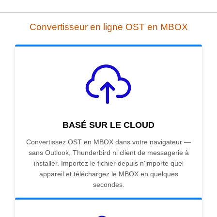
Convertisseur en ligne OST en MBOX
BASÉ SUR LE CLOUD
Convertissez OST en MBOX dans votre navigateur —
sans Outlook, Thunderbird ni client de messagerie à
installer. Importez le fichier depuis n'importe quel
appareil et téléchargez le MBOX en quelques
secondes.