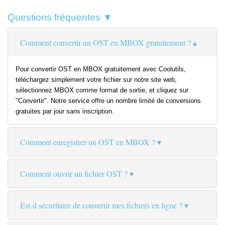
Questions fréquentes ▼
Comment convertir un OST en MBOX gratuitement ?
Pour convertir OST en MBOX gratuitement avec Coolutils,
téléchargez simplement votre fichier sur notre site web,
sélectionnez MBOX comme format de sortie, et cliquez sur
"Convertir". Notre service offre un nombre limité de conversions
gratuites par jour sans inscription.
Comment enregistrer un OST en MBOX ?
Comment ouvrir un fichier OST ?
Est-il sécuritaire de convertir mes fichiers en ligne ?