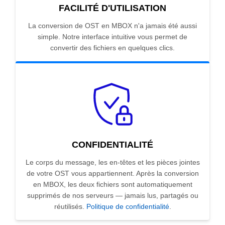
FACILITÉ D'UTILISATION
La conversion de OST en MBOX n'a jamais été aussi
simple. Notre interface intuitive vous permet de
convertir des fichiers en quelques clics.
CONFIDENTIALITÉ
Le corps du message, les en-têtes et les pièces jointes
de votre OST vous appartiennent. Après la conversion
en MBOX, les deux fichiers sont automatiquement
supprimés de nos serveurs — jamais lus, partagés ou
réutilisés.
Politique de confidentialité
.