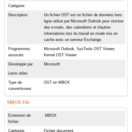
Catégorie
Description
Un fichier OST est un fichier de données hors
ligne utilisé par Microsoft Outlook pour stocker
des e-mails, des calendriers et d'autres
informations lors du travail en mode mis en
cache avec un serveur Exchange.
Programmes
Microsoft Outlook, SysTools OST Viewer,
associés
Kernel OST Viewer
Développé par
Microsoft
Liens utiles
Type de
OST en MBOX
convertisseur
MBOX File
Extension de
.MBOX
fichier
Catégorie
Fichier document