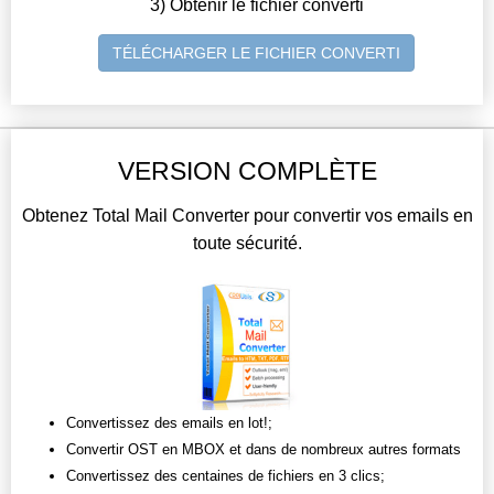
3) Obtenir le fichier converti
TÉLÉCHARGER LE FICHIER CONVERTI
VERSION COMPLÈTE
Obtenez Total Mail Converter pour convertir vos emails en
toute sécurité.
Convertissez des emails en lot!;
Convertir OST en MBOX et dans de nombreux autres formats
Convertissez des centaines de fichiers en 3 clics;