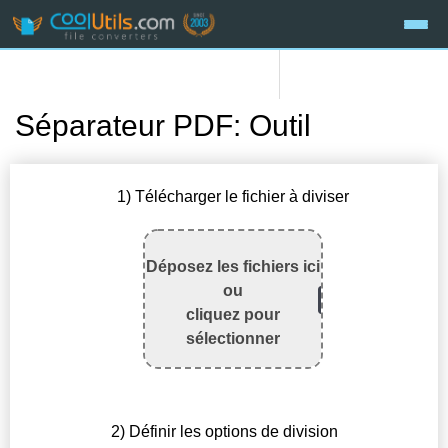
Séparateur PDF: Outil
1) Télécharger le fichier à diviser
Déposez les fichiers ici
ou
cliquez pour
sélectionner
2) Définir les options de division