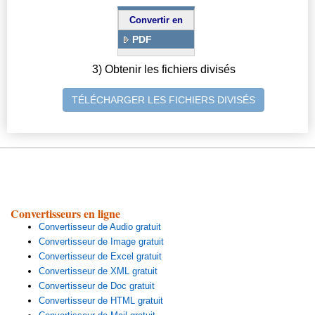
Convertir en
PDF
3) Obtenir les fichiers divisés
TÉLÉCHARGER LES FICHIERS DIVISÉS
Convertisseurs en ligne
Convertisseur de Audio gratuit
Convertisseur de Image gratuit
Convertisseur de Excel gratuit
Convertisseur de XML gratuit
Convertisseur de Doc gratuit
Convertisseur de HTML gratuit