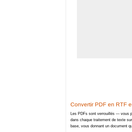
Convertir PDF en RTF e
Les PDFs sont verrouillés — vous po
dans chaque traitement de texte sur
base, vous donnant un document que 