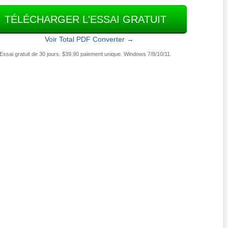
TÉLÉCHARGER L'ESSAI GRATUIT
Voir Total PDF Converter →
Essai gratuit de 30 jours. $39.90 paiement unique. Windows 7/8/10/11.