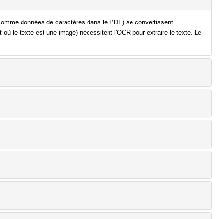
é comme données de caractères dans le PDF) se convertissent
 le texte est une image) nécessitent l'OCR pour extraire le texte. Le