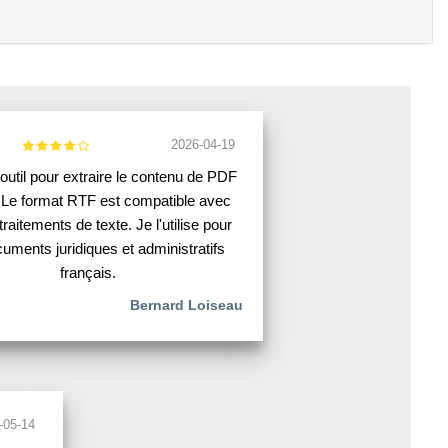
2026-04-19
outil pour extraire le contenu de PDF
 Le format RTF est compatible avec
traitements de texte. Je l'utilise pour
uments juridiques et administratifs
français.
Bernard Loiseau
-05-14