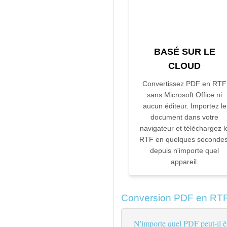
BASÉ SUR LE
CLOUD
Convertissez PDF en RTF
sans Microsoft Office ni
aucun éditeur. Importez le
document dans votre
navigateur et téléchargez l
RTF en quelques secondes
depuis n'importe quel
appareil.
Conversion PDF en RTF
N'importe quel PDF peut-il ê