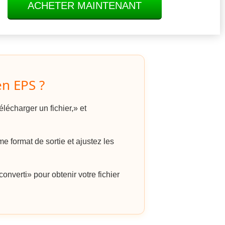
ACHETER MAINTENANT
n EPS ?
lécharger un fichier,» et
format de sortie et ajustez les
onverti» pour obtenir votre fichier