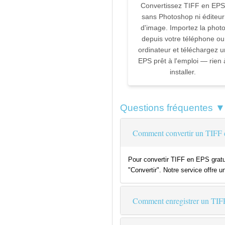
Convertissez TIFF en EPS
sans Photoshop ni éditeur
d'image. Importez la phot
depuis votre téléphone ou
ordinateur et téléchargez u
EPS prêt à l'emploi — rien 
installer.
Questions fréquentes ▼
Comment convertir un TIFF 
Pour convertir TIFF en EPS gratu
"Convertir". Notre service offre u
Comment enregistrer un TIF