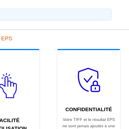
n EPS
CONFIDENTIALITÉ
Votre TIFF et le résultat EPS
ACILITÉ
ne sont jamais ajoutés à une
TILISATION