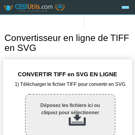
Convertisseur en ligne de TIFF
en SVG
CONVERTIR TIFF en SVG EN LIGNE
1) Télécharger le fichier TIFF pour convertir en SVG
Déposez les fichiers ici ou
cliquez pour sélectionner