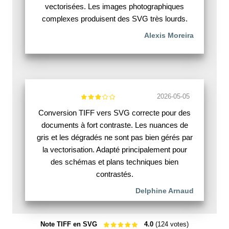
vectorisées. Les images photographiques
complexes produisent des SVG très lourds.
Alexis Moreira
2026-05-05
Conversion TIFF vers SVG correcte pour des
documents à fort contraste. Les nuances de
gris et les dégradés ne sont pas bien gérés par
la vectorisation. Adapté principalement pour
des schémas et plans techniques bien
contrastés.
Delphine Arnaud
Note TIFF en SVG
4.0
(124 votes)