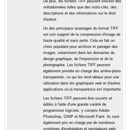
De plus, les fichiers TIFF peuvent stocker des
métadonnées telles que des mots-clés, des
descriptions et des informations sur le droit
d'auteur.
Un des principaux avantages du format TIFF
est son support de la compression d'image de
haute qualité et sans perte. Cela en fait un
choix populaire pour archiver et partager des
images, notamment dans les domaines du
design graphique, de l'impression et de la
photographie. Les fichiers TIFF peuvent
également prendre en charge des arrière-plans
transparents, ce qui les rend idéaux pour une
utilisation dans les graphiques web et d'autres
applications où la transparence est importante.
Les fichiers TIFF peuvent être ouverts et
édités à l'aide d'une grande variété de
programmes logiciels, y compris Adobe
Photoshop, GIMP et Microsoft Paint. Ils sont
également pris en charge par de nombreux
systèmes d'exploitation et navigateurs web.