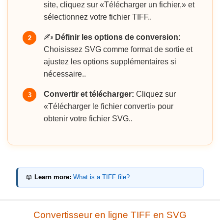
site, cliquez sur «Télécharger un fichier,» et
sélectionnez votre fichier TIFF..
✍️
Définir les options de conversion:
2
Choisissez SVG comme format de sortie et
ajustez les options supplémentaires si
nécessaire..
Convertir et télécharger:
Cliquez sur
3
«Télécharger le fichier converti» pour
obtenir votre fichier SVG..
📖
Learn more:
What is a TIFF file?
Convertisseur en ligne TIFF en SVG