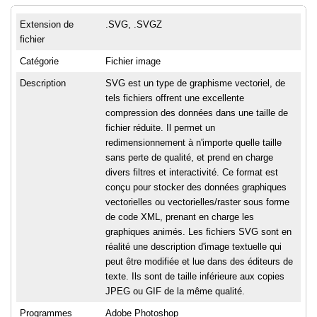
Extension de
.SVG, .SVGZ
fichier
Catégorie
Fichier image
Description
SVG est un type de graphisme vectoriel, de
tels fichiers offrent une excellente
compression des données dans une taille de
fichier réduite. Il permet un
redimensionnement à n'importe quelle taille
sans perte de qualité, et prend en charge
divers filtres et interactivité. Ce format est
conçu pour stocker des données graphiques
vectorielles ou vectorielles/raster sous forme
de code XML, prenant en charge les
graphiques animés. Les fichiers SVG sont en
réalité une description d'image textuelle qui
peut être modifiée et lue dans des éditeurs de
texte. Ils sont de taille inférieure aux copies
JPEG ou GIF de la même qualité.
Programmes
Adobe Photoshop