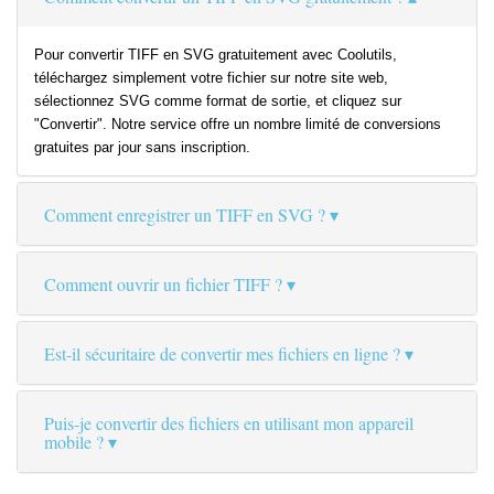
Pour convertir TIFF en SVG gratuitement avec Coolutils,
téléchargez simplement votre fichier sur notre site web,
sélectionnez SVG comme format de sortie, et cliquez sur
"Convertir". Notre service offre un nombre limité de conversions
gratuites par jour sans inscription.
Comment enregistrer un TIFF en SVG ?
Comment ouvrir un fichier TIFF ?
Est-il sécuritaire de convertir mes fichiers en ligne ?
Puis-je convertir des fichiers en utilisant mon appareil
mobile ?