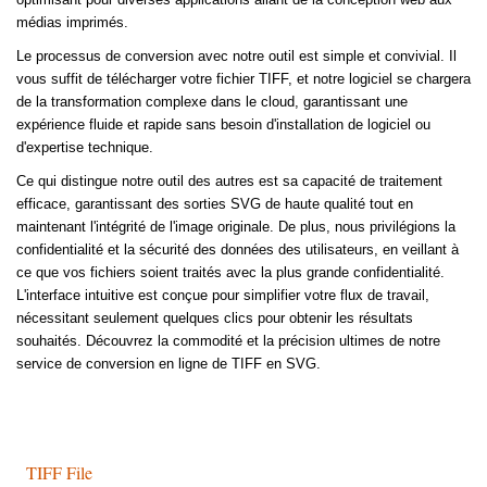
médias imprimés.
Le processus de conversion avec notre outil est simple et convivial. Il
vous suffit de télécharger votre fichier TIFF, et notre logiciel se chargera
de la transformation complexe dans le cloud, garantissant une
expérience fluide et rapide sans besoin d'installation de logiciel ou
d'expertise technique.
Ce qui distingue notre outil des autres est sa capacité de traitement
efficace, garantissant des sorties SVG de haute qualité tout en
maintenant l'intégrité de l'image originale. De plus, nous privilégions la
confidentialité et la sécurité des données des utilisateurs, en veillant à
ce que vos fichiers soient traités avec la plus grande confidentialité.
L'interface intuitive est conçue pour simplifier votre flux de travail,
nécessitant seulement quelques clics pour obtenir les résultats
souhaités. Découvrez la commodité et la précision ultimes de notre
service de conversion en ligne de TIFF en SVG.
TIFF File