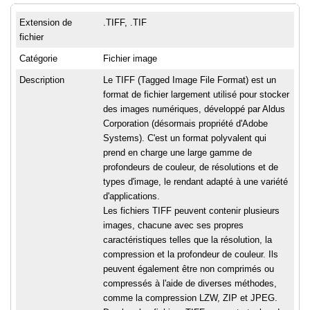
Extension de
.TIFF, .TIF
fichier
Catégorie
Fichier image
Description
Le TIFF (Tagged Image File Format) est un
format de fichier largement utilisé pour stocker
des images numériques, développé par Aldus
Corporation (désormais propriété d'Adobe
Systems). C'est un format polyvalent qui
prend en charge une large gamme de
profondeurs de couleur, de résolutions et de
types d'image, le rendant adapté à une variété
d'applications.
Les fichiers TIFF peuvent contenir plusieurs
images, chacune avec ses propres
caractéristiques telles que la résolution, la
compression et la profondeur de couleur. Ils
peuvent également être non comprimés ou
compressés à l'aide de diverses méthodes,
comme la compression LZW, ZIP et JPEG.