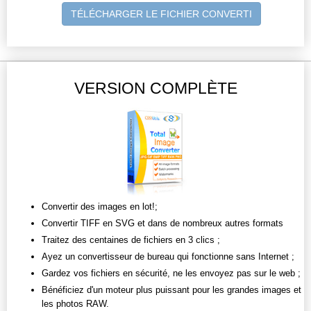
TÉLÉCHARGER LE FICHIER CONVERTI
VERSION COMPLÈTE
Convertir des images en lot!;
Convertir TIFF en SVG et dans de nombreux autres formats
Traitez des centaines de fichiers en 3 clics ;
Ayez un convertisseur de bureau qui fonctionne sans Internet ;
Gardez vos fichiers en sécurité, ne les envoyez pas sur le web ;
Bénéficiez d'un moteur plus puissant pour les grandes images et
les photos RAW.