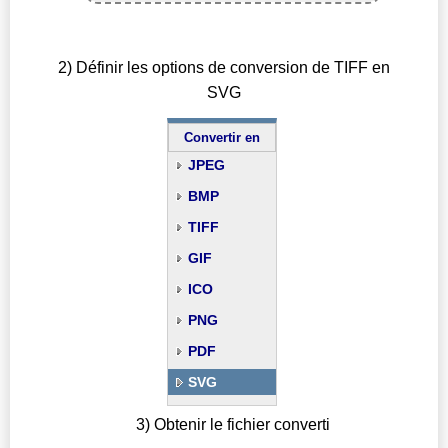
2) Définir les options de conversion de TIFF en
SVG
Convertir en
JPEG
BMP
TIFF
GIF
ICO
PNG
PDF
SVG
3) Obtenir le fichier converti