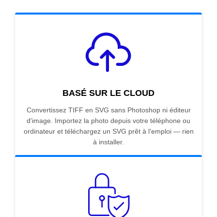
BASÉ SUR LE CLOUD
Convertissez TIFF en SVG sans Photoshop ni éditeur
d'image. Importez la photo depuis votre téléphone ou
ordinateur et téléchargez un SVG prêt à l'emploi — rien
à installer.