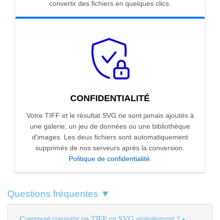
convertir des fichiers en quelques clics.
CONFIDENTIALITÉ
Votre TIFF et le résultat SVG ne sont jamais ajoutés à
une galerie, un jeu de données ou une bibliothèque
d'images. Les deux fichiers sont automatiquement
supprimés de nos serveurs après la conversion.
Politique de confidentialité
.
Questions fréquentes ▼
Comment convertir un TIFF en SVG gratuitement ?