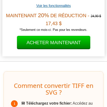
Voir les fonctionnalités
20%
MAINTENANT
DE RÉDUCTION -
24,90 $
17,43 $
*Seulement ce mois-ci. Pas pour les revendeurs.
ACHETER MAINTENANT
Comment convertir TIFF en
SVG ?
💾
Téléchargez votre fichier:
Accédez au
1