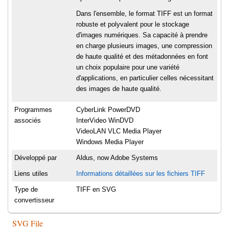
Dans l'ensemble, le format TIFF est un format
robuste et polyvalent pour le stockage
d'images numériques. Sa capacité à prendre
en charge plusieurs images, une compression
de haute qualité et des métadonnées en font
un choix populaire pour une variété
d'applications, en particulier celles nécessitant
des images de haute qualité.
Programmes
CyberLink PowerDVD
associés
InterVideo WinDVD
VideoLAN VLC Media Player
Windows Media Player
Développé par
Aldus, now Adobe Systems
Liens utiles
Informations détaillées sur les fichiers TIFF
Type de
TIFF en SVG
convertisseur
SVG File