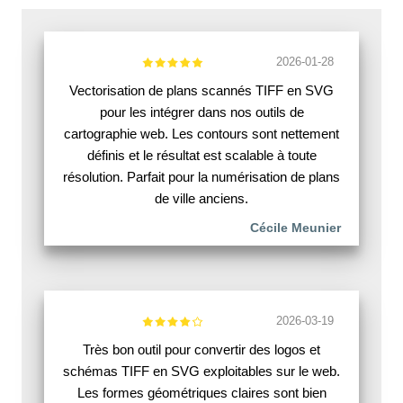
2026-01-28
Vectorisation de plans scannés TIFF en SVG
pour les intégrer dans nos outils de
cartographie web. Les contours sont nettement
définis et le résultat est scalable à toute
résolution. Parfait pour la numérisation de plans
de ville anciens.
Cécile Meunier
2026-03-19
Très bon outil pour convertir des logos et
schémas TIFF en SVG exploitables sur le web.
Les formes géométriques claires sont bien