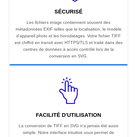
SÉCURISÉ
Les fichiers image contiennent souvent des
métadonnées EXIF telles que la localisation, le modèle
d'appareil photo et les horodatages. Votre fichier TIFF
est chiffré en transit avec HTTPS/TLS et traité dans des
centres de données à accès contrôlé lors de la
conversion en SVG.
FACILITÉ D'UTILISATION
La conversion de TIFF en SVG n'a jamais été aussi
simple. Notre interface intuitive vous permet de