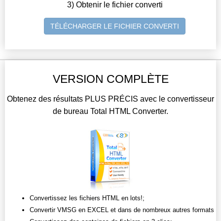
3) Obtenir le fichier converti
TÉLÉCHARGER LE FICHIER CONVERTI
VERSION COMPLÈTE
Obtenez des résultats PLUS PRÉCIS avec le convertisseur
de bureau Total HTML Converter.
Convertissez les fichiers HTML en lots!;
Convertir VMSG en EXCEL et dans de nombreux autres formats