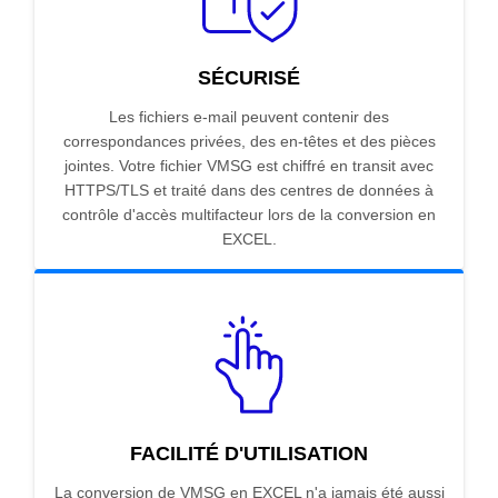
SÉCURISÉ
Les fichiers e-mail peuvent contenir des
correspondances privées, des en-têtes et des pièces
jointes. Votre fichier VMSG est chiffré en transit avec
HTTPS/TLS et traité dans des centres de données à
contrôle d'accès multifacteur lors de la conversion en
EXCEL.
FACILITÉ D'UTILISATION
La conversion de VMSG en EXCEL n'a jamais été aussi