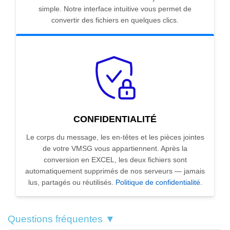
simple. Notre interface intuitive vous permet de
convertir des fichiers en quelques clics.
CONFIDENTIALITÉ
Le corps du message, les en-têtes et les pièces jointes
de votre VMSG vous appartiennent. Après la
conversion en EXCEL, les deux fichiers sont
automatiquement supprimés de nos serveurs — jamais
lus, partagés ou réutilisés.
Politique de confidentialité
.
Questions fréquentes ▼