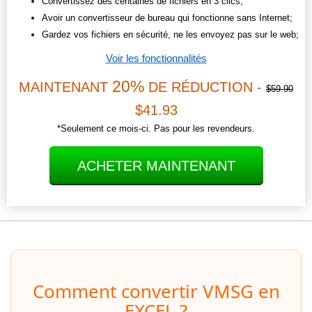
Convertissez des centaines de fichiers en 3 clics;
Avoir un convertisseur de bureau qui fonctionne sans Internet;
Gardez vos fichiers en sécurité, ne les envoyez pas sur le web;
Voir les fonctionnalités
20%
MAINTENANT
DE RÉDUCTION -
$59.90
$41.93
*Seulement ce mois-ci. Pas pour les revendeurs.
ACHETER MAINTENANT
Comment convertir VMSG en
EXCEL ?