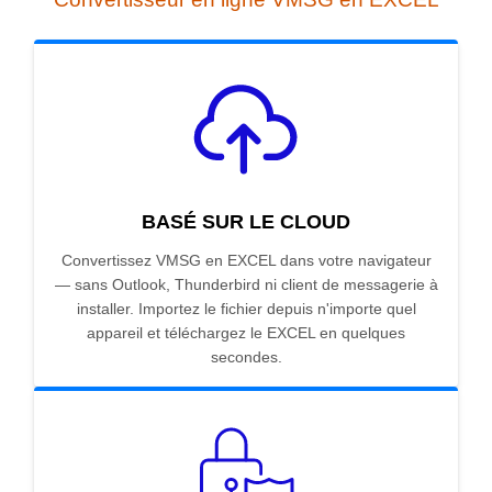
BASÉ SUR LE CLOUD
Convertissez VMSG en EXCEL dans votre navigateur
— sans Outlook, Thunderbird ni client de messagerie à
installer. Importez le fichier depuis n'importe quel
appareil et téléchargez le EXCEL en quelques
secondes.