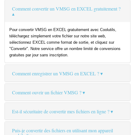
Comment convertir un VMSG en EXCEL gratuitement ?
Pour convertir VMSG en EXCEL gratuitement avec Coolutils,
téléchargez simplement votre fichier sur notre site web,
sélectionnez EXCEL comme format de sortie, et cliquez sur
"Convertir". Notre service offre un nombre limité de conversions
gratuites par jour sans inscription.
Comment enregistrer un VMSG en EXCEL ?
Comment ouvrir un fichier VMSG ?
Est-il sécuritaire de convertir mes fichiers en ligne ?
Puis-je convertir des fichiers en utilisant mon appareil