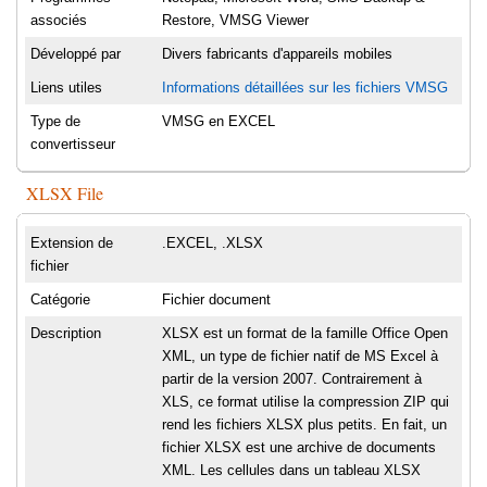
associés
Restore, VMSG Viewer
Développé par
Divers fabricants d'appareils mobiles
Liens utiles
Informations détaillées sur les fichiers VMSG
Type de
VMSG en EXCEL
convertisseur
XLSX File
Extension de
.EXCEL, .XLSX
fichier
Catégorie
Fichier document
Description
XLSX est un format de la famille Office Open
XML, un type de fichier natif de MS Excel à
partir de la version 2007. Contrairement à
XLS, ce format utilise la compression ZIP qui
rend les fichiers XLSX plus petits. En fait, un
fichier XLSX est une archive de documents
XML. Les cellules dans un tableau XLSX