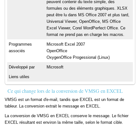
peuvent contenir du texte simple, des
formules ou des éléments graphiques. XLSX
peut être lu dans MS Office 2007 et plus tard,
Universal Viewer, OpenOffice, MS Office
Excel Viewer, Corel WordPerfect Office. Ce
format ne prend pas en charge les macros.
Programmes
Microsoft Excel 2007
associés
OpenOffice
OxygenOffice Progessional (Linux)
Développé par
Microsoft
Liens utiles
Ce qui change lors de la conversion de VMSG en EXCEL
VMSG est un format d'e-mail, tandis que EXCEL est un format de
tableur. La conversion extrait le message en EXCEL.
La conversion de VMSG en EXCEL conserve le message. Le fichier
EXCEL résultant est environ la même taille, selon le format cible.