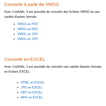
Convertir à partir de VMSG
Avec CoolUtils, il est possible de convertir des fichiers VMSG en une
variété d'autres formats:
VMSG en PDF
VMSG en DOC
VMSG en JPG
VMSG en TIFF
Convertir en EXCEL
Avec CoolUtils, il est possible de convertir une variété d'autres formats
en fichiers EXCEL:
HTML en EXCEL
JPG en EXCEL
ODT en EXCEL
MHT en EXCEL