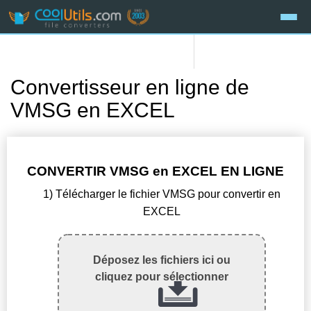
Convertisseur en ligne de
VMSG en EXCEL
CONVERTIR VMSG en EXCEL EN LIGNE
1) Télécharger le fichier VMSG pour convertir en
EXCEL
Déposez les fichiers ici ou
cliquez pour sélectionner