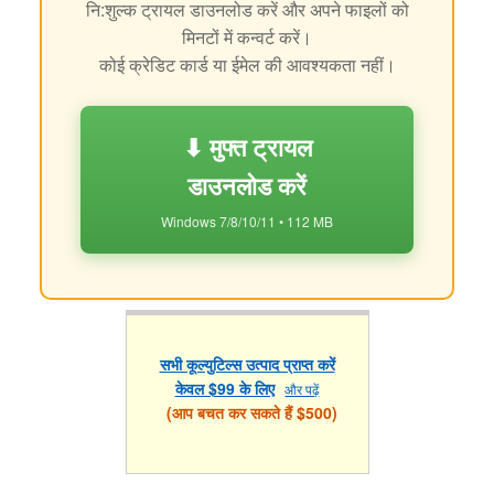
नि:शुल्क ट्रायल डाउनलोड करें और अपने फाइलों को
मिनटों में कन्वर्ट करें।
कोई क्रेडिट कार्ड या ईमेल की आवश्यकता नहीं।
⬇ मुफ्त ट्रायल
डाउनलोड करें
Windows 7/8/10/11 • 112 MB
सभी कूल्युटिल्स उत्पाद प्राप्त करें
केवल $99 के लिए
और पढ़ें
(आप बचत कर सकते हैं $500)