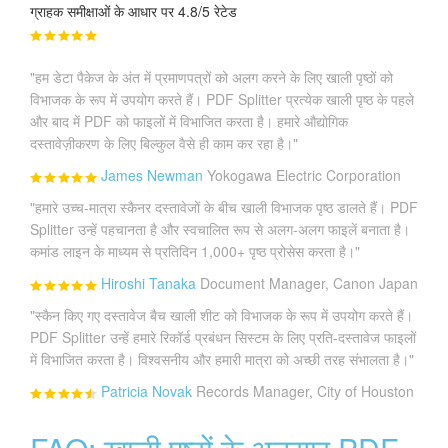
ग्राहक समीक्षाओं के आधार पर 4.8/5 रेटेड
"हम डेटा पैकेज के अंत में प्रमाणपत्रों को अलग करने के लिए खाली पृष्ठों को
विभाजक के रूप में उपयोग करते हैं। PDF Splitter प्रत्येक खाली पृष्ठ के पहले
और बाद में PDF को फाइलों में विभाजित करता है। हमारे औद्योगिक
दस्तावेज़ीकरण के लिए बिल्कुल वैसे ही काम कर रहा है।"
James Newman
Yokogawa Electric Corporation
"हमारे उच्च-मात्रा स्कैनर दस्तावेजों के बीच खाली विभाजक पृष्ठ डालते हैं। PDF
Splitter उन्हें पहचानता है और स्वचालित रूप से अलग-अलग फाइलें बनाता है।
कमांड लाइन के माध्यम से प्रतिदिन 1,000+ पृष्ठ प्रोसेस करता है।"
Hiroshi Tanaka
Document Manager, Canon Japan
"स्कैन किए गए दस्तावेज बैच खाली शीट को विभाजक के रूप में उपयोग करते हैं।
PDF Splitter उन्हें हमारे रिकॉर्ड प्रबंधन सिस्टम के लिए प्रति-दस्तावेज फाइलों
में विभाजित करता है। विश्वसनीय और हमारी मात्रा को अच्छी तरह संभालता है।"
Patricia Novak
Records Manager, City of Houston