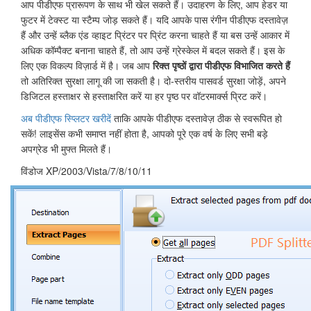
आप पीडीएफ प्रारूपण के साथ भी खेल सकते हैं। उदाहरण के लिए, आप हेडर या
फुटर में टेक्स्ट या स्टैम्प जोड़ सकते हैं। यदि आपके पास रंगीन पीडीएफ दस्तावेज़
हैं और उन्हें ब्लैक एंड व्हाइट प्रिंटर पर प्रिंट करना चाहते हैं या बस उन्हें आकार में
अधिक कॉम्पैक्ट बनाना चाहते हैं, तो आप उन्हें ग्रेस्केल में बदल सकते हैं। इस के
लिए एक विकल्प विज़ार्ड में है। जब आप
रिक्त पृष्ठों द्वारा पीडीएफ विभाजित करते हैं
तो अतिरिक्त सुरक्षा लागू की जा सकती है। दो-स्तरीय पासवर्ड सुरक्षा जोड़ें, अपने
डिजिटल हस्ताक्षर से हस्ताक्षरित करें या हर पृष्ठ पर वॉटरमार्क्स प्रिट करें।
अब पीडीएफ स्प्लिटर खरीदें
ताकि आपके पीडीएफ दस्तावेज़ ठीक से स्वरूपित हो
सकें! लाइसेंस कभी समाप्त नहीं होता है, आपको पूरे एक वर्ष के लिए सभी बड़े
अपग्रेड भी मुफ्त मिलते हैं।
विंडोज XP/2003/Vista/7/8/10/11