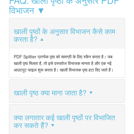
FAQ: खाली पृष्ठों के अनुसार PDF
विभाजन ▼
खाली पृष्ठों के अनुसार विभाजन कैसे काम
करता है?
PDF Splitter प्रत्येक पृष्ठ को सामग्री के लिए स्कैन करता है। जब
खाली पृष्ठ मिलता है, तो इसे दस्तावेज विभाजक मानता है और एक नई
आउटपुट फाइल शुरू करता है। खाली विभाजक पृष्ठ हटा दिए जाते हैं।
खाली पृष्ठ क्या माना जाता है?
क्या लगातार कई खाली पृष्ठों पर विभाजित
कर सकते हैं?