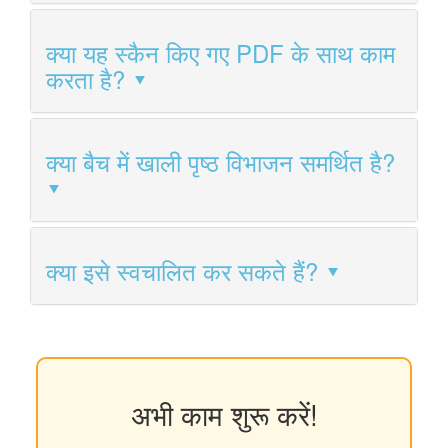
क्या यह स्कैन किए गए PDF के साथ काम
करता है?
क्या बैच में खाली पृष्ठ विभाजन समर्थित है?
क्या इसे स्वचालित कर सकते हैं?
अभी काम शुरू करें!