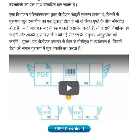
दस्तावेजों को एक साथ संसाधित कर सकते हैं।
ऐसा विभाजन परिणामस्वरूप कुछ पीडीएफ फाइलें उत्पन्न करता है, जिनमें से
प्रत्येक मूल दस्तावेज का एक टुकड़ा होता है जो दो रिक्त पृष्ठों के बीच संग्रहीत
होता है। यदि आप एक बार में कई फाइलें संसाधित करते हैं, तो वे सभी विभाजित हो
जाएँगी और आपके द्वारा विज़ार्ड में की गई सेटिंग्स के अनुसार अनुकूलित की
जाएँगी। मूलतः यह पीडीएफ प्रारूप से फिर से पीडीएफ में रूपांतरण है, जिसमें
डेटा को समान प्रारूप में पुनः व्यवस्थित करता है।
पीडीएफ को अलग-अलग फाइलों में कैसे विभाजित