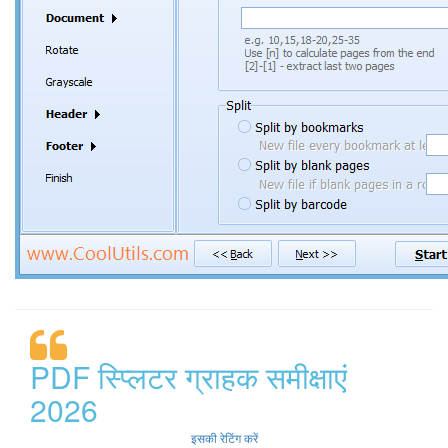
PDF स्प्लिटर ग्राहक समीक्षाएं
2026
इसकी रेटिंग करें