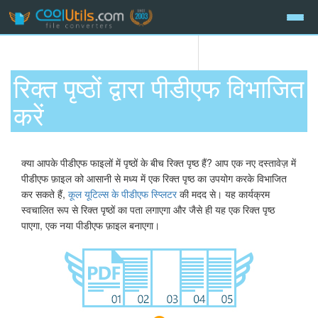
रिक्त पृष्ठों द्वारा पीडीएफ विभाजित
करें
क्या आपके पीडीएफ फाइलों में पृष्ठों के बीच रिक्त पृष्ठ हैं? आप एक नए दस्तावेज़ में
पीडीएफ फ़ाइल को आसानी से मध्य में एक रिक्त पृष्ठ का उपयोग करके विभाजित
कर सकते हैं,
कूल यूटिल्स के पीडीएफ स्प्लिटर
की मदद से। यह कार्यक्रम
स्वचालित रूप से रिक्त पृष्ठों का पता लगाएगा और जैसे ही यह एक रिक्त पृष्ठ
पाएगा, एक नया पीडीएफ फ़ाइल बनाएगा।