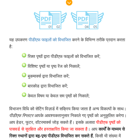
यह उपकरण
पीडीएफ फाइलों को विभाजित
करने के विभिन्न तरीके प्रदान करता
है:
रिक्त पृष्ठों द्वारा पीडीएफ फाइलों को विभाजित करें;
विशिष्ट पृष्ठों या पृष्ठ रेंज को निकालें;
बुकमार्क्स द्वारा विभाजित करें;
बारकोड द्वारा विभाजित करें;
केवल विषम या केवल सम पृष्ठों को निकालें;
विभाजन विधि को सेटिंग विज़ार्ड में सक्रिय किया जाता है अन्य विकल्पों के साथ।
पीडीएफ स्प्लिटर
आपके आवश्यकतानुसार निकाले गए पृष्ठों को अनुकूलित करेगा।
आप हेडर, फुटर, वॉटरमार्क्स जोड़ सकते हैं। इसके अलावा
पीडीएफ पृष्ठों को
पासवर्ड से सुरक्षित और हस्ताक्षरित किया जा सकता है
। आप
कार्यों के माध्यम से
रिक्त स्थानों द्वारा बहु-पृष्ठ पीडीएफ विभाजित कर सकते हैं
, किसी भी संख्या में