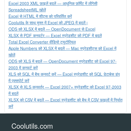
Excel 2003 XML फ़ाइलें बदलें — आधुनिक फ़ॉर्मेट में लीगेसी
SpreadsheetML खोलें
Excel से HTML में शीट्स को परिवर्तित करें
Coolutils के साथ मुफ्त में Excel को JPEG में बदलें।
ODS को XLSX में बदलें — OpenDocument से Excel
XLSX से PDF कनवर्टर — Excel स्प्रेडशीट को PDF में बदलें
Total Excel Converter वीडियो ट्यूटोरियल
Apple Numbers को XLSX में बदलें — Mac स्प्रेडशीट्स को Excel में
खोलें
ODS को XLS में बदलें — OpenDocument स्प्रेडशीट को Excel 97-
2003 में कनवर्ट करें
XLS को SQL में बैच कनवर्ट करें — Excel स्प्रेडशीट को SQL डेटाबेस डंप
में एक्सपोर्ट करें
XLSX से XLS कनवर्तर — Excel 2007+ स्प्रेडशीट को Excel 97-2003
में बदलें
XLSX को CSV में बदलें — Excel स्प्रेडशीट को बैच में CSV फ़ाइलों में निर्यात
करें
Coolutils.com