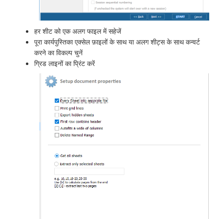
हर शीट को एक अलग फाइल में सहेजें
पूरा कार्यपुस्तिका एक्सेल फ़ाइलों के साथ या अलग शीट्स के साथ कन्वर्ट
करने का विकल्प चुनें
ग्रिड लाइनों का प्रिंट करें