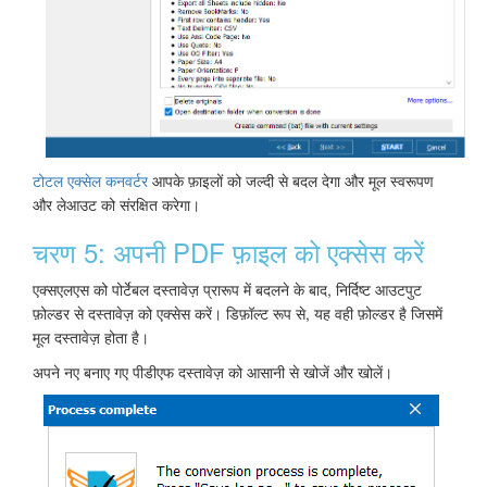
टोटल एक्सेल कनवर्टर
आपके फ़ाइलों को जल्दी से बदल देगा और मूल स्वरूपण
और लेआउट को संरक्षित करेगा।
चरण 5: अपनी PDF फ़ाइल को एक्सेस करें
एक्सएलएस को पोर्टेबल दस्तावेज़ प्रारूप में बदलने के बाद, निर्दिष्ट आउटपुट
फ़ोल्डर से दस्तावेज़ को एक्सेस करें। डिफ़ॉल्ट रूप से, यह वही फ़ोल्डर है जिसमें
मूल दस्तावेज़ होता है।
अपने नए बनाए गए पीडीएफ दस्तावेज़ को आसानी से खोजें और खोलें।