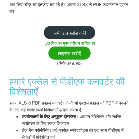
आप किस चीज़ का इंतज़ार कर रहे हैं? अपना XLSX से PDF डाउनलोड प्राप्त
करें!
अभी डाउनलोड करें!
(30 दिन का मुफ्त परीक्षण शामिल है)
लाइसेंस खरीदें
(सिर्फ $49.90)
हमारे एक्सेल से पीडीएफ कनवर्टर की
विशेषताएँ
हमारा XLS से PDF फ़ाइल कनवर्टर किसी भी एक्सेल फ़ाइल को PDF में बदलने
के लिए कई शक्तिशाली विशेषताएँ प्रदान करता है:
उपयोगकर्ता के लिए अनुकूल इंटरफ़ेस।
आसान नेविगेशन और त्वरित
रूपांतरण के लिए सहज डिजाइन।
तेज़ बैच प्रोसेसिंग।
कई एक्सेल स्प्रेडशीट्स को एक साथ पीडीएफ में
सेकंडों में परिवर्तित करें।