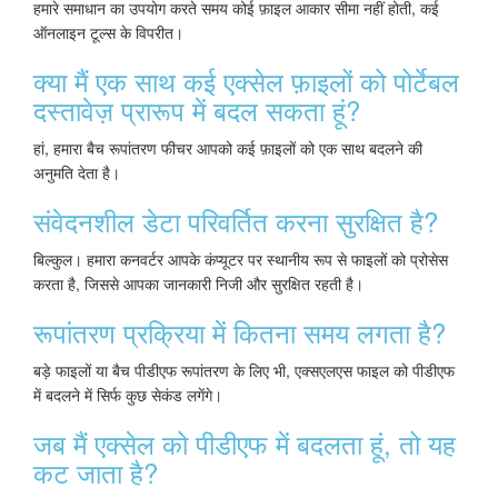
हमारे समाधान का उपयोग करते समय कोई फ़ाइल आकार सीमा नहीं होती, कई
ऑनलाइन टूल्स के विपरीत।
क्या मैं एक साथ कई एक्सेल फ़ाइलों को पोर्टेबल
दस्तावेज़ प्रारूप में बदल सकता हूं?
हां, हमारा बैच रूपांतरण फीचर आपको कई फ़ाइलों को एक साथ बदलने की
अनुमति देता है।
संवेदनशील डेटा परिवर्तित करना सुरक्षित है?
बिल्कुल। हमारा कनवर्टर आपके कंप्यूटर पर स्थानीय रूप से फाइलों को प्रोसेस
करता है, जिससे आपका जानकारी निजी और सुरक्षित रहती है।
रूपांतरण प्रक्रिया में कितना समय लगता है?
बड़े फाइलों या बैच पीडीएफ रूपांतरण के लिए भी, एक्सएलएस फाइल को पीडीएफ
में बदलने में सिर्फ कुछ सेकंड लगेंगे।
जब मैं एक्सेल को पीडीएफ में बदलता हूं, तो यह
कट जाता है?