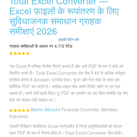
Total Excel Converter —
Excel फ़ाइलों के रूपांतरण के लिए
सुविधाजनक समाधान ग्राहक
समीक्षाएं 2026
इसकी रेटिंग करें
ग्राहक समीक्षाओं के आधार पर 4.7/5 रेटेड
"हम Excel में मासिक वित्तीय रिपोर्ट बनाते हैं और उन्हें PDF के रूप में बोर्ड को
वितरित करते हैं। Total Excel Converter एक बैच में 40 से अधिक वर्कबुक
प्रोसेस करता है &mdash; प्रत्येक हेडर, फुटर और पेज नंबर के साथ एक
फॉर्मेटेड PDF बन जाती है। कमांड-लाइन मोड हमारे रिपोर्ट सर्वर पर हर रात
चलता है। हमने वर्षों पहले प्रिंट-टू-PDF का उपयोग बंद कर दिया क्योंकि यह बैच
मोड को संभाल नहीं सकता था।"
Martin Albrecht
Financial Controller, Meridian
Industries
"हमारी निरीक्षण चेकलिस्ट Excel स्प्रेडशीट हैं जिन्हें आपूर्तिकर्ताओं को केवल-
पठन PDF के रूप में भेजना होता है। Total Excel Converter सेल बॉर्डर,