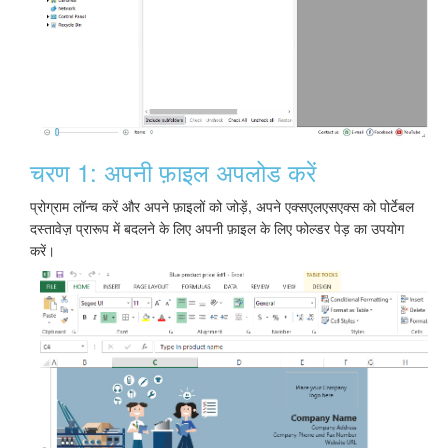
चरण 1: अपनी फ़ाइल अपलोड करें
प्रोग्राम लॉन्च करें और अपने फ़ाइलों को जोड़ें, अपने एक्सएलएसएक्स को पोर्टेबल
दस्तावेज़ प्रारूप में बदलने के लिए अपनी फ़ाइल के लिए फोल्डर पेड़ का उपयोग
करें।