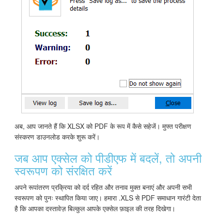
अब, आप जानते हैं कि XLSX को PDF के रूप में कैसे सहेजें। मुफ्त परीक्षण
संस्करण डाउनलोड करके शुरू करें।
जब आप एक्सेल को पीडीएफ में बदलें, तो अपनी
स्वरूपण को संरक्षित करें
अपने रूपांतरण प्रक्रिया को दर्द रहित और तनाव मुक्त बनाएं और अपनी सभी
स्वरूपण को पुनः स्थापित किया जाए। हमारा .XLS से PDF समाधान गारंटी देता
है कि आपका दस्तावेज़ बिल्कुल आपके एक्सेल फ़ाइल की तरह दिखेगा।