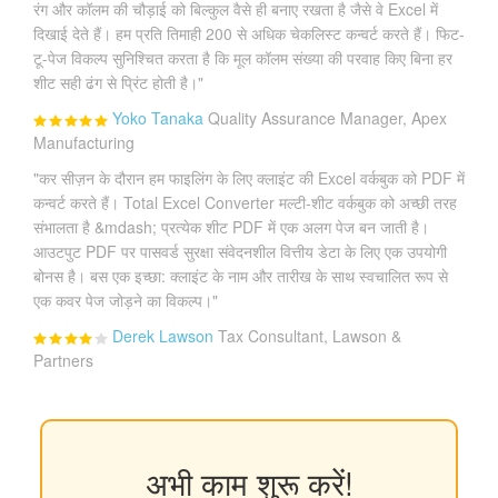
रंग और कॉलम की चौड़ाई को बिल्कुल वैसे ही बनाए रखता है जैसे वे Excel में
दिखाई देते हैं। हम प्रति तिमाही 200 से अधिक चेकलिस्ट कन्वर्ट करते हैं। फिट-
टू-पेज विकल्प सुनिश्चित करता है कि मूल कॉलम संख्या की परवाह किए बिना हर
शीट सही ढंग से प्रिंट होती है।"
Yoko Tanaka
Quality Assurance Manager, Apex
Manufacturing
"कर सीज़न के दौरान हम फाइलिंग के लिए क्लाइंट की Excel वर्कबुक को PDF में
कन्वर्ट करते हैं। Total Excel Converter मल्टी-शीट वर्कबुक को अच्छी तरह
संभालता है &mdash; प्रत्येक शीट PDF में एक अलग पेज बन जाती है।
आउटपुट PDF पर पासवर्ड सुरक्षा संवेदनशील वित्तीय डेटा के लिए एक उपयोगी
बोनस है। बस एक इच्छा: क्लाइंट के नाम और तारीख के साथ स्वचालित रूप से
एक कवर पेज जोड़ने का विकल्प।"
Derek Lawson
Tax Consultant, Lawson &
Partners
अभी काम शुरू करें!