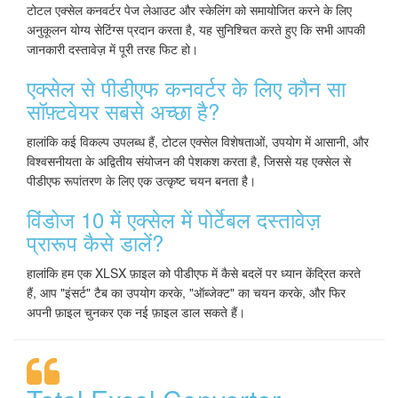
टोटल एक्सेल कनवर्टर पेज लेआउट और स्केलिंग को समायोजित करने के लिए
अनुकूलन योग्य सेटिंग्स प्रदान करता है, यह सुनिश्चित करते हुए कि सभी आपकी
जानकारी दस्तावेज़ में पूरी तरह फिट हो।
एक्सेल से पीडीएफ कनवर्टर के लिए कौन सा
सॉफ़्टवेयर सबसे अच्छा है?
हालांकि कई विकल्प उपलब्ध हैं, टोटल एक्सेल विशेषताओं, उपयोग में आसानी, और
विश्वसनीयता के अद्वितीय संयोजन की पेशकश करता है, जिससे यह एक्सेल से
पीडीएफ रूपांतरण के लिए एक उत्कृष्ट चयन बनता है।
विंडोज 10 में एक्सेल में पोर्टेबल दस्तावेज़
प्रारूप कैसे डालें?
हालांकि हम एक XLSX फ़ाइल को पीडीएफ में कैसे बदलें पर ध्यान केंद्रित करते
हैं, आप "इंसर्ट" टैब का उपयोग करके, "ऑब्जेक्ट" का चयन करके, और फिर
अपनी फ़ाइल चुनकर एक नई फ़ाइल डाल सकते हैं।