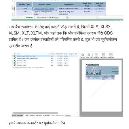
आप बैच रूपांतरण के लिए कई फ़ाइलें जोड़ सकते हैं, जिसमें XLS, XLSX,
XLSM, XLT, XLTM, और यहां तक कि ओपनऑफिस प्रारूप जैसे ODS
शामिल हैं। जब एक्सेल दस्तावेजों को परिवर्तित करते हैं, टूल भी एक पूर्वावलोकन
प्रदर्शित करता है।
हमारे व्यापक कनवर्टर पर पूर्वावलोकन टैब