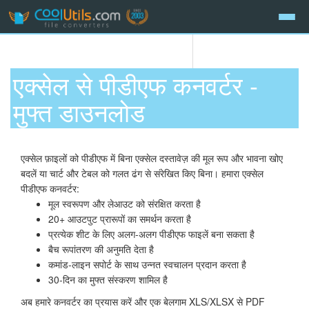
एक्सेल से पीडीएफ कनवर्टर -
मुफ्त डाउनलोड
एक्सेल फ़ाइलों को पीडीएफ में बिना एक्सेल दस्तावेज़ की मूल रूप और भावना खोए
बदलें या चार्ट और टेबल को गलत ढंग से संरेखित किए बिना। हमारा एक्सेल
पीडीएफ कनवर्टर:
मूल स्वरूपण और लेआउट को संरक्षित करता है
20+ आउटपुट प्रारूपों का समर्थन करता है
प्रत्येक शीट के लिए अलग-अलग पीडीएफ फाइलें बना सकता है
बैच रूपांतरण की अनुमति देता है
कमांड-लाइन सपोर्ट के साथ उन्नत स्वचालन प्रदान करता है
30-दिन का मुफ्त संस्करण शामिल है
अब हमारे कनवर्टर का प्रयास करें और एक बेलगाम XLS/XLSX से PDF