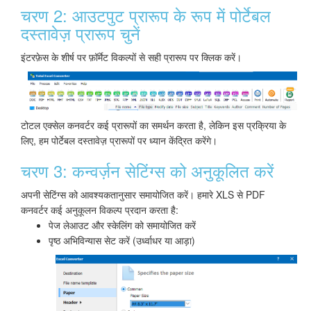
चरण 2: आउटपुट प्रारूप के रूप में पोर्टेबल
दस्तावेज़ प्रारूप चुनें
इंटरफ़ेस के शीर्ष पर फ़ॉर्मेट विकल्पों से सही प्रारूप पर क्लिक करें।
टोटल एक्सेल कनवर्टर कई प्रारूपों का समर्थन करता है, लेकिन इस प्रक्रिया के
लिए, हम पोर्टेबल दस्तावेज़ प्रारूपों पर ध्यान केंद्रित करेंगे।
चरण 3: कन्वर्ज़न सेटिंग्स को अनुकूलित करें
अपनी सेटिंग्स को आवश्यकतानुसार समायोजित करें। हमारे XLS से PDF
कनवर्टर कई अनुकूलन विकल्प प्रदान करता है:
पेज लेआउट और स्केलिंग को समायोजित करें
पृष्ठ अभिविन्यास सेट करें (उर्ध्वाधर या आड़ा)