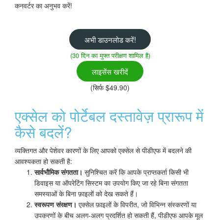
कनवर्टर का अनुभव करें!
अभी डाउनलोड करें!
(30 दिन का मुफ्त परीक्षण शामिल है)
लाइसेंस खरीदें
(सिर्फ $49.90)
एक्सेल को पोर्टेबल दस्तावेज़ प्रारूप में
कैसे बदलें?
व्यक्तिगत और पेशेवर कारणों के लिए आपको एक्सेल से पीडीएफ में बदलने की
आवश्यकता हो सकती है:
सार्वभौमिक संगतता।
सुनिश्चित करें कि आपके प्राप्तकर्ता किसी भी
डिवाइस या ऑपरेटिंग सिस्टम का उपयोग किए जा रहे बिना संगतता
समस्याओं के बिना फ़ाइलों को देख सकते हैं।
स्वरूपण संरक्षण।
एक्सेल फ़ाइलों के विपरीत, जो विभिन्न संस्करणों या
उपकरणों के बीच अलग-अलग प्रदर्शित हो सकती हैं, पीडीएफ आपके मूल