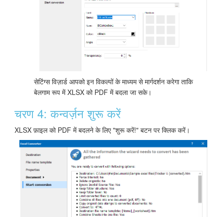
सेटिंग्स विज़ार्ड आपको इन विकल्पों के माध्यम से मार्गदर्शन करेगा ताकि
बेलगाम रूप में XLSX को PDF में बदला जा सके।
चरण 4: कन्वर्ज़न शुरू करें
XLSX फ़ाइल को PDF में बदलने के लिए "शुरू करें!" बटन पर क्लिक करें।