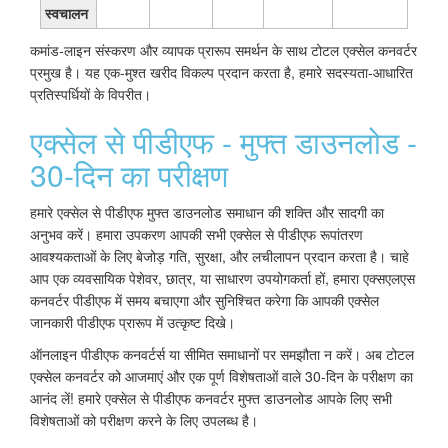
स्वचालन
कमांड-लाइन संस्करण और व्यापक प्रारूप समर्थन के साथ टोटल एक्सेल कनवर्टर
प्रमुख है। यह एक-मुश्त खरीद विकल्प प्रदान करता है, हमारे सदस्यता-आधारित
प्रतिस्पर्धियों के विपरीत।
एक्सेल से पीडीएफ - मुफ्त डाउनलोड -
30-दिन का परीक्षण
हमारे एक्सेल से पीडीएफ मुफ्त डाउनलोड समाधान की शक्ति और सादगी का
अनुभव करें। हमारा उपकरण आपकी सभी एक्सेल से पीडीएफ रूपांतरण
आवश्यकताओं के लिए बेजोड़ गति, सुरक्षा, और लचीलापन प्रदान करता है। चाहे
आप एक व्यवसायिक पेशेवर, छात्र, या साधारण उपयोगकर्ता हों, हमारा एक्सएलएस
कनवर्टर पीडीएफ में समय बचाएगा और सुनिश्चित करेगा कि आपकी एक्सेल
जानकारी पीडीएफ प्रारूप में उत्कृष्ट दिखे।
ऑनलाइन पीडीएफ कनवर्टर्स या सीमित समाधानों पर समझौता न करें। अब टोटल
एक्सेल कनवर्टर को आजमाएं और एक पूर्ण विशेषताओं वाले 30-दिन के परीक्षण का
आनंद लें! हमारे एक्सेल से पीडीएफ कनवर्टर मुफ्त डाउनलोड आपके लिए सभी
विशेषताओं को परीक्षण करने के लिए उपलब्ध है।