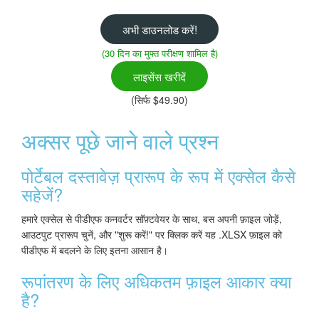
अभी डाउनलोड करें!
(30 दिन का मुफ्त परीक्षण शामिल है)
लाइसेंस खरीदें
(सिर्फ $49.90)
अक्सर पूछे जाने वाले प्रश्न
पोर्टेबल दस्तावेज़ प्रारूप के रूप में एक्सेल कैसे
सहेजें?
हमारे एक्सेल से पीडीएफ कनवर्टर सॉफ़्टवेयर के साथ, बस अपनी फ़ाइल जोड़ें,
आउटपुट प्रारूप चुनें, और "शुरू करें!" पर क्लिक करें यह .XLSX फ़ाइल को
पीडीएफ में बदलने के लिए इतना आसान है।
रूपांतरण के लिए अधिकतम फ़ाइल आकार क्या
है?