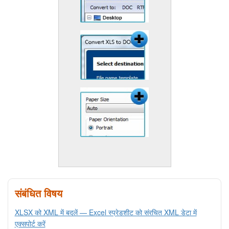
संबंधित विषय
XLSX को XML में बदलें — Excel स्प्रेडशीट को संरचित XML डेटा में
एक्सपोर्ट करें