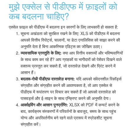
मुझे एक्सेल से पीडीएफ में फ़ाइलों को
कब बदलना चाहिए?
एक्सेल फ़ाइल को पीडीएफ में बदलना इन कारणों के लिए लाभकारी हो सकता है:
सूचना अखंडता को सुरक्षित रखने के लिए: XLS को पीडीएफ में बदलना
आपको वित्तीय रिपोर्ट्स, चालानों, या डेटा एनालिसिस को साझा करने की
अनुमति देता है बिना आकस्मिक एडिट्स का जोखिम उठाए।
व्यावसायिक प्रस्तुति के लिए:
क्या आप वित्तीय वक्तव्यों और भविष्यवाणियों
के साथ काम कर रहे हैं? आप ग्राहकों या भागीदारों को पेशेवर दिखने वाले
वक्तव्य प्रस्तुत कर सकते हैं, जो दस्तावेज़ देखने और प्रिंट करने में
आसान हैं।
बदलाव-रोधी पीडीएफ दस्तावेज़ बनाना:
यदि आपको संवेदनशील रिकॉर्ड्स
संग्रहीत और संग्रहीत करने की आवश्यकता है, तो आप एक्सेल से
पीडीएफ में रूपांतरण पर विचार कर सकते हैं जो आपको दस्तावेज़ को
पासवर्ड्स और ई-साइन के साथ एन्क्रिप्ट करने की अनुमति देगा।
आर्काइविंग और आसान पुनर्प्राप्ति:
XLSX को PDF में कन्वर्ट करने के
बाद, कार्यक्रम संस्करणों में परिवर्तनों के बावजूद, समय के साथ पहुंच
योग्य और अपरिवर्तनीय बने रहने वाले प्रारूप में स्प्रेडशीट सूचना
संग्रहीत करें।