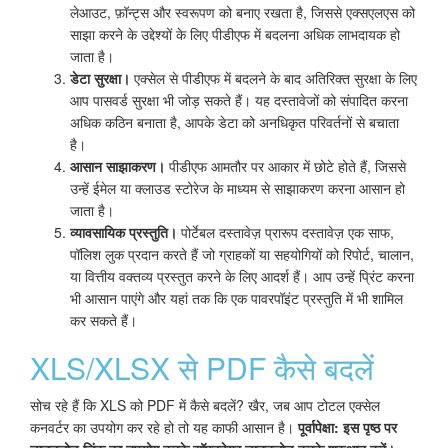
लेआउट, फ़ॉन्ट्स और स्वरूपण को बनाए रखता है, जिससे एक्सएलएस को
साझा करने के उद्देश्यों के लिए पीडीएफ में बदलना अधिक लाभदायक हो
जाता है।
डेटा सुरक्षा।
एक्सेल से पीडीएफ में बदलने के बाद अतिरिक्त सुरक्षा के लिए
आप पासवर्ड सुरक्षा भी जोड़ सकते हैं। यह दस्तावेजों को संपादित करना
अधिक कठिन बनाता है, आपके डेटा को अनधिकृत परिवर्तनों से बचाता
है।
आसान साझाकरण।
पीडीएफ आमतौर पर आकार में छोटे होते हैं, जिससे
उन्हें ईमेल या क्लाउड स्टोरेज के माध्यम से साझाकरण करना आसान हो
जाता है।
व्यावसायिक प्रस्तुति।
पोर्टेबल दस्तावेज़ प्रारूप दस्तावेज़ एक साफ,
पॉलिश लुक प्रदान करते हैं जो ग्राहकों या सहयोगियों को रिपोर्ट, चालान,
या वित्तीय वक्तव्य प्रस्तुत करने के लिए आदर्श हैं। आप उन्हें प्रिंट करना
भी आसान पाएंगे और यहां तक कि एक पावरपॉइंट प्रस्तुति में भी शामिल
कर सकते हैं।
XLS/XLSX से PDF कैसे बदलें
सोच रहे हैं कि XLS को PDF में कैसे बदलें? खैर, जब आप टोटल एक्सेल
कनवर्टर का उपयोग कर रहे हो तो यह काफी आसान है।
पूर्वापेक्षा: इस पृष्ठ पर