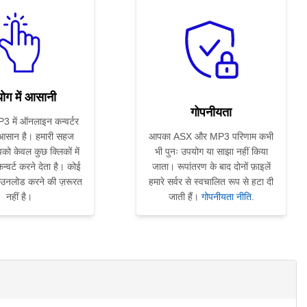
ोग में आसानी
गोपनीयता
 में ऑनलाइन कन्वर्टर
 आसान है। हमारी सहज
आपका ASX और MP3 परिणाम कभी
को केवल कुछ क्लिकों में
भी पुनः उपयोग या साझा नहीं किया
्वर्ट करने देता है। कोई
जाता। रूपांतरण के बाद दोनों फ़ाइलें
ाउनलोड करने की ज़रूरत
हमारे सर्वर से स्वचालित रूप से हटा दी
नहीं है।
जाती हैं।
गोपनीयता नीति
.