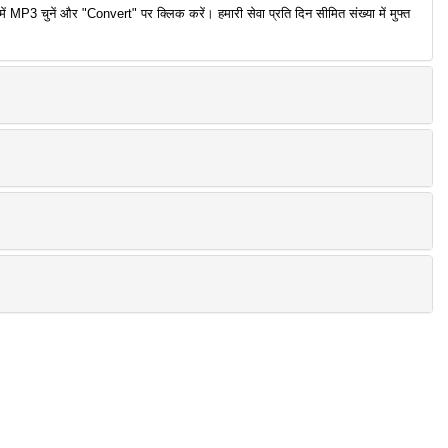
P3 चुनें और "Convert" पर क्लिक करें। हमारी सेवा प्रति दिन सीमित संख्या में मुफ्त