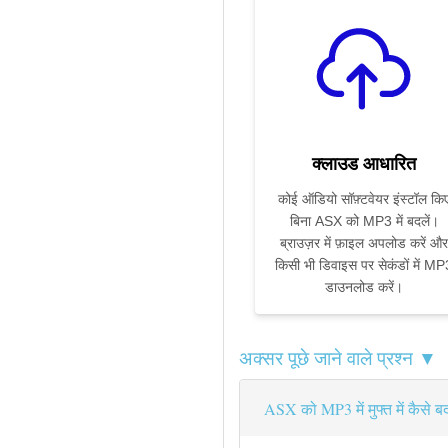
क्लाउड आधारित
कोई ऑडियो सॉफ़्टवेयर इंस्टॉल कि
बिना ASX को MP3 में बदलें।
ब्राउज़र में फ़ाइल अपलोड करें और
किसी भी डिवाइस पर सेकंडों में MP
डाउनलोड करें।
अक्सर पूछे जाने वाले प्रश्न ▼
ASX को MP3 में मुफ्त में कैसे बद