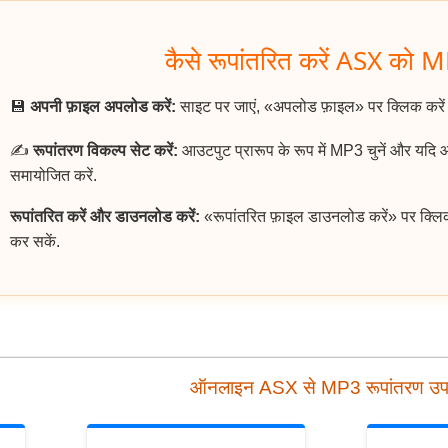
कैसे रूपांतरित करें ASX को M
💾
अपनी फ़ाइल अपलोड करें:
साइट पर जाएं, «अपलोड फ़ाइल» पर क्लिक करे
✍️
रूपांतरण विकल्प सेट करें:
आउटपुट प्रारूप के रूप में MP3 चुनें और यदि
समायोजित करें.
रूपांतरित करें और डाउनलोड करें:
«रूपांतरित फ़ाइल डाउनलोड करें» पर क्लि
कर सकें.
ऑनलाइन ASX से MP3 रूपांतरण उ