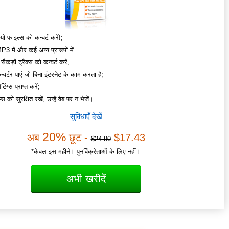
यो फाइल्स को कन्वर्ट करें!;
 में और कई अन्य प्रारूपों में
सैकड़ों ट्रैक्स को कन्वर्ट करें;
्वर्टर पाएं जो बिना इंटरनेट के काम करता है;
िंग्स प्राप्त करें;
 को सुरक्षित रखें, उन्हें वेब पर न भेजें।
सुविधाएँ देखें
20%
अब
छूट -
$17.43
$24.90
*केवल इस महीने। पुनर्विक्रेताओं के लिए नहीं।
अभी खरीदें