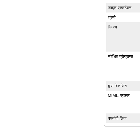
फाइल एक्सटेंशन
श्रेणी
विवरण
संबंधित प्रोग्राम्स
द्वारा विकसित
MIME प्रकार
उपयोगी लिंक