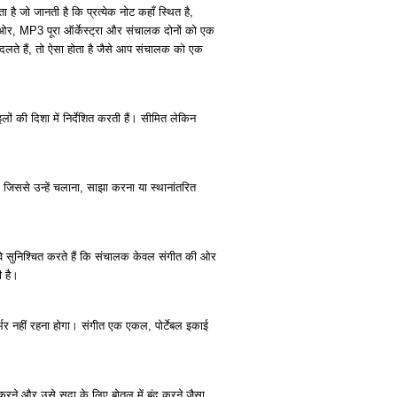
 जो जानती है कि प्रत्येक नोट कहाँ स्थित है,
ी ओर, MP3 पूरा ऑर्केस्ट्रा और संचालक दोनों को एक
लते हैं, तो ऐसा होता है जैसे आप संचालक को एक
लों की दिशा में निर्देशित करती हैं। सीमित लेकिन
जिससे उन्हें चलाना, साझा करना या स्थानांतरित
े सुनिश्चित करते हैं कि संचालक केवल संगीत की ओर
ी है।
्भर नहीं रहना होगा। संगीत एक एकल, पोर्टेबल इकाई
करने और उसे सदा के लिए बोतल में बंद करने जैसा