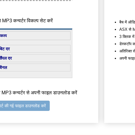
MP3 कन्वर्टर विकल्प सेट करें
बैच में ऑडि
ASX से MP3
िकल्प
3 क्लिक में 
डेस्कटॉप कन
बिट दर
अतिरिक्त सेट
सैंपल दर
अपनी फाइल्स
चैनल
 MP3 कन्वर्टर से अपनी फाइल डाउनलोड करें
वर्ट की गई फाइल डाउनलोड करें