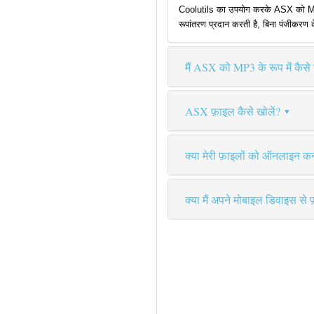
Coolutils का उपयोग करके ASX को MP3 मे
रूपांतरण प्रदान करती है, बिना पंजीकरण 
मैं ASX को MP3 के रूप में कैसे 
ASX फ़ाइल कैसे खोलें?
क्या मेरी फ़ाइलों को ऑनलाइन कन्व
क्या मैं अपने मोबाइल डिवाइस से 