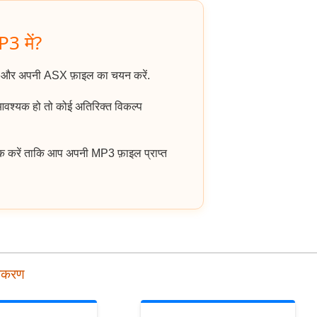
P3 में?
ं और अपनी ASX फ़ाइल का चयन करें.
 आवश्यक हो तो कोई अतिरिक्त विकल्प
क करें ताकि आप अपनी MP3 फ़ाइल प्राप्त
पकरण