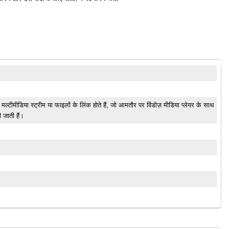
ीमीडिया स्ट्रीम या फाइलों के लिंक होते हैं, जो आमतौर पर विंडोज़ मीडिया प्लेयर के साथ
 जाती हैं।