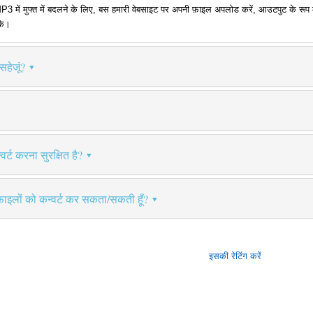
ं मुफ्त में बदलने के लिए, बस हमारी वेबसाइट पर अपनी फ़ाइल अपलोड करें, आउटपुट के रूप में M
के।
सहेजूं?
र्ट करना सुरक्षित है?
फ़ाइलों को कन्वर्ट कर सकता/सकती हूँ?
इसकी रेटिंग करें