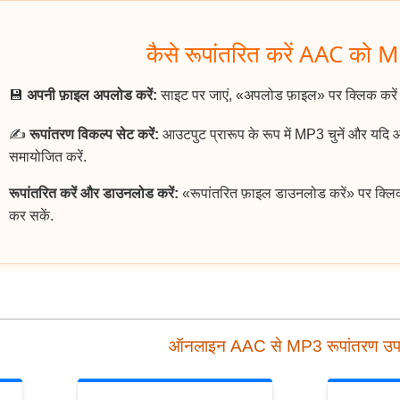
कैसे रूपांतरित करें AAC को M
💾
अपनी फ़ाइल अपलोड करें:
साइट पर जाएं, «अपलोड फ़ाइल» पर क्लिक करे
✍️
रूपांतरण विकल्प सेट करें:
आउटपुट प्रारूप के रूप में MP3 चुनें और यदि
समायोजित करें.
रूपांतरित करें और डाउनलोड करें:
«रूपांतरित फ़ाइल डाउनलोड करें» पर क्लि
कर सकें.
ऑनलाइन AAC से MP3 रूपांतरण उ