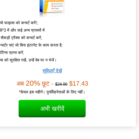
यो फाइल्स को कन्वर्ट करें!;
 में और कई अन्य प्रारूपों में
सैकड़ों ट्रैक्स को कन्वर्ट करें;
्वर्टर पाएं जो बिना इंटरनेट के काम करता है;
िंग्स प्राप्त करें;
 को सुरक्षित रखें, उन्हें वेब पर न भेजें।
सुविधाएँ देखें
20%
अब
छूट -
$17.43
$24.90
*केवल इस महीने। पुनर्विक्रेताओं के लिए नहीं।
अभी खरीदें