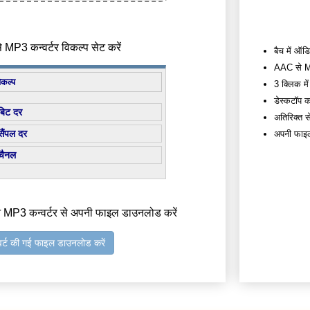
MP3 कन्वर्टर विकल्प सेट करें
बैच में ऑडि
AAC से MP3
िकल्प
3 क्लिक में 
डेस्कटॉप कन
बिट दर
अतिरिक्त सेट
सैंपल दर
अपनी फाइल्स
चैनल
 MP3 कन्वर्टर से अपनी फाइल डाउनलोड करें
वर्ट की गई फाइल डाउनलोड करें