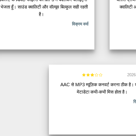
भेजता हूँ। साउंड क्वालिटी और वॉल्यूम बिल्कुल सही रहती
क्वालिटी अ
है।
विक्रम वर्मा
2026
AAC से MP3 म्यूज़िक कनवर्ट करना ठीक है। 
मेटाडेटा कभी-कभी मिस होता है।
र