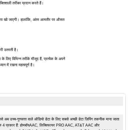
िशाली तरीका प्रदान करते हैं।
णवत्ता खो जाएगी। हालांकि, अंतर आमतौर पर औसत
री उतरती है।
लिए विभिन्न तरीके मौजूद हैं, प्रत्येक के अपने
न में रखना महत्वपूर्ण है।
से अब उच्च-गुणवत्ता वाले ऑडियो डेटा के लिए सबसे अच्छी डेटा ज़िपिंग तकनीक माना जाता
के 4 प्रकार हैं: होमबॉयAAC, लिक्विफायर PRO AAC, AT&T AAC और