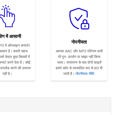
ोग में आसानी
गोपनीयता
 में ऑनलाइन कन्वर्टर
 आसान है। हमारी सहज
आपका AAC और MP3 परिणाम कभी
को केवल कुछ क्लिकों में
भी पुनः उपयोग या साझा नहीं किया
्वर्ट करने देता है। कोई
जाता। रूपांतरण के बाद दोनों फ़ाइलें
ाउनलोड करने की ज़रूरत
हमारे सर्वर से स्वचालित रूप से हटा दी
नहीं है।
जाती हैं।
गोपनीयता नीति
.