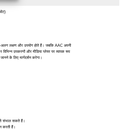
वोट)
ग-अलग लक्षण और उपयोग होते हैं। जबकि AAC अपनी
और विभिन्न उपकरणों और मीडिया प्लेयर पर व्यापक रूप
नने के लिए मार्गदर्शन करेगा।
से संभाल सकते हैं।
न करती हैं।