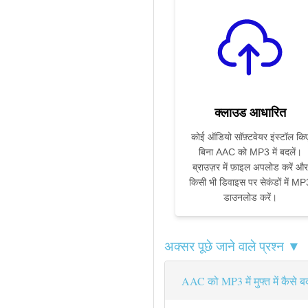
क्लाउड आधारित
कोई ऑडियो सॉफ़्टवेयर इंस्टॉल कि
बिना AAC को MP3 में बदलें।
ब्राउज़र में फ़ाइल अपलोड करें और
किसी भी डिवाइस पर सेकंडों में MP
डाउनलोड करें।
अक्सर पूछे जाने वाले प्रश्न ▼
AAC को MP3 में मुफ्त में कैसे बद