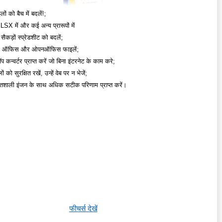
ों को बैच में बदलें!;
X में और कई अन्य प्रारूपों में
 सैकड़ों स्प्रेडशीट को बदलें;
एस ऑफिस और ओपनऑफिस फाइलें;
 कन्वर्टर प्राप्त करें जो बिना इंटरनेट के काम करे;
 को सुरक्षित रखें, उन्हें वेब पर न भेजें;
िशाली इंजन के साथ अधिक सटीक परिणाम प्राप्त करें।
फीचर्स देखें