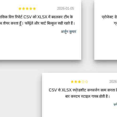
2026-01-05
ासिक वित्त रिपोर्ट CSV को XLSX में बदलकर टीम के
प्रोजेक्ट
थ शेयर करता हूँ। फॉर्मूले और चार्ट बिल्कुल सही रहते हैं।
ग्
अर्जुन कुमार
2026
CSV से XLSX स्प्रेडशीट कनवर्जन काम करता ह
बार कस्टम स्टाइल गायब होती है।
स्न