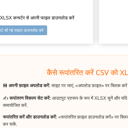
 XLSX कन्वर्टर से अपनी फाइल डाउनलोड करें
वर्ट की गई फाइल डाउनलोड करें
कैसे रूपांतरित करें CSV को XL
💾
अपनी फ़ाइल अपलोड करें:
साइट पर जाएं, «अपलोड फ़ाइल» पर क्लिक करे
✍️
रूपांतरण विकल्प सेट करें:
आउटपुट प्रारूप के रूप में XLSX चुनें और यद
समायोजित करें.
रूपांतरित करें और डाउनलोड करें:
«रूपांतरित फ़ाइल डाउनलोड करें» पर क्लि
कर सकें.