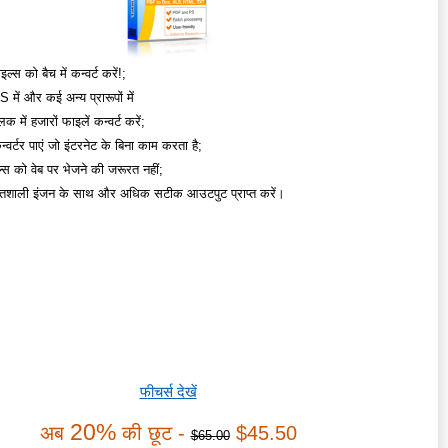
्स को बैच में कन्वर्ट करें!;
में और कई अन्य प्रारूपों में
क में हजारों फाइलें कन्वर्ट करें;
्वर्टर पाएं जो इंटरनेट के बिना काम करता है;
स को वेब पर भेजने की जरूरत नहीं;
िशाली इंजन के साथ और अधिक सटीक आउटपुट प्राप्त करें।
फीचर्स देखें
20%
अब
की छूट -
$45.50
$65.00