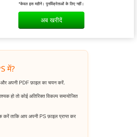
*केवल इस महीने। पुनर्विक्रेताओं के लिए नहीं।
अब खरीदें
S में?
ं और अपनी PDF फ़ाइल का चयन करें.
आवश्यक हो तो कोई अतिरिक्त विकल्प समायोजित
क करें ताकि आप अपनी PS फ़ाइल प्राप्त कर