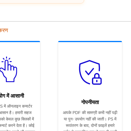
पकरण
ोग में आसानी
गोपनीयता
 में ऑनलाइन कन्वर्टर
 आसान है। हमारी सहज
आपके PDF की सामग्री कभी नहीं पढ़ी
को केवल कुछ क्लिकों में
या पुनः उपयोग नहीं की जाती। PS में
्वर्ट करने देता है। कोई
रूपांतरण के बाद, दोनों फ़ाइलें हमारे