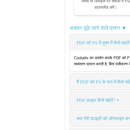
किसी भी डिवाइस पर सेकंडों में PS
डाउनलोड करें।
अक्सर पूछे जाने वाले प्रश्न ▼
PDF को PS में मुफ्त में कैसे बदलें
Coolutils का उपयोग करके PDF को PS में
रूपांतरण प्रदान करती है, बिना पंजीकरण 
मैं PDF को PS के रूप में कैसे सहे
PDF फ़ाइल कैसे खोलें?
क्या मेरी फ़ाइलों को ऑनलाइन कन्व