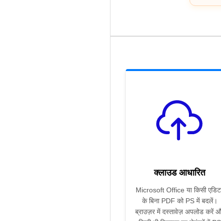
क्लाउड आधारित
Microsoft Office या किसी एडिट
के बिना PDF को PS में बदलें।
ब्राउज़र में दस्तावेज़ अपलोड करें 