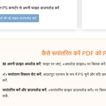
न PS कन्वर्टर से अपनी फाइल डाउनलोड करें
वर्ट की गई फाइल डाउनलोड करें
कैसे रूपांतरित करें PDF को P
💾
अपनी फ़ाइल अपलोड करें:
साइट पर जाएं, «अपलोड फ़ाइल» पर क्लिक करे
✍️
रूपांतरण विकल्प सेट करें:
आउटपुट प्रारूप के रूप में PS चुनें और यदि 
करें.
रूपांतरित करें और डाउनलोड करें:
«रूपांतरित फ़ाइल डाउनलोड करें» पर क्लि
सकें.