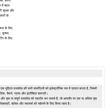
्त, हमारा
 में बदल
ी सुरक्षा और
नकारी के
यकता के लिए
ज, कुशल,
टिंग के लिए
मेट एक मुद्रित दस्तावेज़ की सभी सामग्रियों को इलेक्ट्रॉनिक रूप में प्रदान करता है, जिसमें
ंक, पैमाने, ग्राफ और इंटरैक्टिव सामग्री।
और पृष्ठ या संपूर्ण दस्तावेज़ को स्क्रॉल कर सकते हैं, जो आमतौर पर एक या अधिक पृष्ठ
 लेखपत्रों, ब्रोशर और फ्लायर्स को सहेजने के लिए किया जाता है।