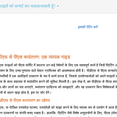
फ़ाइलों को कन्वर्ट कर सकता/सकती हूँ?
इसकी रेटिंग करें
डीएफ से पीएस रूपांतरण: एक व्यापक गाइड
एफ फाइलों को पीएस फॉर्मेट में बदलना उन कई पेशेवरों के लिए एक महत्वपूर्ण कार्य है जिन्हें प्रिंटिंग 
ाशन के लिए उच्च-गुणवत्ता वाले वेक्टर ग्राफिक्स की आवश्यकता होती है। पीडीएफ से पीएस कनवर्ट
्थितियों में एक अपरिहार्य उपकरण के रूप में कार्य करता है, जिससे उपयोगकर्ताओं को अपने फाइलों 
ास के साथ सहजता से रूपांतरित करने की सुविधा मिलती है। इस लेख में, हम पीडीएफ से पीएस रूप
ेश्य और लाभों का पता लगाएंगे, रूपांतरण प्रक्रिया को समझाएंगे, और यह उपकरण किन विशेषताओं 
यों से अलग खड़ा होता है, इस पर जोर देंगे।
डीएफ से पीएस रूपांतरण का उद्देश्य
एफ, या पोर्टेबल दस्तावेज़ प्रारूप, दस्तावेज़ों को साझा करने के लिए व्यापक रूप से उपयोग में आता है
न्न उपकरणों पर संगति बनाए रखता है। हालांकि, प्रिंटिंग जैसे विशेष अनुप्रयोगों के लिए, पीएस (पोस्ट