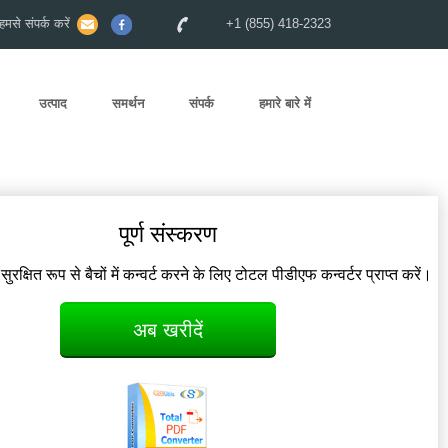
से संपर्क करें
+1 (855) 418-2323
उत्पाद
समर्थन
संपर्क
हमारे बारे में
पूर्ण संस्करण
रक्षित रूप से बैचों में कन्वर्ट करने के लिए टोटल पीडीएफ कन्वर्टर प्राप्त करें।
अब खरीदें