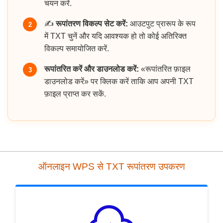
चयन करें.
✍️
रूपांतरण विकल्प सेट करें:
आउटपुट प्रारूप के रूप
2
में TXT चुनें और यदि आवश्यक हो तो कोई अतिरिक्त
विकल्प समायोजित करें.
रूपांतरित करें और डाउनलोड करें:
«रूपांतरित फ़ाइल
3
डाउनलोड करें» पर क्लिक करें ताकि आप अपनी TXT
फ़ाइल प्राप्त कर सकें.
ऑनलाइन WPS से TXT रूपांतरण उपकरण