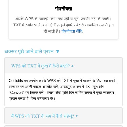
गोपनीयता
आपके WPS की सामग्री कभी नहीं पढ़ी या पुनः उपयोग नहीं की जाती।
TXT में रूपांतरण के बाद, दोनों फ़ाइलें हमारे सर्वर से स्वचालित रूप से हटा
दी जाती हैं।
गोपनीयता नीति
.
अक्सर पूछे जाने वाले प्रश्न ▼
WPS को TXT में मुफ्त में कैसे बदलें?
Coolutils का उपयोग करके WPS को TXT में मुफ्त में बदलने के लिए, बस हमारी
वेबसाइट पर अपनी फ़ाइल अपलोड करें, आउटपुट के रूप में TXT चुनें और
"Convert" पर क्लिक करें। हमारी सेवा प्रति दिन सीमित संख्या में मुफ्त रूपांतरण
प्रदान करती है, बिना पंजीकरण के।
मैं WPS को TXT के रूप में कैसे सहेजूं?