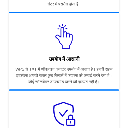
सेंटर में प्रोसेस होता है।
उपयोग में आसानी
WPS से TXT में ऑनलाइन कन्वर्टर उपयोग में आसान है। हमारी सहज
इंटरफ़ेस आपको केवल कुछ क्लिकों में फाइल्स को कन्वर्ट करने देता है।
कोई सॉफ्टवेयर डाउनलोड करने की ज़रूरत नहीं है।