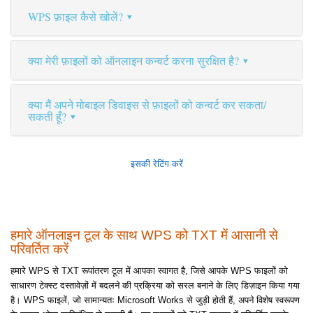
WPS फ़ाइल कैसे खोलें?
क्या मेरी फ़ाइलों को ऑनलाइन कन्वर्ट करना सुरक्षित है?
क्या मैं अपने मोबाइल डिवाइस से फ़ाइलों को कन्वर्ट कर सकता/
सकती हूँ?
इसकी रेटिंग करें
हमारे ऑनलाइन टूल के साथ WPS को TXT में आसानी से
परिवर्तित करें
हमारे WPS से TXT रूपांतरण टूल में आपका स्वागत है, जिसे आपके WPS फाइलों को
साधारण टेक्स्ट दस्तावेज़ों में बदलने की प्रक्रिया को सरल बनाने के लिए डिज़ाइन किया गया
है। WPS फाइलें, जो सामान्यतः Microsoft Works से जुड़ी होती हैं, अपने विशेष स्वरूपण