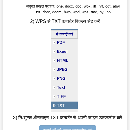
अनुमत फ़ाइल प्रकार: one, docx, doc, wbk, rtf, rvf, odt, abw,
txt, dotx, docm, hwp, wpd, wps, tmd, py, inp
2) WPS से TXT कन्वर्टर विकल्प सेट करें
से कन्वर्ट करें
PDF
Excel
HTML
JPEG
PNG
Text
TIFF
TXT
3) निःशुल्क ऑनलाइन TXT कन्वर्टर से अपनी फाइल डाउनलोड करें