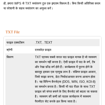
हों, हमारा WPS से TXT रूपांतरण टूल एक इष्टतम विकल्प है। बिना किसी अतिरिक्त कदम
या परेशानी के सहज रूपांतरण का अनुभव करें।
TXT File
फाइल एक्सटेंशन
.TXT, .TEXT
श्रेणी
दस्तावेज़ फ़ाइल
विवरण
TXT प्रारूप सबसे सरल पाठ फ़ाइल मानक है जो स्वरूपण
का समर्थन नहीं करता है। ऐसी फ़ाइल में पाठ के वर्ण, टैब
और रेखा फ़ीड वर्ण होते हैं। कार्यक्षमता में पुराना होने के
बावजूद इसका एक प्रमुख लाभ है - संक्षिप्त फ़ाइल आकार,
जिसे साझा करना, डेटा निर्यात/आयात करना आसान होता
है। यह विभिन्न कैरसेट्स (DOS, WIN, ISO, KOI-8)
का समर्थन करता है। किसी भी पाठ रीडर के साथ TXT
फ़ाइल को संगत बनाने के लिए कैरसेट को बदला जा सकता
है। स्वरूपण की कमी को पाठक कार्यक्रम में स्वरूपण
पैरामीटर सेट करके हल किया जाता है।