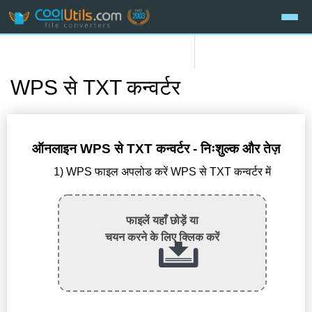
WPS से TXT कन्वर्टर
ऑनलाइन WPS से TXT कन्वर्टर - निःशुल्क और तेज़
1) WPS फाइल अपलोड करें WPS से TXT कन्वर्टर में
फाइलें यहाँ छोड़ें या
चयन करने के लिए क्लिक करें