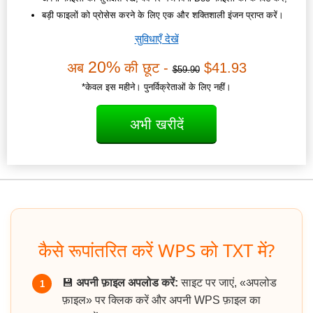
बड़ी फाइलों को प्रोसेस करने के लिए एक और शक्तिशाली इंजन प्राप्त करें।
सुविधाएँ देखें
20%
अब
की छूट -
$41.93
$59.90
*केवल इस महीने। पुनर्विक्रेताओं के लिए नहीं।
अभी खरीदें
कैसे रूपांतरित करें WPS को TXT में?
💾
अपनी फ़ाइल अपलोड करें:
साइट पर जाएं, «अपलोड
1
फ़ाइल» पर क्लिक करें और अपनी WPS फ़ाइल का