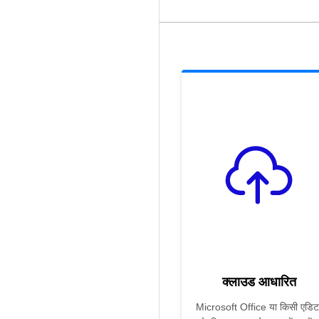
क्लाउड आधारित
Microsoft Office या किसी एडिट