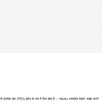
प्रत्येक पृष्ठ JPEG इमेज के रूप में रेंडर होता है — Works दस्तावेज़ देखने, साझा करने